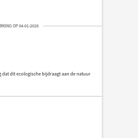
KING OP 04-01-2026
g dat dit ecologische bijdraagt aan de natuur