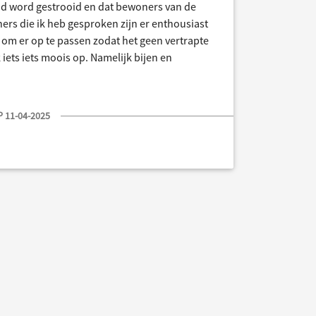
aad word gestrooid en dat bewoners van de
rs die ik heb gesproken zijn er enthousiast
om er op te passen zodat het geen vertrapte
 iets iets moois op. Namelijk bijen en
 11-04-2025