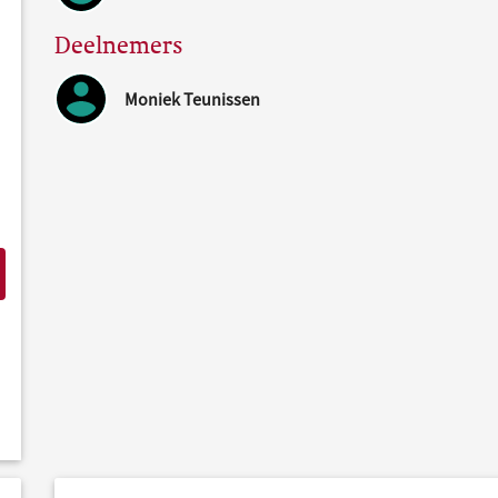
Deelnemers
Moniek Teunissen