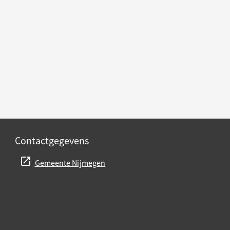
Contactgegevens
Gemeente Nijmegen