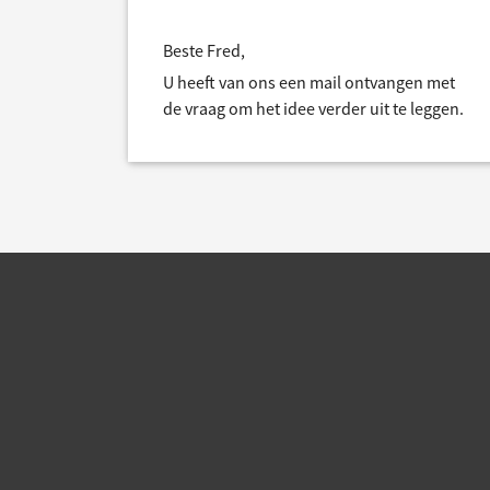
Beste Fred,
U heeft van ons een mail ontvangen met
de vraag om het idee verder uit te leggen.