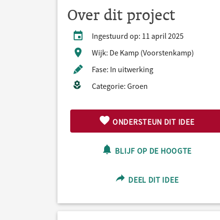
Over dit project
Ingestuurd op: 11 april 2025
Wijk: De Kamp (Voorstenkamp)
Fase: In uitwerking
Categorie: Groen
ONDERSTEUN DIT IDEE
BLIJF OP DE HOOGTE
DEEL DIT IDEE