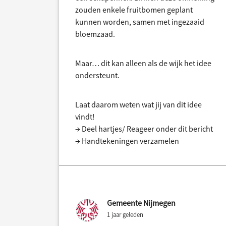
zouden enkele fruitbomen geplant
kunnen worden, samen met ingezaaid
bloemzaad.
Maar… dit kan alleen als de wijk het idee
ondersteunt.
Laat daarom weten wat jij van dit idee
vindt!
→ Deel hartjes/ Reageer onder dit bericht
→ Handtekeningen verzamelen
Gemeente Nijmegen
1 jaar geleden