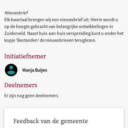
Nieuwsbrief
Elk kwartaal brengen wij een nieuwsbrief uit. Hierin wordt u
op de hoogte gebracht van belangrijke ontwikkelingen in
Zuiderveld. Naast huis-aan-huis verspreiding kunt u onder het
kopje ‘Bestanden’ de nieuwsbrieven teruglezen.
Initiatiefnemer
Manja Buijen
Deelnemers
Er zijn nog geen deelnemers
Feedback van de gemeente