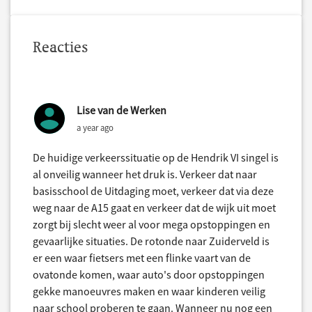
Reacties
Lise van de Werken
a year ago
De huidige verkeerssituatie op de Hendrik VI singel is
al onveilig wanneer het druk is. Verkeer dat naar
basisschool de Uitdaging moet, verkeer dat via deze
weg naar de A15 gaat en verkeer dat de wijk uit moet
zorgt bij slecht weer al voor mega opstoppingen en
gevaarlijke situaties. De rotonde naar Zuiderveld is
er een waar fietsers met een flinke vaart van de
ovatonde komen, waar auto's door opstoppingen
gekke manoeuvres maken en waar kinderen veilig
naar school proberen te gaan. Wanneer nu nog een