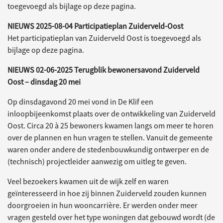
toegevoegd als bijlage op deze pagina.
NIEUWS 2025-08-04 Participatieplan Zuiderveld-Oost
Het participatieplan van Zuiderveld Oost is toegevoegd als
bijlage op deze pagina.
NIEUWS 02-06-2025 Terugblik bewonersavond Zuiderveld
Oost – dinsdag 20 mei
Op dinsdagavond 20 mei vond in De Klif een
inloopbijeenkomst plaats over de ontwikkeling van Zuiderveld
Oost. Circa 20 à 25 bewoners kwamen langs om meer te horen
over de plannen en hun vragen te stellen. Vanuit de gemeente
waren onder andere de stedenbouwkundig ontwerper en de
(technisch) projectleider aanwezig om uitleg te geven.
Veel bezoekers kwamen uit de wijk zelf en waren
geïnteresseerd in hoe zij binnen Zuiderveld zouden kunnen
doorgroeien in hun wooncarrière. Er werden onder meer
vragen gesteld over het type woningen dat gebouwd wordt (de