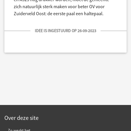
zich natuurlijk sterk maken voor beter OV voor
Zuiderveld Oost: de eerste paal een haltepaal.
IDEE IS INGESTUURD OP 26-09-2023
Over deze site
Zo werkt het