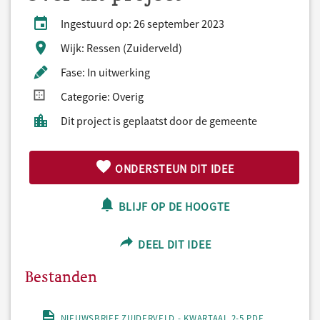
Ingestuurd op: 26 september 2023
Wijk: Ressen (Zuiderveld)
Fase: In uitwerking
Categorie: Overig
Dit project is geplaatst door de gemeente
ONDERSTEUN DIT IDEE
BLIJF OP DE HOOGTE
DEEL DIT IDEE
Bestanden
NIEUWSBRIEF ZUIDERVELD - KWARTAAL 2-5.PDF