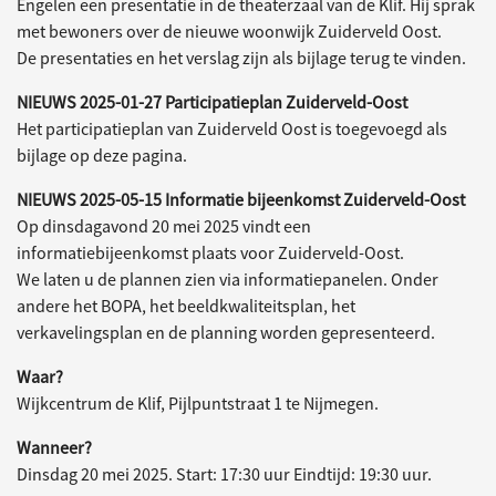
Engelen een presentatie in de theaterzaal van de Klif. Hij sprak
met bewoners over de nieuwe woonwijk Zuiderveld Oost.
De presentaties en het verslag zijn als bijlage terug te vinden.
NIEUWS 2025-01-27 Participatieplan Zuiderveld-Oost
Het participatieplan van Zuiderveld Oost is toegevoegd als
bijlage op deze pagina.
NIEUWS 2025-05-15 Informatie bijeenkomst Zuiderveld-Oost
Op dinsdagavond 20 mei 2025 vindt een
informatiebijeenkomst plaats voor Zuiderveld-Oost.
We laten u de plannen zien via informatiepanelen. Onder
andere het BOPA, het beeldkwaliteitsplan, het
verkavelingsplan en de planning worden gepresenteerd.
Waar?
Wijkcentrum de Klif, Pijlpuntstraat 1 te Nijmegen.
Wanneer?
Dinsdag 20 mei 2025. Start: 17:30 uur Eindtijd: 19:30 uur.