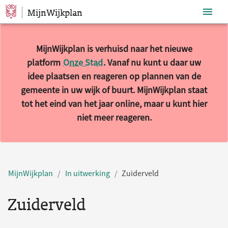
MijnWijkplan
Sla navigatie over
MijnWijkplan is verhuisd naar het nieuwe
platform
Onze Stad
. Vanaf nu kunt u daar uw
idee plaatsen en reageren op plannen van de
gemeente in uw wijk of buurt. MijnWijkplan staat
tot het eind van het jaar online, maar u kunt hier
niet meer reageren.
MijnWijkplan
In uitwerking
Zuiderveld
Zuiderveld