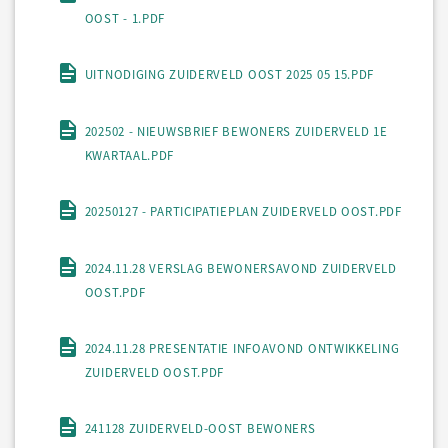
OOST - 1.PDF
UITNODIGING ZUIDERVELD OOST 2025 05 15.PDF
202502 - NIEUWSBRIEF BEWONERS ZUIDERVELD 1E
KWARTAAL.PDF
20250127 - PARTICIPATIEPLAN ZUIDERVELD OOST.PDF
2024.11.28 VERSLAG BEWONERSAVOND ZUIDERVELD
OOST.PDF
2024.11.28 PRESENTATIE INFOAVOND ONTWIKKELING
ZUIDERVELD OOST.PDF
241128 ZUIDERVELD-OOST BEWONERS