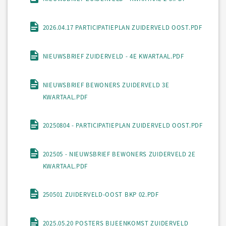
2026.04.17 PARTICIPATIEPLAN ZUIDERVELD OOST.PDF
NIEUWSBRIEF ZUIDERVELD - 4E KWARTAAL.PDF
NIEUWSBRIEF BEWONERS ZUIDERVELD 3E
KWARTAAL.PDF
20250804 - PARTICIPATIEPLAN ZUIDERVELD OOST.PDF
202505 - NIEUWSBRIEF BEWONERS ZUIDERVELD 2E
KWARTAAL.PDF
250501 ZUIDERVELD-OOST BKP 02.PDF
2025.05.20 POSTERS BIJEENKOMST ZUIDERVELD