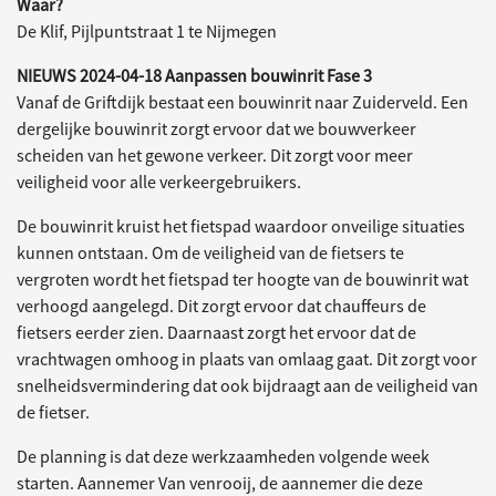
Waar?
De Klif, Pijlpuntstraat 1 te Nijmegen
NIEUWS 2024-04-18 Aanpassen bouwinrit Fase 3
Vanaf de Griftdijk bestaat een bouwinrit naar Zuiderveld. Een
dergelijke bouwinrit zorgt ervoor dat we bouwverkeer
scheiden van het gewone verkeer. Dit zorgt voor meer
veiligheid voor alle verkeergebruikers.
De bouwinrit kruist het fietspad waardoor onveilige situaties
kunnen ontstaan. Om de veiligheid van de fietsers te
vergroten wordt het fietspad ter hoogte van de bouwinrit wat
verhoogd aangelegd. Dit zorgt ervoor dat chauffeurs de
fietsers eerder zien. Daarnaast zorgt het ervoor dat de
vrachtwagen omhoog in plaats van omlaag gaat. Dit zorgt voor
snelheidsvermindering dat ook bijdraagt aan de veiligheid van
de fietser.
De planning is dat deze werkzaamheden volgende week
starten. Aannemer Van venrooij, de aannemer die deze