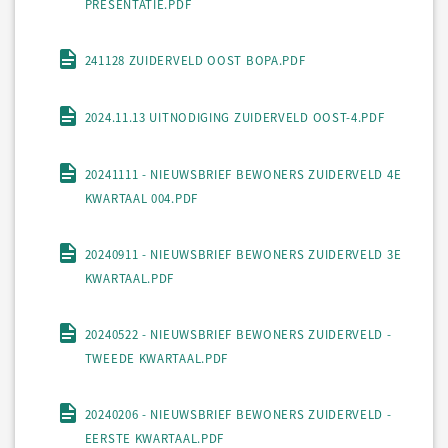
PRESENTATIE.PDF
241128 ZUIDERVELD OOST BOPA.PDF
2024.11.13 UITNODIGING ZUIDERVELD OOST-4.PDF
20241111 - NIEUWSBRIEF BEWONERS ZUIDERVELD 4E
KWARTAAL 004.PDF
20240911 - NIEUWSBRIEF BEWONERS ZUIDERVELD 3E
KWARTAAL.PDF
20240522 - NIEUWSBRIEF BEWONERS ZUIDERVELD -
TWEEDE KWARTAAL.PDF
20240206 - NIEUWSBRIEF BEWONERS ZUIDERVELD -
EERSTE KWARTAAL.PDF