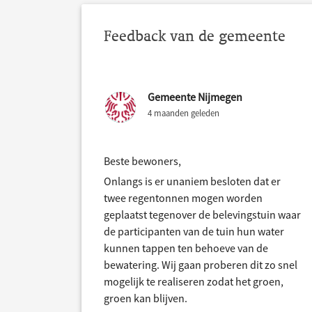
Feedback van de gemeente
Gemeente Nijmegen
4 maanden geleden
Beste bewoners,
Onlangs is er unaniem besloten dat er
twee regentonnen mogen worden
geplaatst tegenover de belevingstuin waar
de participanten van de tuin hun water
kunnen tappen ten behoeve van de
bewatering. Wij gaan proberen dit zo snel
mogelijk te realiseren zodat het groen,
groen kan blijven.