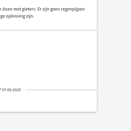
e doen met gieters. Er zijn geen regenpijpen
ge oplossing zijn.
 07-09-2025