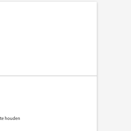
n te houden