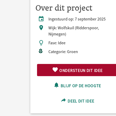
Over dit project
Ingestuurd op: 7 september 2025
Wijk: Wolfskuil (Ridderspoor,
Nijmegen)
Fase: Idee
Categorie: Groen
ONDERSTEUN DIT IDEE
BLIJF OP DE HOOGTE
DEEL DIT IDEE