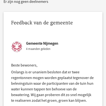
Er zijn nog geen deelnemers
Feedback van de gemeente
Gemeente Nijmegen
4 maanden geleden
Beste bewoners,
Onlangs is er unaniem besloten dat er twee
regentonnen mogen worden geplaatst tegenover de
belevingstuin waar de participanten van de tuin hun
water kunnen tappen ten behoeve van de
bewatering. Wij gaan proberen dit zo snel mogelijk
te realiseren zodat het groen, groen kan blijven.