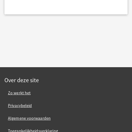
Over deze site
Zo werkt het
Privacybeleid
Algemene voorwaarden
Toegankelijkheidsverklaring