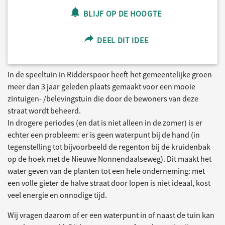
BLIJF OP DE HOOGTE
DEEL DIT IDEE
In de speeltuin in Ridderspoor heeft het gemeentelijke groen
meer dan 3 jaar geleden plaats gemaakt voor een mooie
zintuigen- /belevingstuin die door de bewoners van deze
straat wordt beheerd.
In drogere periodes (en dat is niet alleen in de zomer) is er
echter een probleem: er is geen waterpunt bij de hand (in
tegenstelling tot bijvoorbeeld de regenton bij de kruidenbak
op de hoek met de Nieuwe Nonnendaalseweg). Dit maakt het
water geven van de planten tot een hele onderneming: met
een volle gieter de halve straat door lopen is niet ideaal, kost
veel energie en onnodige tijd.
Wij vragen daarom of er een waterpunt in of naast de tuin kan