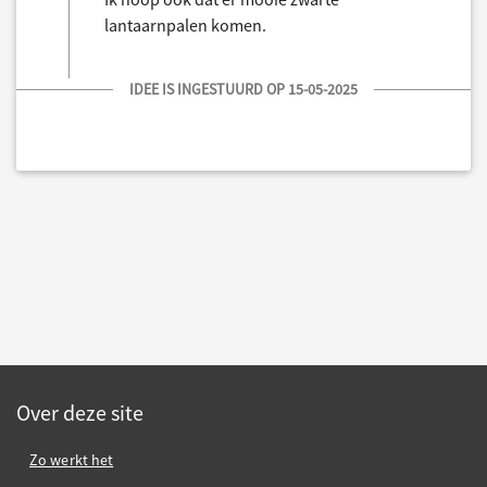
lantaarnpalen komen.
IDEE IS INGESTUURD OP 15-05-2025
Over deze site
Zo werkt het