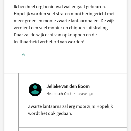
Ik ben heel erg benieuwd wat er gaat gebeuren.
Hopelijk worden veel straten mooi heringericht met
meer groen en mooie zwarte lantaarnpalen. De wijk
verdient een veel mooier en chiquere uitstraling.
Daar zal de wijk echt van opknappen en de
leefbaarheid verbeterd van worden!
Jelleke van den Boom
Neerbosch-Oost
a year ago
Zwarte lantaarns zal erg mooi zijn! Hopelijk
wordt het ook gedaan.