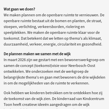
Wat gaan we doen?
We maken plannen om de openbare ruimte te vernieuwen. De
openbare ruimte bestaat uit de bomen en planten, de straat,
stoepen, verlichting, verkeersborden, riolering en
speelplekken. We maken de openbare ruimte klaar voor de
toekomst. Dat betekent dat we letten op thema's als klimaat,
duurzaamheid, verkeer, energie, circulariteit en gezondheid.
De plannen maken we samen met de wijk
In maart 2026 zijn we gestart met een bewonerswerkgroep om
samen de concept (toekomst)visie voor Neerbosch-Oost
ontwikkelen. We onderzoeken met de werkgroep de
belangrijkste thema's en gaan met bewoners de drie wijkdelen
in om de mogelijkheden van de ruimte te verkennen.
Ook hebben we kinderen betrokken om te ontdekken hoe zij
de toekomst van de wijk zien. De kinderraad van Kindcentrum
Toon heeft creatieve ideeën aangedragen om de wijk