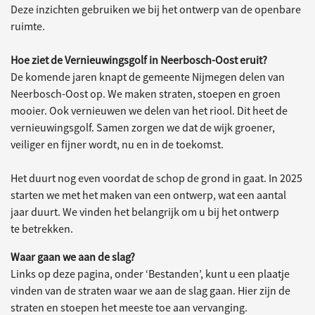
Deze inzichten gebruiken we bij het ontwerp van de openbare
ruimte.
Hoe ziet de Vernieuwingsgolf in Neerbosch-Oost eruit?
De komende jaren knapt de gemeente Nijmegen delen van
Neerbosch-Oost op. We maken straten, stoepen en groen
mooier. Ook vernieuwen we delen van het riool. Dit heet de
vernieuwingsgolf. Samen zorgen we dat de wijk groener,
veiliger en fijner wordt, nu en in de toekomst.
Het duurt nog even voordat de schop de grond in gaat. In 2025
starten we met het maken van een ontwerp, wat een aantal
jaar duurt. We vinden het belangrijk om u bij het ontwerp
te betrekken.
Waar gaan we aan de slag?
Links op deze pagina, onder ‘Bestanden’, kunt u een plaatje
vinden van de straten waar we aan de slag gaan. Hier zijn de
straten en stoepen het meeste toe aan vervanging.