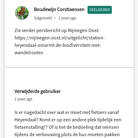
Boudewijn Corstiaensen
DEELNEMER
Galgenveld
2 years ago
Zie verder persbericht op Nijmegen Oost:
https://nijmegen-oost.nl/uitgelicht/station-
heyendaal-omarmt-de-biodiversiteit-met-
wandelroutes
Verwijderde gebruiker
2 years ago
Is er nagedacht over wat er moet met fietsers vanaf
Heyendaal? Komt er op een andere plek tijdelijk een
fietsenstalling?? Of is het de bedoeling dat mensen
tijdens de verbouwing plots de bus moeten pakken