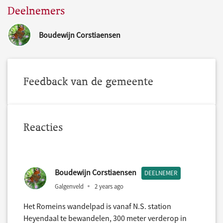
Deelnemers
Boudewijn Corstiaensen
Feedback van de gemeente
Reacties
Boudewijn Corstiaensen
DEELNEMER
Galgenveld
2 years ago
Het Romeins wandelpad is vanaf N.S. station
Heyendaal te bewandelen, 300 meter verderop in