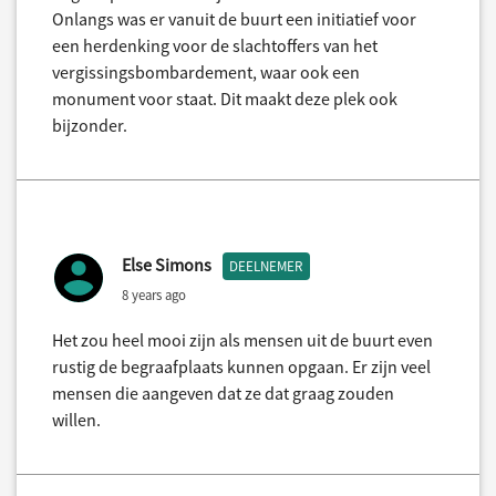
Onlangs was er vanuit de buurt een initiatief voor
een herdenking voor de slachtoffers van het
vergissingsbombardement, waar ook een
monument voor staat. Dit maakt deze plek ook
bijzonder.
Else Simons
DEELNEMER
8 years ago
Het zou heel mooi zijn als mensen uit de buurt even
rustig de begraafplaats kunnen opgaan. Er zijn veel
mensen die aangeven dat ze dat graag zouden
willen.