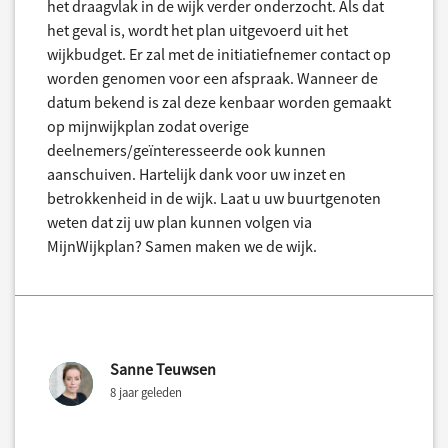
het draagvlak in de wijk verder onderzocht. Als dat
het geval is, wordt het plan uitgevoerd uit het
wijkbudget. Er zal met de initiatiefnemer contact op
worden genomen voor een afspraak. Wanneer de
datum bekend is zal deze kenbaar worden gemaakt
op mijnwijkplan zodat overige
deelnemers/geïnteresseerde ook kunnen
aanschuiven. Hartelijk dank voor uw inzet en
betrokkenheid in de wijk. Laat u uw buurtgenoten
weten dat zij uw plan kunnen volgen via
MijnWijkplan? Samen maken we de wijk.
Sanne Teuwsen
8 jaar geleden