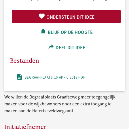
ONDERSTEUN DIT IDEE
BLIJF OP DE HOOGTE
DEEL DIT IDEE
Bestanden
BEGRAAFPLAATS 10 APRIL 2018.PDF
We willen de Begraafplaats Graafseweg meer toegangelijk
maken voor de wijkbewoners door een extra toegang te
maken aan de Hatertseveldwegkant.
Initiatiefnemer