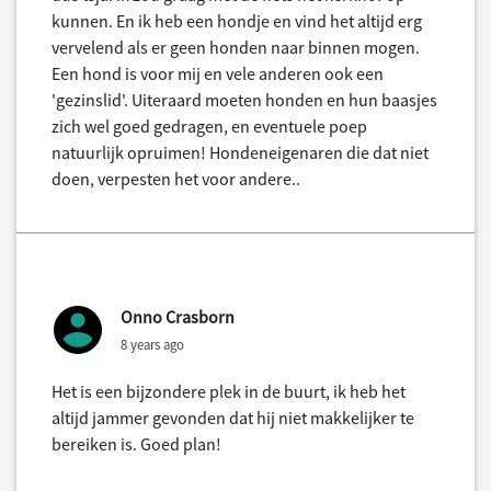
kunnen. En ik heb een hondje en vind het altijd erg
vervelend als er geen honden naar binnen mogen.
Een hond is voor mij en vele anderen ook een
'gezinslid'. Uiteraard moeten honden en hun baasjes
zich wel goed gedragen, en eventuele poep
natuurlijk opruimen! Hondeneigenaren die dat niet
doen, verpesten het voor andere..
Onno Crasborn
8 years ago
Het is een bijzondere plek in de buurt, ik heb het
altijd jammer gevonden dat hij niet makkelijker te
bereiken is. Goed plan!