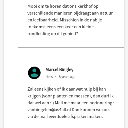
Mooi om te horen dat ons kerkhof op
verschillende manieren bijdraagt aan natuur
en leefbaarheid. Misschien in de nabije
toekomst eens een keer een kleine
rondleiding op dit gebied?
Marcel Bingley
Hees
8 years ago
Zal eens kijken of ik daar wat hulp bij kan
krijgen (voor planten en mossen), dan durf ik
dat wel aan :-) Mail me maar een herinnering :
vanbingelen@xs4all.nl Dan kunnen we ook
via de mail eventuele afspraken maken.