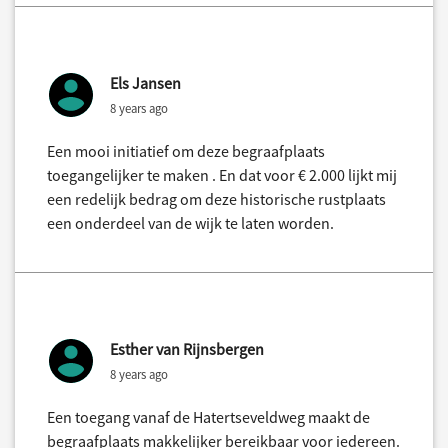
Els Jansen
8 years ago
Een mooi initiatief om deze begraafplaats
toegangelijker te maken . En dat voor € 2.000 lijkt mij
een redelijk bedrag om deze historische rustplaats
een onderdeel van de wijk te laten worden.
Esther van Rijnsbergen
8 years ago
Een toegang vanaf de Hatertseveldweg maakt de
begraafplaats makkelijker bereikbaar voor iedereen.