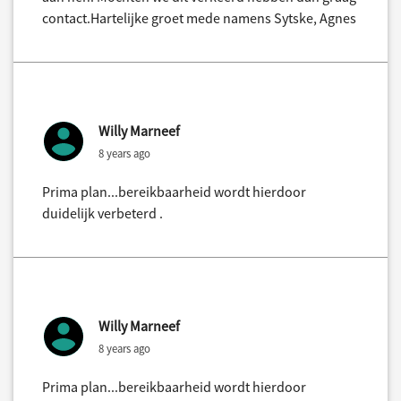
contact.Hartelijke groet mede namens Sytske, Agnes
Willy Marneef
8 years ago
Prima plan...bereikbaarheid wordt hierdoor
duidelijk verbeterd .
Willy Marneef
8 years ago
Prima plan...bereikbaarheid wordt hierdoor