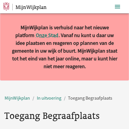
MijnWijkplan
Sla navigatie over
MijnWijkplan is verhuisd naar het nieuwe
platform
Onze Stad
. Vanaf nu kunt u daar uw
idee plaatsen en reageren op plannen van de
gemeente in uw wijk of buurt. MijnWijkplan staat
tot het eind van het jaar online, maar u kunt hier
niet meer reageren.
MijnWijkplan
In uitvoering
Toegang Begraafplaats
Toegang Begraafplaats