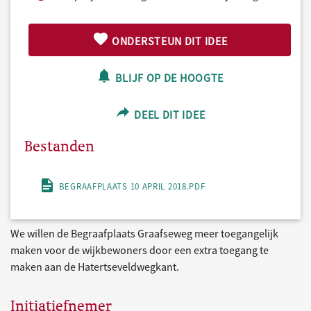
ONDERSTEUN DIT IDEE
BLIJF OP DE HOOGTE
DEEL DIT IDEE
Bestanden
BEGRAAFPLAATS 10 APRIL 2018.PDF
We willen de Begraafplaats Graafseweg meer toegangelijk
maken voor de wijkbewoners door een extra toegang te
maken aan de Hatertseveldwegkant.
Initiatiefnemer