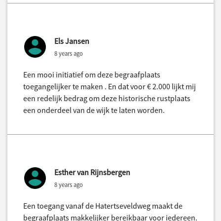
Els Jansen
8 years ago
Een mooi initiatief om deze begraafplaats
toegangelijker te maken . En dat voor € 2.000 lijkt mij
een redelijk bedrag om deze historische rustplaats
een onderdeel van de wijk te laten worden.
Esther van Rijnsbergen
8 years ago
Een toegang vanaf de Hatertseveldweg maakt de
begraafplaats makkelijker bereikbaar voor iedereen.