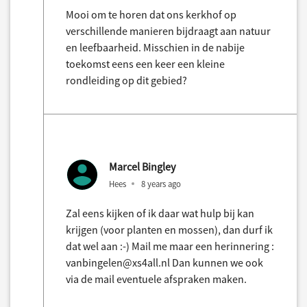
Mooi om te horen dat ons kerkhof op
verschillende manieren bijdraagt aan natuur
en leefbaarheid. Misschien in de nabije
toekomst eens een keer een kleine
rondleiding op dit gebied?
Marcel Bingley
Hees
8 years ago
Zal eens kijken of ik daar wat hulp bij kan
krijgen (voor planten en mossen), dan durf ik
dat wel aan :-) Mail me maar een herinnering :
vanbingelen@xs4all.nl Dan kunnen we ook
via de mail eventuele afspraken maken.