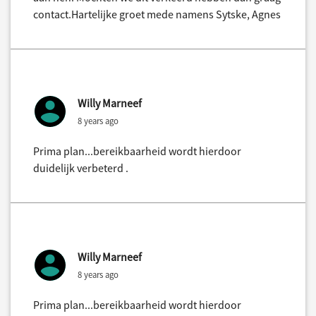
contact.Hartelijke groet mede namens Sytske, Agnes
Willy Marneef
8 years ago
Prima plan...bereikbaarheid wordt hierdoor
duidelijk verbeterd .
Willy Marneef
8 years ago
Prima plan...bereikbaarheid wordt hierdoor