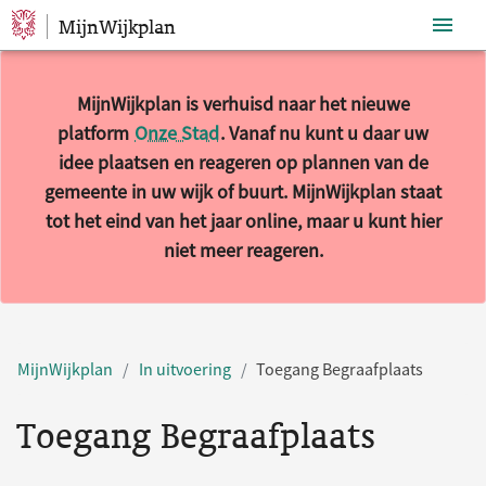
MijnWijkplan
Sla navigatie over
MijnWijkplan is verhuisd naar het nieuwe
platform
Onze Stad
. Vanaf nu kunt u daar uw
idee plaatsen en reageren op plannen van de
gemeente in uw wijk of buurt. MijnWijkplan staat
tot het eind van het jaar online, maar u kunt hier
niet meer reageren.
MijnWijkplan
In uitvoering
Toegang Begraafplaats
Toegang Begraafplaats