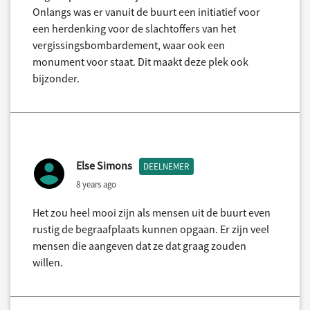
Onlangs was er vanuit de buurt een initiatief voor
een herdenking voor de slachtoffers van het
vergissingsbombardement, waar ook een
monument voor staat. Dit maakt deze plek ook
bijzonder.
Else Simons
DEELNEMER
8 years ago
Het zou heel mooi zijn als mensen uit de buurt even
rustig de begraafplaats kunnen opgaan. Er zijn veel
mensen die aangeven dat ze dat graag zouden
willen.