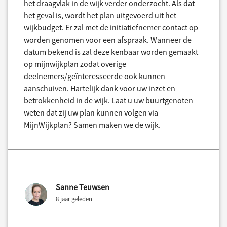
het draagvlak in de wijk verder onderzocht. Als dat
het geval is, wordt het plan uitgevoerd uit het
wijkbudget. Er zal met de initiatiefnemer contact op
worden genomen voor een afspraak. Wanneer de
datum bekend is zal deze kenbaar worden gemaakt
op mijnwijkplan zodat overige
deelnemers/geïnteresseerde ook kunnen
aanschuiven. Hartelijk dank voor uw inzet en
betrokkenheid in de wijk. Laat u uw buurtgenoten
weten dat zij uw plan kunnen volgen via
MijnWijkplan? Samen maken we de wijk.
Sanne Teuwsen
8 jaar geleden