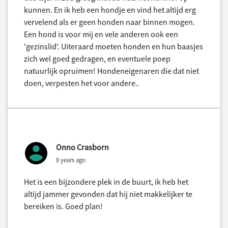
kunnen. En ik heb een hondje en vind het altijd erg
vervelend als er geen honden naar binnen mogen.
Een hond is voor mij en vele anderen ook een
'gezinslid'. Uiteraard moeten honden en hun baasjes
zich wel goed gedragen, en eventuele poep
natuurlijk opruimen! Hondeneigenaren die dat niet
doen, verpesten het voor andere..
Onno Crasborn
8 years ago
Het is een bijzondere plek in de buurt, ik heb het
altijd jammer gevonden dat hij niet makkelijker te
bereiken is. Goed plan!