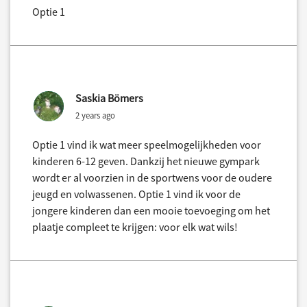
Optie 1
Saskia Bömers
2 years ago
Optie 1 vind ik wat meer speelmogelijkheden voor
kinderen 6-12 geven. Dankzij het nieuwe gympark
wordt er al voorzien in de sportwens voor de oudere
jeugd en volwassenen. Optie 1 vind ik voor de
jongere kinderen dan een mooie toevoeging om het
plaatje compleet te krijgen: voor elk wat wils!