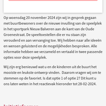
Op woensdag 20 november 2024 zijn wij in gesprek gegaan
met buurtbewoners over de nieuwe invulling van de speelplek
in het sportpark Nieuw Balveren aan de kant van de Oude
Groenestraat. De speeltoestellen die er nu staan zijn
verouderd en aan vervanging toe. Wij hebben naar alle ideeën
en wensen geluisterd en de mogelijkheden besproken. Alle
informatie hebben we verzameld en vertaald in twee passende
opties voor deze speelplek.
Wij zijn erg benieuwd wat u en de kinderen uit de buurt het
mooiste en leukste ontwerp vinden. Daarom vragen wij om te
stemmen op de favoriet. Is dat optie 1 of optie 2? Dit kunt u
ons laten weten in het reactievak hieronder tot 28-02-2024.