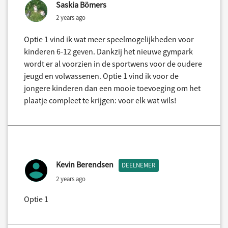
Saskia Bömers
2 years ago
Optie 1 vind ik wat meer speelmogelijkheden voor
kinderen 6-12 geven. Dankzij het nieuwe gympark
wordt er al voorzien in de sportwens voor de oudere
jeugd en volwassenen. Optie 1 vind ik voor de
jongere kinderen dan een mooie toevoeging om het
plaatje compleet te krijgen: voor elk wat wils!
Kevin Berendsen
DEELNEMER
2 years ago
Optie 1