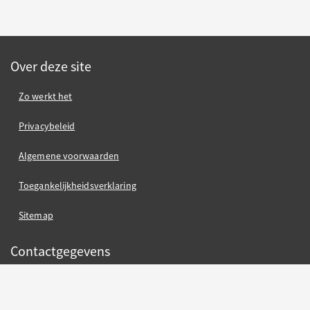
Over deze site
Zo werkt het
Privacybeleid
Algemene voorwaarden
Toegankelijkheidsverklaring
Sitemap
Contactgegevens
Gemeente Nijmegen