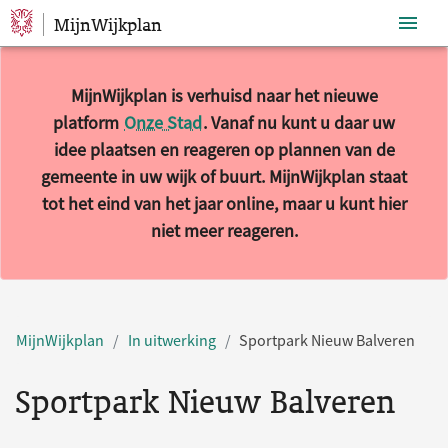
MijnWijkplan
Sla navigatie over
MijnWijkplan is verhuisd naar het nieuwe
platform
Onze Stad
. Vanaf nu kunt u daar uw
idee plaatsen en reageren op plannen van de
gemeente in uw wijk of buurt. MijnWijkplan staat
tot het eind van het jaar online, maar u kunt hier
niet meer reageren.
MijnWijkplan
In uitwerking
Sportpark Nieuw Balveren
Sportpark Nieuw Balveren