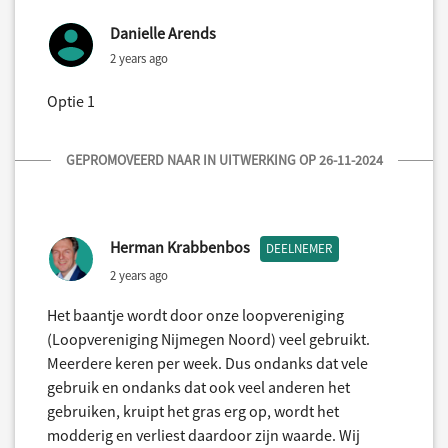
Danielle Arends
2 years ago
Optie 1
GEPROMOVEERD NAAR IN UITWERKING OP 26-11-2024
Herman Krabbenbos
DEELNEMER
2 years ago
Het baantje wordt door onze loopvereniging
(Loopvereniging Nijmegen Noord) veel gebruikt.
Meerdere keren per week. Dus ondanks dat vele
gebruik en ondanks dat ook veel anderen het
gebruiken, kruipt het gras erg op, wordt het
modderig en verliest daardoor zijn waarde. Wij