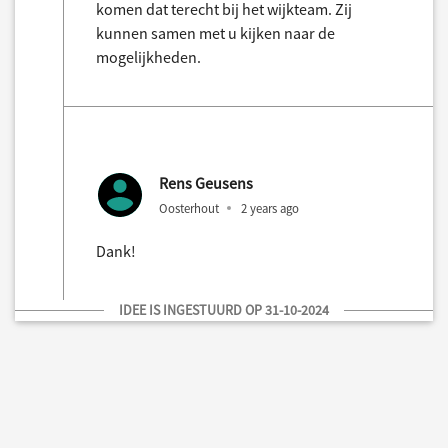
komen dat terecht bij het wijkteam. Zij
kunnen samen met u kijken naar de
mogelijkheden.
Rens Geusens
Oosterhout
2 years ago
Dank!
IDEE IS INGESTUURD OP 31-10-2024