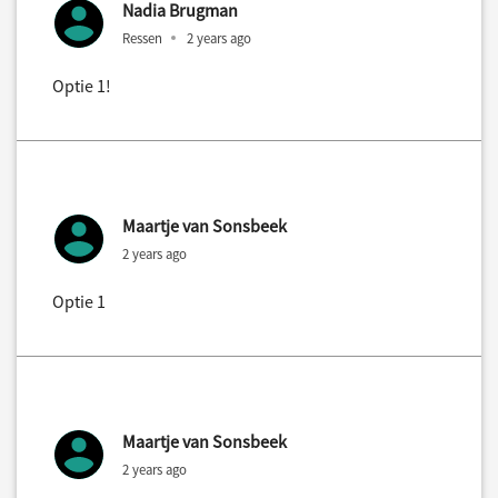
Nadia Brugman
Ressen
2 years ago
Optie 1!
Maartje van Sonsbeek
2 years ago
Optie 1
Maartje van Sonsbeek
2 years ago