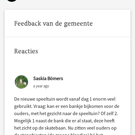
Feedback van de gemeente
Reacties
Saskia Bömers
a year ago
De nieuwe speeltuin wordt vanaf dag 1 enorm veel
gebruikt. Vraag: kan er een bankje bijkomen voor de
ouders, met het gezicht naar de speeltuin? Of zelf 2.
Mogelijk 1 naast de bank die er al staat, deze heeft
het zicht op de skatebaan. Nu zitten veel ouders op