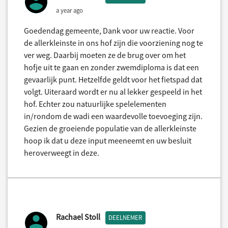
a year ago
Goedendag gemeente, Dank voor uw reactie. Voor
de allerkleinste in ons hof zijn die voorziening nog te
ver weg. Daarbij moeten ze de brug over om het
hofje uit te gaan en zonder zwemdiploma is dat een
gevaarlijk punt. Hetzelfde geldt voor het fietspad dat
volgt. Uiteraard wordt er nu al lekker gespeeld in het
hof. Echter zou natuurlijke spelelementen
in/rondom de wadi een waardevolle toevoeging zijn.
Gezien de groeiende populatie van de allerkleinste
hoop ik dat u deze input meeneemt en uw besluit
heroverweegt in deze.
Rachael Stoll
DEELNEMER