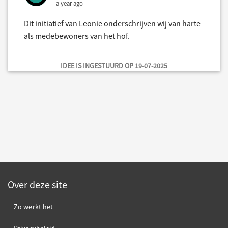
a year ago
Dit initiatief van Leonie onderschrijven wij van harte
als medebewoners van het hof.
IDEE IS INGESTUURD OP 19-07-2025
Over deze site
Zo werkt het