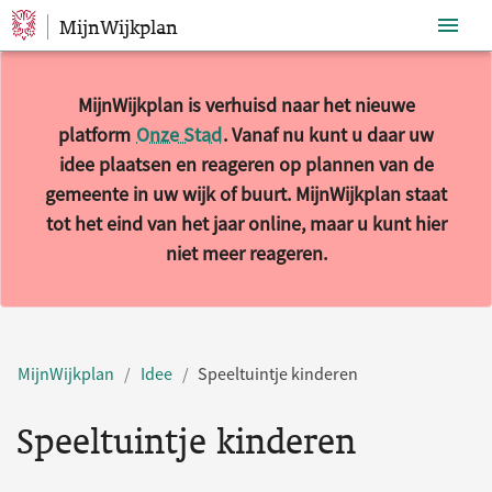
MijnWijkplan
Sla navigatie over
MijnWijkplan is verhuisd naar het nieuwe
platform
Onze Stad
. Vanaf nu kunt u daar uw
idee plaatsen en reageren op plannen van de
gemeente in uw wijk of buurt. MijnWijkplan staat
tot het eind van het jaar online, maar u kunt hier
niet meer reageren.
MijnWijkplan
Idee
Speeltuintje kinderen
Speeltuintje kinderen