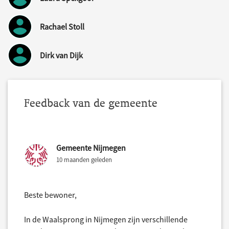
Rachael Stoll
Dirk van Dijk
Feedback van de gemeente
Gemeente Nijmegen
10 maanden geleden
Beste bewoner,
In de Waalsprong in Nijmegen zijn verschillende