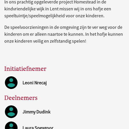
In ons prachtig opgeleverde project Homestead in de
kindvriendelijke wijk in Lent missen wij in ons hofje een
speeltuintje/speelmogelijkheid voor onze kinderen.
De speelvoorzieningen in de omgeving zijn te ver weg voor de
kinderen om er alleen naartoe te kunnen. In het hofje kunnen
onze kinderen veilig en zelfstandig spelen!
Initiatiefnemer
Leoni Nrecaj
Deelnemers
Jimmy Dudink
Laura Spexgoor