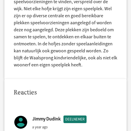
speelvoorzieningen te vinden, verspreid over de
wijk. Niet elke hofje krijgt zijn eigen speelplek. Wel
zijn er op diverse centrale en goed bereikbare
plekken speelvoorzieningen aangelegd of worden
deze nog aangelegd. Deze plekken zijn bedoeld om
samen te spelen, te ontdekken en elkaar buiten te
ontmoeten. In de hofjes zonder speelaanleidingen
kan natuurlijk ook gewoon gespeeld worden. Zo
blijft de Waalsprong kindvriendelijke, ook als niet elk
woonerf een eigen speelplek heeft.
Reacties
Jimmy Dudink
DEELNEMER
a year ago