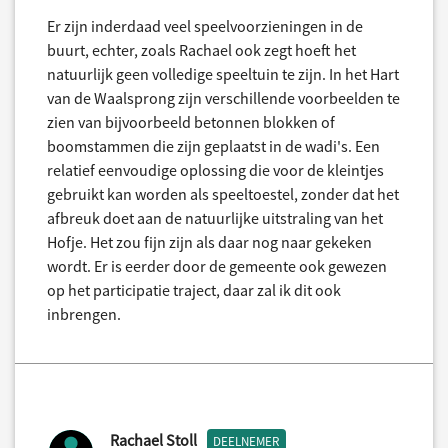
Er zijn inderdaad veel speelvoorzieningen in de
buurt, echter, zoals Rachael ook zegt hoeft het
natuurlijk geen volledige speeltuin te zijn. In het Hart
van de Waalsprong zijn verschillende voorbeelden te
zien van bijvoorbeeld betonnen blokken of
boomstammen die zijn geplaatst in de wadi's. Een
relatief eenvoudige oplossing die voor de kleintjes
gebruikt kan worden als speeltoestel, zonder dat het
afbreuk doet aan de natuurlijke uitstraling van het
Hofje. Het zou fijn zijn als daar nog naar gekeken
wordt. Er is eerder door de gemeente ook gewezen
op het participatie traject, daar zal ik dit ook
inbrengen.
Rachael Stoll
DEELNEMER