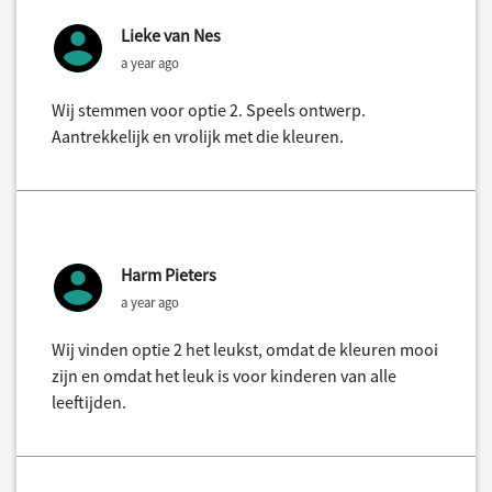
Lieke van Nes
a year ago
Wij stemmen voor optie 2. Speels ontwerp.
Aantrekkelijk en vrolijk met die kleuren.
Harm Pieters
a year ago
Wij vinden optie 2 het leukst, omdat de kleuren mooi
zijn en omdat het leuk is voor kinderen van alle
leeftijden.