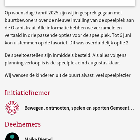
Op woensdag 9 april 2025 zijn wij in gesprek gegaan met
buurtbewoners over de nieuwe invulling van de speelplek aan
de Okapistraat. Alle informatie hebben we verzameld en
vertaald in drie passende opties voor de speelplek. Tot 6 juni
kon u stemmen op de favoriet. Dit was overduidelijk optie 2.
De speeltoestellen zijn inmiddels besteld. Als alles volgens
planning verloop is is de speelplek eind augustus klaar.
Wij wensen de kinderen uit de buurt alvast. veel speelplezier
Initiatiefnemer
Bewegen, ontmoeten, spelen en sporten Gemeente Nijmegen
Deelnemers
Maike Diemel