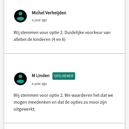
Michel Verheijden
a year ago
Wij stemmen voor optie 2. Duidelijke voorkeur van
allebei de kinderen (4 en 6)
M Linden
DEELNEMER
a year ago
Wij stemmen voor optie 2. We waarderen het dat we
mogen meedenken en dat de opties zo mooi zijn
uitgewerkt.