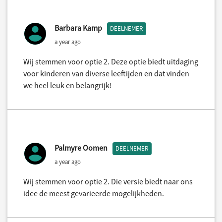
Barbara Kamp
DEELNEMER
a year ago
Wij stemmen voor optie 2. Deze optie biedt uitdaging
voor kinderen van diverse leeftijden en dat vinden
we heel leuk en belangrijk!
Palmyre Oomen
DEELNEMER
a year ago
Wij stemmen voor optie 2. Die versie biedt naar ons
idee de meest gevarieerde mogelijkheden.