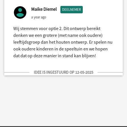
Maike Diemel
DEELNEMER
a year ago
Wij stemmen voor optie 2. Dit ontwerp bereikt
denken we een grotere (met name ook oudere)
leeftijdsgroep dan het houten ontwerp. Er spelen nu
ook oudere kinderen in de speeltuin en we hopen
dat dat op deze manier in stand kan blijven!
IDEE IS INGESTUURD OP 12-05-2025