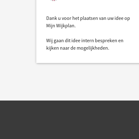
Dank u voor het plaatsen van uw idee op
Mijn Wijkplan.
Wij gaan dit idee intern bespreken en
kijken naar de mogelijkheden.