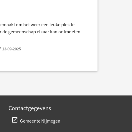
 gemaakt om het weer een leuke plek te
r de gemeenschap elkaar kan ontmoeten!
 13-09-2025
Contactgegevens
Gemeente Nijmegen