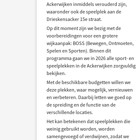
Ackerwijken inmiddels verouderd zijn,
waaronder ook de speelplek aan de
Drieskensacker 15e straat.
Op dit moment zijn we bezig met de
voorbereidingen voor een grotere
wijkaanpak: BOSS (Bewegen, Ontmoeten,
Spelen en Sporten). Binnen dit
programma gaan we in 2026 alle sport- en
speelplekken in de Ackerwijken zorgvuldig
bekijken.
Met de beschikbare budgetten willen we
deze plekken, waar mogelijk, vernieuwen
en verbeteren. Daarbij letten we goed op
de spreiding en de functie van de
verschillende locaties.
Het kan betekenen dat speelplekken die
weinig gebruikt worden, worden
samengevoegd of verdwijnen, zodat we