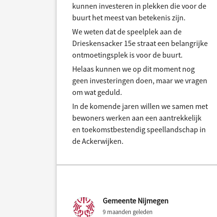
kunnen investeren in plekken die voor de
buurt het meest van betekenis zijn.
We weten dat de speelplek aan de
Drieskensacker 15e straat een belangrijke
ontmoetingsplek is voor de buurt.
Helaas kunnen we op dit moment nog
geen investeringen doen, maar we vragen
om wat geduld.
In de komende jaren willen we samen met
bewoners werken aan een aantrekkelijk
en toekomstbestendig speellandschap in
de Ackerwijken.
Gemeente Nijmegen
9 maanden geleden