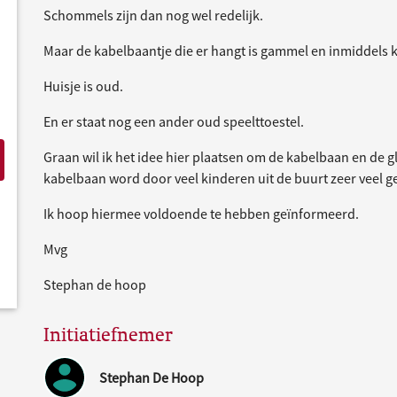
Schommels zijn dan nog wel redelijk.
Maar de kabelbaantje die er hangt is gammel en inmiddels 
Huisje is oud.
En er staat nog een ander oud speelttoestel.
Graan wil ik het idee hier plaatsen om de kabelbaan en de gl
kabelbaan word door veel kinderen uit de buurt zeer veel g
Ik hoop hiermee voldoende te hebben geïnformeerd.
Mvg
Stephan de hoop
Initiatiefnemer
Stephan De Hoop