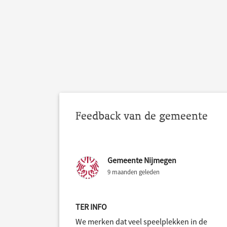
Feedback van de gemeente
Gemeente Nijmegen
9 maanden geleden
TER INFO
We merken dat veel speelplekken in de