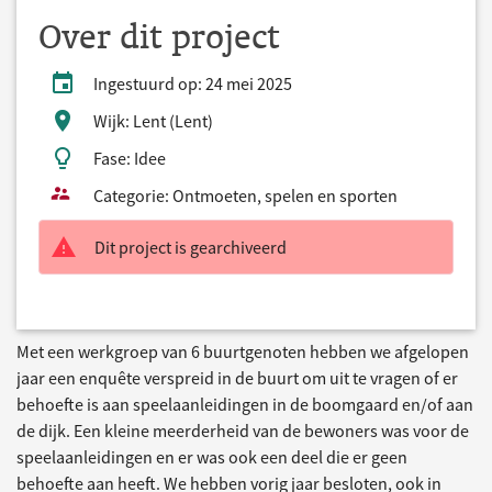
Over dit project
Ingestuurd op: 24 mei 2025
Wijk: Lent (Lent)
Fase: Idee
Categorie: Ontmoeten, spelen en sporten
Dit project is gearchiveerd
Met een werkgroep van 6 buurtgenoten hebben we afgelopen
jaar een enquête verspreid in de buurt om uit te vragen of er
behoefte is aan speelaanleidingen in de boomgaard en/of aan
de dijk. Een kleine meerderheid van de bewoners was voor de
speelaanleidingen en er was ook een deel die er geen
behoefte aan heeft. We hebben vorig jaar besloten, ook in