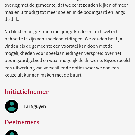
overleg met de gemeente, dat we eerst zouden kijken of meer
maaien uitnodigt tot meer spelen in de boomgaard en langs
de dijk.
Nu blijkt er bij gezinnen met jonge kinderen toch wel echt
behoefte te zijn aan speelaanleidingen. We zouden het fijn
vinden als de gemeente een voorstel kan doen met de
mogelijkheden voor speelaanleidingen verspreid over het
boomgaardgebied en waar mogelijk de dijkzone. Bijvoorbeeld
een uitwerking van verschillende opties waar we dan een
keuze uit kunnen maken met de buurt.
Initiatiefnemer
Tai Nguyen
Deelnemers