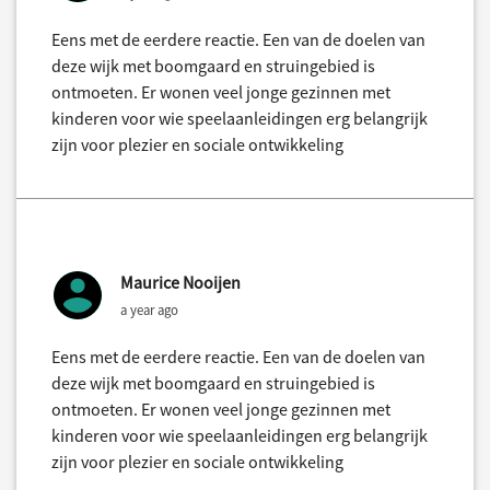
Eens met de eerdere reactie. Een van de doelen van
deze wijk met boomgaard en struingebied is
ontmoeten. Er wonen veel jonge gezinnen met
kinderen voor wie speelaanleidingen erg belangrijk
zijn voor plezier en sociale ontwikkeling
Maurice Nooijen
a year ago
Eens met de eerdere reactie. Een van de doelen van
deze wijk met boomgaard en struingebied is
ontmoeten. Er wonen veel jonge gezinnen met
kinderen voor wie speelaanleidingen erg belangrijk
zijn voor plezier en sociale ontwikkeling