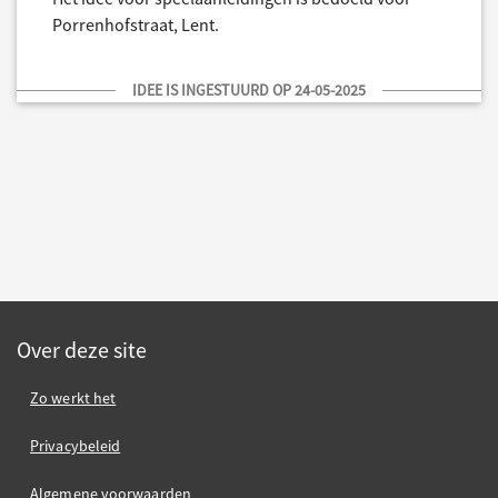
Porrenhofstraat, Lent.
IDEE IS INGESTUURD OP 24-05-2025
Over deze site
Zo werkt het
Privacybeleid
Algemene voorwaarden