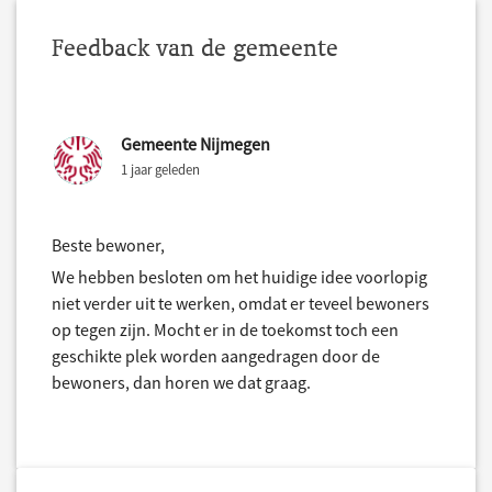
Feedback van de gemeente
Gemeente Nijmegen
1 jaar geleden
Beste bewoner,
We hebben besloten om het huidige idee voorlopig
niet verder uit te werken, omdat er teveel bewoners
op tegen zijn. Mocht er in de toekomst toch een
geschikte plek worden aangedragen door de
bewoners, dan horen we dat graag.