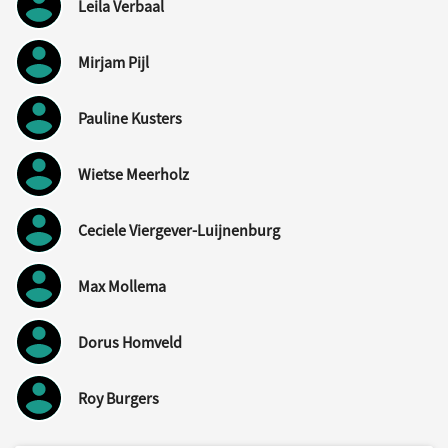
Leila Verbaal
Mirjam Pijl
Pauline Kusters
Wietse Meerholz
Ceciele Viergever-Luijnenburg
Max Mollema
Dorus Homveld
Roy Burgers