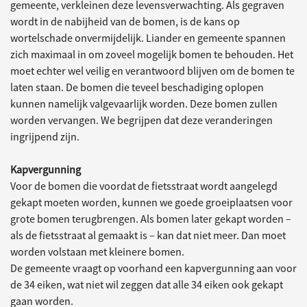
gemeente, verkleinen deze levensverwachting. Als gegraven
wordt in de nabijheid van de bomen, is de kans op
wortelschade onvermijdelijk. Liander en gemeente spannen
zich maximaal in om zoveel mogelijk bomen te behouden. Het
moet echter wel veilig en verantwoord blijven om de bomen te
laten staan. De bomen die teveel beschadiging oplopen
kunnen namelijk valgevaarlijk worden. Deze bomen zullen
worden vervangen. We begrijpen dat deze veranderingen
ingrijpend zijn.
Kapvergunning
Voor de bomen die voordat de fietsstraat wordt aangelegd
gekapt moeten worden, kunnen we goede groeiplaatsen voor
grote bomen terugbrengen. Als bomen later gekapt worden –
als de fietsstraat al gemaakt is – kan dat niet meer. Dan moet
worden volstaan met kleinere bomen.
De gemeente vraagt op voorhand een kapvergunning aan voor
de 34 eiken, wat niet wil zeggen dat alle 34 eiken ook gekapt
gaan worden.