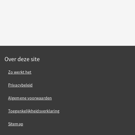
Over deze site
Zo werkt het
Privacybeleid
Algemene voorwaarden
Toegankelijkheidsverklaring
Sitemap