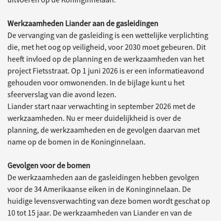
Werkzaamheden Liander aan de gasleidingen
De vervanging van de gasleiding is een wettelijke verplichting
die, met het oog op veiligheid, voor 2030 moet gebeuren. Dit
heeft invloed op de planning en de werkzaamheden van het
project Fietsstraat. Op 1 juni 2026 is er een informatieavond
gehouden voor omwonenden. In de bijlage kunt u het
sfeerverslag van die avond lezen.
Liander start naar verwachting in september 2026 met de
werkzaamheden. Nu er meer duidelijkheid is over de
planning, de werkzaamheden en de gevolgen daarvan met
name op de bomen in de Koninginnelaan.
Gevolgen voor de bomen
De werkzaamheden aan de gasleidingen hebben gevolgen
voor de 34 Amerikaanse eiken in de Koninginnelaan. De
huidige levensverwachting van deze bomen wordt geschat op
10 tot 15 jaar. De werkzaamheden van Liander en van de