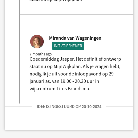
Miranda van Wageningen
INITIATIEFNEMER
7 months ago
Goedemiddag Jasper, Het definitief ontwerp
staat nu op MijnWijkplan. Als je vragen hebt,
nodig ik je uit voor de inloopavond op 29
januari as. van 19.00 - 20.30 uur in
wijkcentrum Titus Brandsma.
IDEE IS INGESTUURD OP 20-10-2024