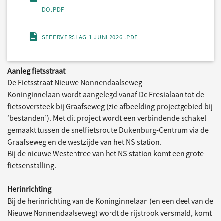
DO.PDF
SFEERVERSLAG 1 JUNI 2026 .PDF
Aanleg fietsstraat
De Fietsstraat Nieuwe Nonnendaalseweg-
Koninginnelaan wordt aangelegd vanaf De Fresialaan tot de
fietsoversteek bij Graafseweg (zie afbeelding projectgebied bij
‘bestanden’). Met dit project wordt een verbindende schakel
gemaakt tussen de snelfietsroute Dukenburg-Centrum via de
Graafseweg en de westzijde van het NS station.
Bij de nieuwe Westentree van het NS station komt een grote
fietsenstalling.
Herinrichting
Bij de herinrichting van de Koninginnelaan (en een deel van de
Nieuwe Nonnendaalseweg) wordt de rijstrook versmald, komt