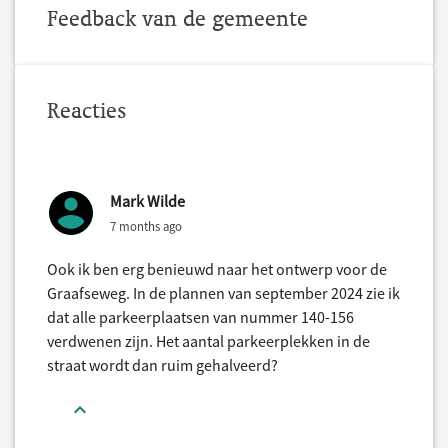
Feedback van de gemeente
Reacties
Mark Wilde
7 months ago
Ook ik ben erg benieuwd naar het ontwerp voor de
Graafseweg. In de plannen van september 2024 zie ik
dat alle parkeerplaatsen van nummer 140-156
verdwenen zijn. Het aantal parkeerplekken in de
straat wordt dan ruim gehalveerd?