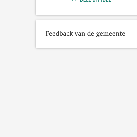
DEEL DIT IDEE
Feedback van de gemeente