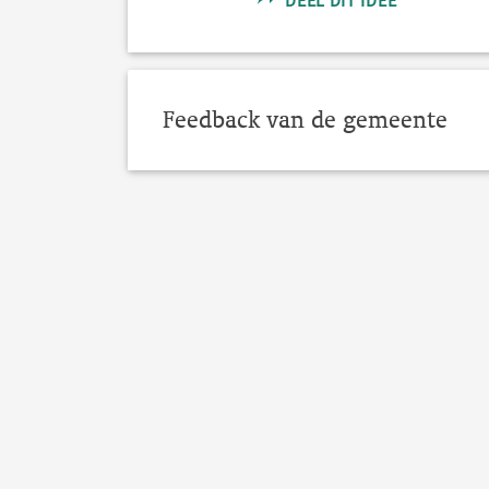
DEEL DIT IDEE
Feedback van de gemeente