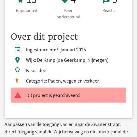
Populariteit
Keer
Reacties
ondersteund
Over dit project
Ingestuurd op: 9 januari 2025
Wijk: De Kamp (de Geerkamp, Nijmegen)
Fase: Idee
Categorie: Paden, wegen en verkeer
Dit project is gearchiveerd
Aanpassen van de toegang van en naar de Zwanenstraat:
direct toegang vanaf de Wijchenseweg en niet meer vanaf de