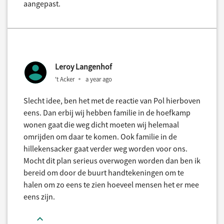
aangepast.
Leroy Langenhof
't Acker
a year ago
Slecht idee, ben het met de reactie van Pol hierboven
eens. Dan erbij wij hebben familie in de hoefkamp
wonen gaat die weg dicht moeten wij helemaal
omrijden om daar te komen. Ook familie in de
hillekensacker gaat verder weg worden voor ons.
Mocht dit plan serieus overwogen worden dan ben ik
bereid om door de buurt handtekeningen om te
halen om zo eens te zien hoeveel mensen het er mee
eens zijn.