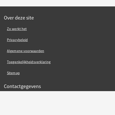
Over deze site
Zo werkt het
Privacybeleid
Algemene voorwaarden
Toegankelijkheidsverklaring
Sitemap
Contactgegevens
Gemeente Nijmegen