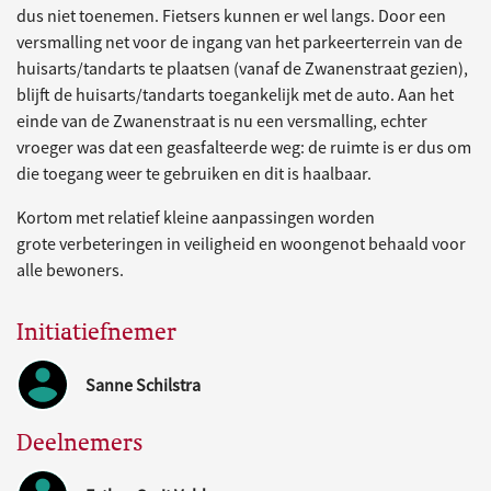
dus niet toenemen. Fietsers kunnen er wel langs. Door een
versmalling net voor de ingang van het parkeerterrein van de
huisarts/tandarts te plaatsen (vanaf de Zwanenstraat gezien),
blijft de huisarts/tandarts toegankelijk met de auto. Aan het
einde van de Zwanenstraat is nu een versmalling, echter
vroeger was dat een geasfalteerde weg: de ruimte is er dus om
die toegang weer te gebruiken en dit is haalbaar.
Kortom met relatief kleine aanpassingen worden
grote verbeteringen in veiligheid en woongenot behaald voor
alle bewoners.
Initiatiefnemer
Sanne Schilstra
Deelnemers