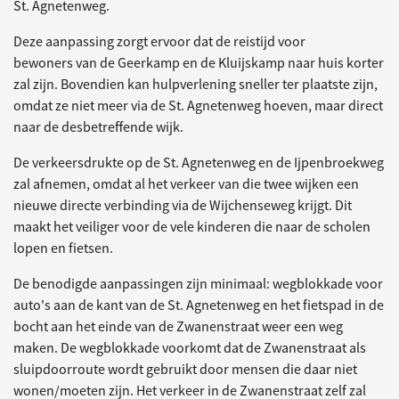
St. Agnetenweg.
Deze aanpassing zorgt ervoor dat de reistijd voor
bewoners van de Geerkamp en de Kluijskamp naar huis korter
zal zijn. Bovendien kan hulpverlening sneller ter plaatste zijn,
omdat ze niet meer via de St. Agnetenweg hoeven, maar direct
naar de desbetreffende wijk.
De verkeersdrukte op de St. Agnetenweg en de Ijpenbroekweg
zal afnemen, omdat al het verkeer van die twee wijken een
nieuwe directe verbinding via de Wijchenseweg krijgt. Dit
maakt het veiliger voor de vele kinderen die naar de scholen
lopen en fietsen.
De benodigde aanpassingen zijn minimaal: wegblokkade voor
auto's aan de kant van de St. Agnetenweg en het fietspad in de
bocht aan het einde van de Zwanenstraat weer een weg
maken. De wegblokkade voorkomt dat de Zwanenstraat als
sluipdoorroute wordt gebruikt door mensen die daar niet
wonen/moeten zijn. Het verkeer in de Zwanenstraat zelf zal