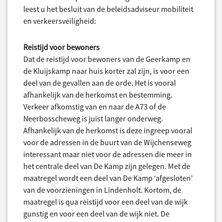
leest u het besluit van de beleidsadviseur mobiliteit
en verkeersveiligheid:
Reistijd voor bewoners
Dat de reistijd voor bewoners van de Geerkamp en
de Kluijskamp naar huis korter zal zijn, is voor een
deel van de gevallen aan de orde. Het is vooral
afhankelijk van de herkomst en bestemming.
Verkeer afkomstig van en naar de A73 of de
Neerbosscheweg is juist langer onderweg.
Afhankelijk van de herkomst is deze ingreep vooral
voor de adressen in de buurt van de Wijchenseweg
interessant maar niet voor de adressen die meer in
het centrale deel van De Kamp zijn gelegen. Met de
maatregel wordt een deel van De Kamp ‘afgesloten’
van de voorzieningen in Lindenholt. Kortom, de
maatregel is qua reistijd voor een deel van de wijk
gunstig en voor een deel van de wijk niet. De