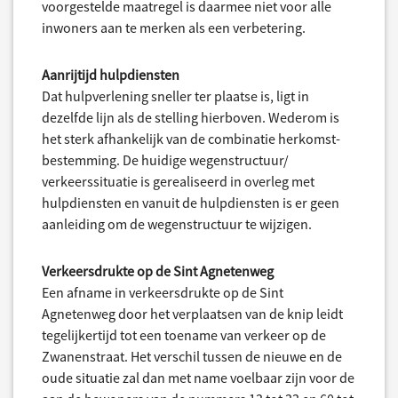
voorgestelde maatregel is daarmee niet voor alle
inwoners aan te merken als een verbetering.
Aanrijtijd hulpdiensten
Dat hulpverlening sneller ter plaatse is, ligt in
dezelfde lijn als de stelling hierboven. Wederom is
het sterk afhankelijk van de combinatie herkomst-
bestemming. De huidige wegenstructuur/
verkeerssituatie is gerealiseerd in overleg met
hulpdiensten en vanuit de hulpdiensten is er geen
aanleiding om de wegenstructuur te wijzigen.
Verkeersdrukte op de Sint Agnetenweg
Een afname in verkeersdrukte op de Sint
Agnetenweg door het verplaatsen van de knip leidt
tegelijkertijd tot een toename van verkeer op de
Zwanenstraat. Het verschil tussen de nieuwe en de
oude situatie zal dan met name voelbaar zijn voor de