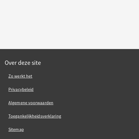
Over deze site
Zo werkt het
Privacybeleid
Algemene voorwaarden
Toegankelijkheidsverklaring
Sitemap