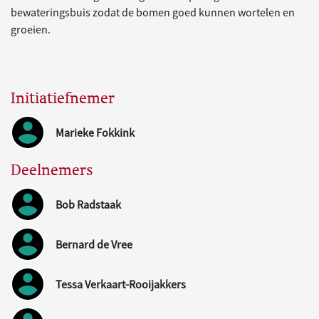
bewateringsbuis zodat de bomen goed kunnen wortelen en
groeien.
Initiatiefnemer
Marieke Fokkink
Deelnemers
Bob Radstaak
Bernard de Vree
Tessa Verkaart-Rooijakkers