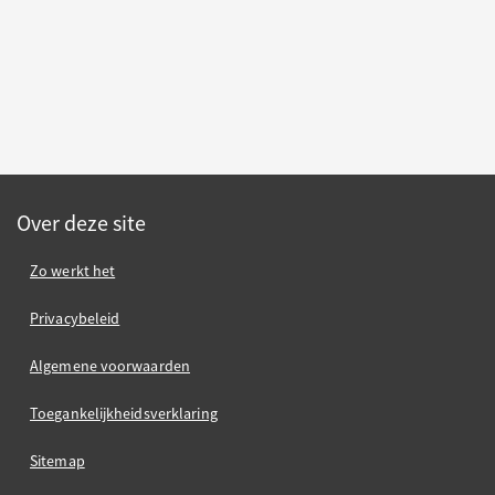
Over deze site
Zo werkt het
Privacybeleid
Algemene voorwaarden
Toegankelijkheidsverklaring
Sitemap