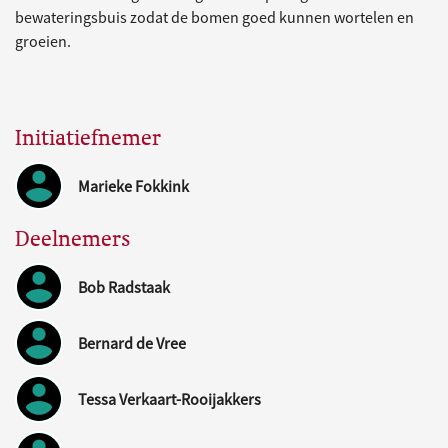
bewateringsbuis zodat de bomen goed kunnen wortelen en
groeien.
Initiatiefnemer
Marieke Fokkink
Deelnemers
Bob Radstaak
Bernard de Vree
Tessa Verkaart-Rooijakkers