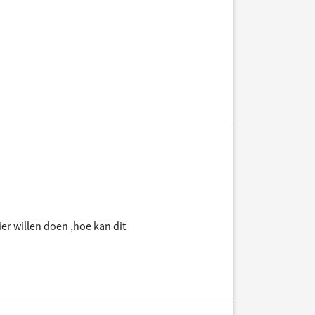
er willen doen ,hoe kan dit