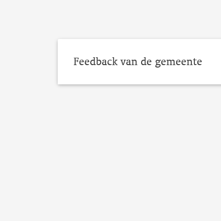
Feedback van de gemeente