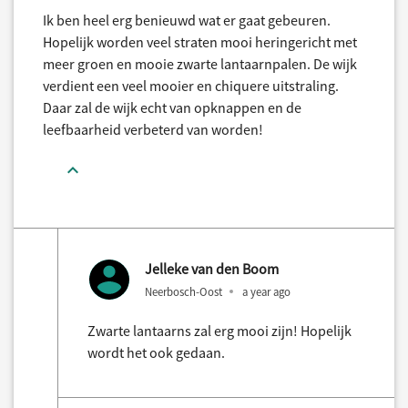
Ik ben heel erg benieuwd wat er gaat gebeuren.
Hopelijk worden veel straten mooi heringericht met
meer groen en mooie zwarte lantaarnpalen. De wijk
verdient een veel mooier en chiquere uitstraling.
Daar zal de wijk echt van opknappen en de
leefbaarheid verbeterd van worden!
Jelleke van den Boom
Neerbosch-Oost
a year ago
Zwarte lantaarns zal erg mooi zijn! Hopelijk
wordt het ook gedaan.