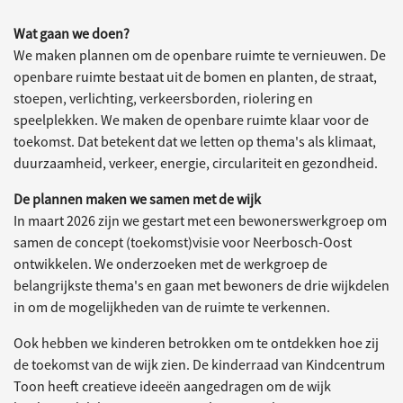
Wat gaan we doen?
We maken plannen om de openbare ruimte te vernieuwen. De
openbare ruimte bestaat uit de bomen en planten, de straat,
stoepen, verlichting, verkeersborden, riolering en
speelplekken. We maken de openbare ruimte klaar voor de
toekomst. Dat betekent dat we letten op thema's als klimaat,
duurzaamheid, verkeer, energie, circulariteit en gezondheid.
De plannen maken we samen met de wijk
In maart 2026 zijn we gestart met een bewonerswerkgroep om
samen de concept (toekomst)visie voor Neerbosch-Oost
ontwikkelen. We onderzoeken met de werkgroep de
belangrijkste thema's en gaan met bewoners de drie wijkdelen
in om de mogelijkheden van de ruimte te verkennen.
Ook hebben we kinderen betrokken om te ontdekken hoe zij
de toekomst van de wijk zien. De kinderraad van Kindcentrum
Toon heeft creatieve ideeën aangedragen om de wijk