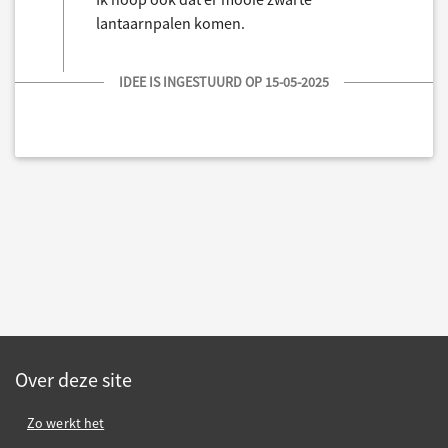
lantaarnpalen komen.
IDEE IS INGESTUURD OP 15-05-2025
Over deze site
Zo werkt het