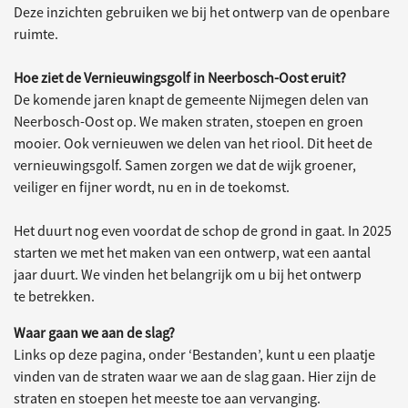
Deze inzichten gebruiken we bij het ontwerp van de openbare
ruimte.
Hoe ziet de Vernieuwingsgolf in Neerbosch-Oost eruit?
De komende jaren knapt de gemeente Nijmegen delen van
Neerbosch-Oost op. We maken straten, stoepen en groen
mooier. Ook vernieuwen we delen van het riool. Dit heet de
vernieuwingsgolf. Samen zorgen we dat de wijk groener,
veiliger en fijner wordt, nu en in de toekomst.
Het duurt nog even voordat de schop de grond in gaat. In 2025
starten we met het maken van een ontwerp, wat een aantal
jaar duurt. We vinden het belangrijk om u bij het ontwerp
te betrekken.
Waar gaan we aan de slag?
Links op deze pagina, onder ‘Bestanden’, kunt u een plaatje
vinden van de straten waar we aan de slag gaan. Hier zijn de
straten en stoepen het meeste toe aan vervanging.