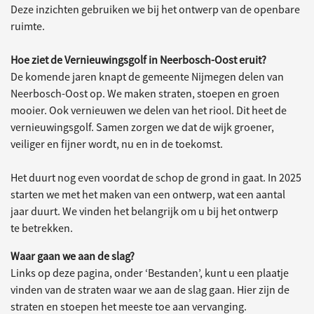
Deze inzichten gebruiken we bij het ontwerp van de openbare
ruimte.
Hoe ziet de Vernieuwingsgolf in Neerbosch-Oost eruit?
De komende jaren knapt de gemeente Nijmegen delen van
Neerbosch-Oost op. We maken straten, stoepen en groen
mooier. Ook vernieuwen we delen van het riool. Dit heet de
vernieuwingsgolf. Samen zorgen we dat de wijk groener,
veiliger en fijner wordt, nu en in de toekomst.
Het duurt nog even voordat de schop de grond in gaat. In 2025
starten we met het maken van een ontwerp, wat een aantal
jaar duurt. We vinden het belangrijk om u bij het ontwerp
te betrekken.
Waar gaan we aan de slag?
Links op deze pagina, onder ‘Bestanden’, kunt u een plaatje
vinden van de straten waar we aan de slag gaan. Hier zijn de
straten en stoepen het meeste toe aan vervanging.