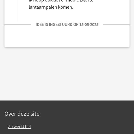
lantaarnpalen komen.
IDEE IS INGESTUURD OP 15-05-2025
Over deze site
Zo werkt het