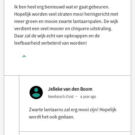
Ik ben heel erg benieuwd wat er gaat gebeuren.
Hopelijk worden veel straten mooi heringericht met
meer groen en mooie zwarte lantaarnpalen. De wijk
verdient een veel mooier en chiquere uitstraling.
Daar zal de wijk echt van opknappen en de
leefbaarheid verbeterd van worden!
Jelleke van den Boom
Neerbosch-Oost
a year ago
Zwarte lantaarns zal erg mooi zijn! Hopelijk
wordt het ook gedaan.