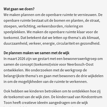
Wat gaan we doen?
We maken plannen om de openbare ruimte te vernieuwen. De
openbare ruimte bestaat uit de bomen en planten, de straat,
stoepen, verlichting, verkeersborden, riolering en
speelplekken. We maken de openbare ruimte klaar voor de
toekomst. Dat betekent dat we letten op thema's als klimaat,
duurzaamheid, verkeer, energie, circulariteit en gezondheid.
De plannen maken we samen met de wijk
In maart 2026 zijn we gestart met een bewonerswerkgroep om
samen de concept (toekomst)visie voor Neerbosch-Oost
ontwikkelen. We onderzoeken met de werkgroep de
belangrijkste thema's en gaan met bewoners de drie wijkdelen
in om de mogelijkheden van de ruimte te verkennen.
Ook hebben we kinderen betrokken om te ontdekken hoe zij
de toekomst van de wijk zien. De kinderraad van Kindcentrum
Toon heeft creatieve ideeën aangedragen om de wijk