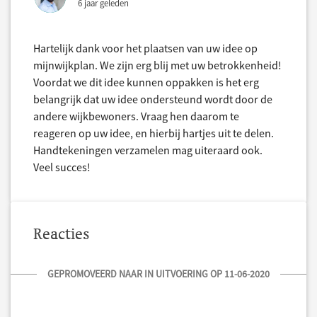
6 jaar geleden
Hartelijk dank voor het plaatsen van uw idee op
mijnwijkplan. We zijn erg blij met uw betrokkenheid!
Voordat we dit idee kunnen oppakken is het erg
belangrijk dat uw idee ondersteund wordt door de
andere wijkbewoners. Vraag hen daarom te
reageren op uw idee, en hierbij hartjes uit te delen.
Handtekeningen verzamelen mag uiteraard ook.
Veel succes!
Reacties
GEPROMOVEERD NAAR IN UITVOERING OP 11-06-2020