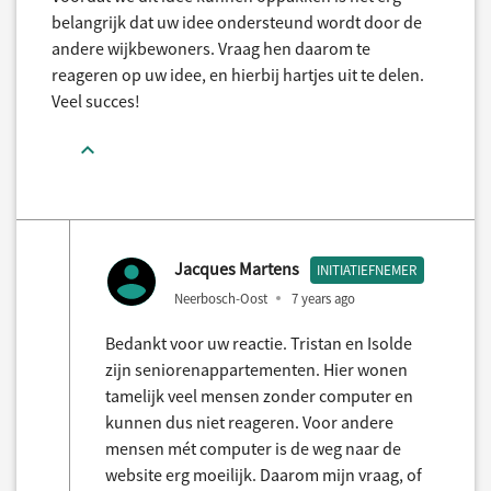
belangrijk dat uw idee ondersteund wordt door de
andere wijkbewoners. Vraag hen daarom te
reageren op uw idee, en hierbij hartjes uit te delen.
Veel succes!
Jacques Martens
INITIATIEFNEMER
Neerbosch-Oost
7 years ago
Bedankt voor uw reactie. Tristan en Isolde
zijn seniorenappartementen. Hier wonen
tamelijk veel mensen zonder computer en
kunnen dus niet reageren. Voor andere
mensen mét computer is de weg naar de
website erg moeilijk. Daarom mijn vraag, of