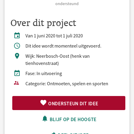
ondersteund
Over dit project
Van 1 juni 2020 tot 1 juli 2020
Dit idee wordt momenteel uitgevoerd.
Wijk: Neerbosch-Oost (henk van
tienhovenstraat)
Fase: In uitvoering
Categorie: Ontmoeten, spelen en sporten
ONDERSTEUN DIT IDEE
BLIJF OP DE HOOGTE