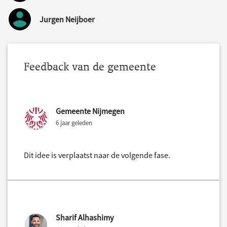
Jurgen Neijboer
Feedback van de gemeente
Gemeente Nijmegen
6 jaar geleden
Dit idee is verplaatst naar de volgende fase.
Sharif Alhashimy