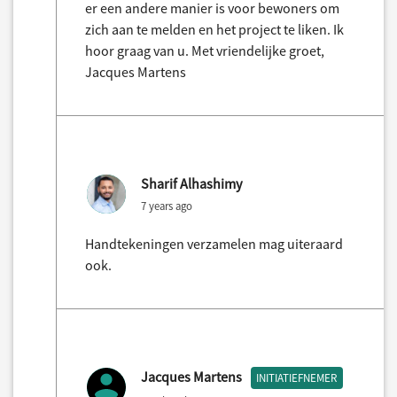
er een andere manier is voor bewoners om
zich aan te melden en het project te liken. Ik
hoor graag van u. Met vriendelijke groet,
Jacques Martens
Sharif Alhashimy
7 years ago
Handtekeningen verzamelen mag uiteraard
ook.
Jacques Martens
INITIATIEFNEMER