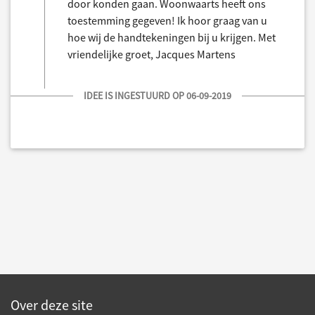
door konden gaan. Woonwaarts heeft ons
toestemming gegeven! Ik hoor graag van u
hoe wij de handtekeningen bij u krijgen. Met
vriendelijke groet, Jacques Martens
IDEE IS INGESTUURD OP 06-09-2019
Over deze site