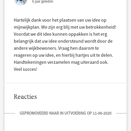
6 jaar geleden
Hartelijk dank voor het plaatsen van uw idee op
mijnwijkplan. We zijn erg blij met uw betrokkenheid!
Voordat we dit idee kunnen oppakken is het erg
belangrijk dat uw idee ondersteund wordt door de
andere wijkbewoners. Vraag hen daarom te
reageren op uw idee, en hierbij hartjes uit te delen.
Handtekeningen verzamelen mag uiteraard ook.
Veel succes!
Reacties
GEPROMOVEERD NAAR IN UITVOERING OP 11-06-2020