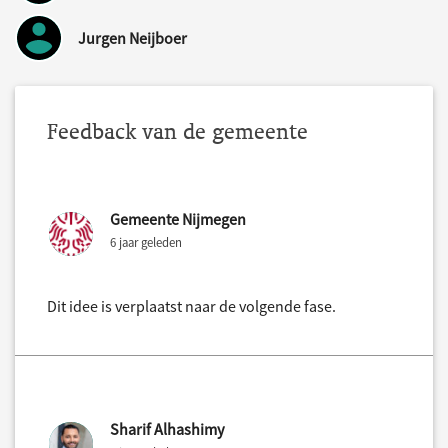
Jurgen Neijboer
Feedback van de gemeente
Gemeente Nijmegen
6 jaar geleden
Dit idee is verplaatst naar de volgende fase.
Sharif Alhashimy