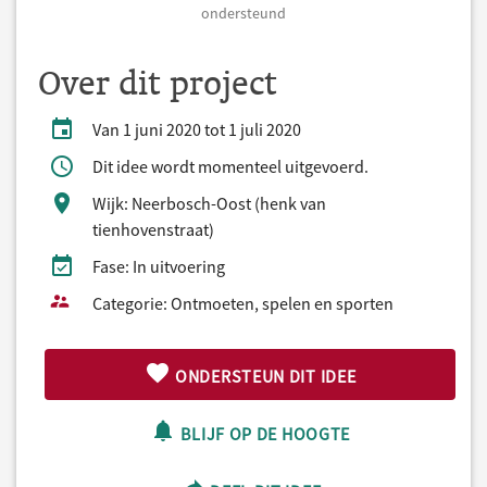
ondersteund
Over dit project
Van 1 juni 2020 tot 1 juli 2020
Dit idee wordt momenteel uitgevoerd.
Wijk: Neerbosch-Oost (henk van
tienhovenstraat)
Fase: In uitvoering
Categorie: Ontmoeten, spelen en sporten
ONDERSTEUN DIT IDEE
BLIJF OP DE HOOGTE