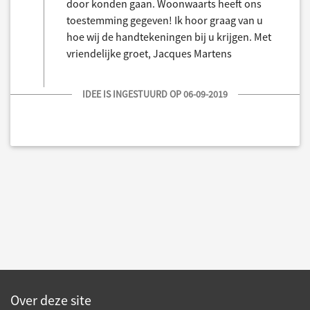
door konden gaan. Woonwaarts heeft ons
toestemming gegeven! Ik hoor graag van u
hoe wij de handtekeningen bij u krijgen. Met
vriendelijke groet, Jacques Martens
IDEE IS INGESTUURD OP 06-09-2019
Over deze site