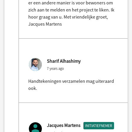
er een andere manier is voor bewoners om
zich aan te melden en het project te liken. Ik
hoor graag van u. Met vriendelijke groet,
Jacques Martens
Sharif Alhashimy
7 years ago
Handtekeningen verzamelen mag uiteraard
ook.
Jacques Martens
INITIATIEFNEMER