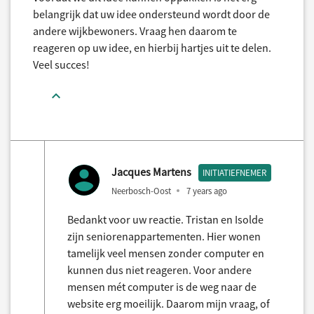
belangrijk dat uw idee ondersteund wordt door de
andere wijkbewoners. Vraag hen daarom te
reageren op uw idee, en hierbij hartjes uit te delen.
Veel succes!
Jacques Martens
INITIATIEFNEMER
Neerbosch-Oost
7 years ago
Bedankt voor uw reactie. Tristan en Isolde
zijn seniorenappartementen. Hier wonen
tamelijk veel mensen zonder computer en
kunnen dus niet reageren. Voor andere
mensen mét computer is de weg naar de
website erg moeilijk. Daarom mijn vraag, of