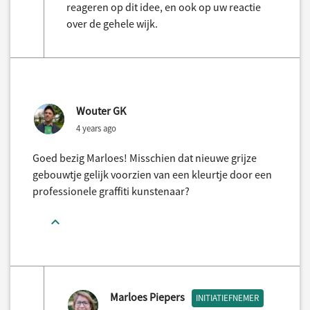
reageren op dit idee, en ook op uw reactie
over de gehele wijk.
Wouter GK
4 years ago
Goed bezig Marloes! Misschien dat nieuwe grijze
gebouwtje gelijk voorzien van een kleurtje door een
professionele graffiti kunstenaar?
Marloes Piepers
INITIATIEFNEMER