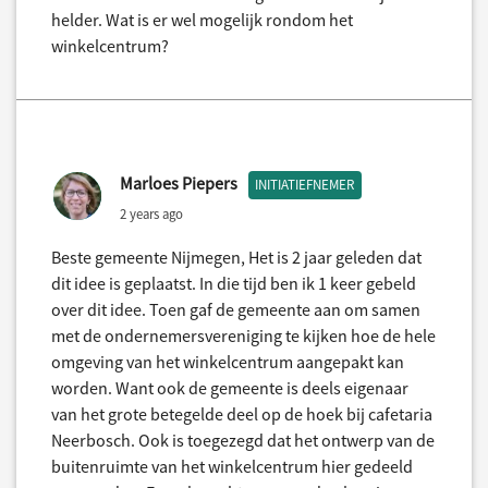
helder. Wat is er wel mogelijk rondom het
winkelcentrum?
Marloes Piepers
INITIATIEFNEMER
2 years ago
Beste gemeente Nijmegen, Het is 2 jaar geleden dat
dit idee is geplaatst. In die tijd ben ik 1 keer gebeld
over dit idee. Toen gaf de gemeente aan om samen
met de ondernemersvereniging te kijken hoe de hele
omgeving van het winkelcentrum aangepakt kan
worden. Want ook de gemeente is deels eigenaar
van het grote betegelde deel op de hoek bij cafetaria
Neerbosch. Ook is toegezegd dat het ontwerp van de
buitenruimte van het winkelcentrum hier gedeeld