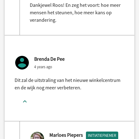
Dankjewel Roos! En zeg het voort: hoe meer
mensen het steunen, hoe meer kans op
verandering.
Brenda De Pee
4 years ago
Dit zal de uitstraling van het nieuwe winkelcentrum
en de wijk nog meer verbeteren.
Marloes Piepers
INITIATIEFNEMER