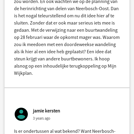
zou worden. En ook wachten we op de planning van
de herinrichting van delen van Neerbosch-Oost. Dan
is het nogal teleurstellend om nu dit idee hier af te
sluiten. Zonder dat er ook maar serieus iets mee is
gedaan. Met de verwijzing naar een buurtwandeling
op 28 februari waar de opkomst mager was. Waarom
zou ik meedoen met een doordeweekse wandeling
als ik hier al een idee heb geplaatst? Een idee dat
steun krijgt van andere buurtbewoners. Ik hoop
alsnog op een inhoudelijke terugkoppeling op Mijn
Wijkplan.
jamie kersten
3 years ago
Is er ondertussen al wat bekend? Want Neerbosch-