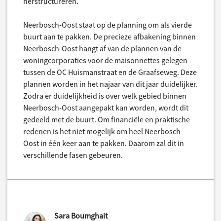
herstructureren.
Neerbosch-Oost staat op de planning om als vierde
buurt aan te pakken. De precieze afbakening binnen
Neerbosch-Oost hangt af van de plannen van de
woningcorporaties voor de maisonnettes gelegen
tussen de OC Huismanstraat en de Graafseweg. Deze
plannen worden in het najaar van dit jaar duidelijker.
Zodra er duidelijkheid is over welk gebied binnen
Neerbosch-Oost aangepakt kan worden, wordt dit
gedeeld met de buurt. Om financiële en praktische
redenen is het niet mogelijk om heel Neerbosch-
Oost in één keer aan te pakken. Daarom zal dit in
verschillende fasen gebeuren.
Sara Boumghait