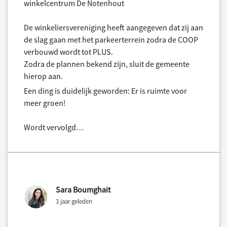
winkelcentrum De Notenhout
De winkeliersvereniging heeft aangegeven dat zij aan
de slag gaan met het parkeerterrein zodra de COOP
verbouwd wordt tot PLUS.
Zodra de plannen bekend zijn, sluit de gemeente
hierop aan.
Een ding is duidelijk geworden: Er is ruimte voor
meer groen!
Wordt vervolgd…
Sara Boumghait
3 jaar geleden