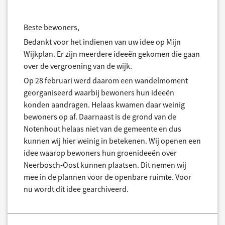
Beste bewoners,
Bedankt voor het indienen van uw idee op Mijn
Wijkplan. Er zijn meerdere ideeën gekomen die gaan
over de vergroening van de wijk.
Op 28 februari werd daarom een wandelmoment
georganiseerd waarbij bewoners hun ideeën
konden aandragen. Helaas kwamen daar weinig
bewoners op af. Daarnaast is de grond van de
Notenhout helaas niet van de gemeente en dus
kunnen wij hier weinig in betekenen. Wij openen een
idee waarop bewoners hun groenideeën over
Neerbosch-Oost kunnen plaatsen. Dit nemen wij
mee in de plannen voor de openbare ruimte. Voor
nu wordt dit idee gearchiveerd.