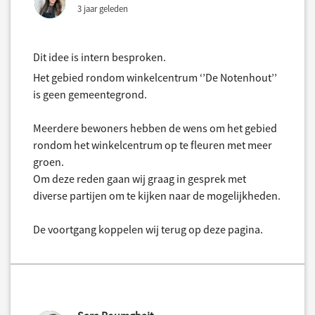
3 jaar geleden
Dit idee is intern besproken.
Het gebied rondom winkelcentrum ‘’De Notenhout’’
is geen gemeentegrond.
Meerdere bewoners hebben de wens om het gebied
rondom het winkelcentrum op te fleuren met meer
groen.
Om deze reden gaan wij graag in gesprek met
diverse partijen om te kijken naar de mogelijkheden.
De voortgang koppelen wij terug op deze pagina.