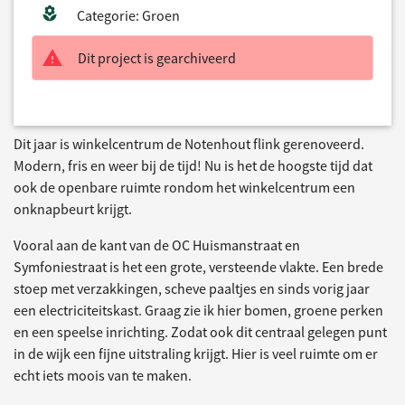
Categorie: Groen
Dit project is gearchiveerd
Dit jaar is winkelcentrum de Notenhout flink gerenoveerd.
Modern, fris en weer bij de tijd! Nu is het de hoogste tijd dat
ook de openbare ruimte rondom het winkelcentrum een
onknapbeurt krijgt.
Vooral aan de kant van de OC Huismanstraat en
Symfoniestraat is het een grote, versteende vlakte. Een brede
stoep met verzakkingen, scheve paaltjes en sinds vorig jaar
een electriciteitskast. Graag zie ik hier bomen, groene perken
en een speelse inrichting. Zodat ook dit centraal gelegen punt
in de wijk een fijne uitstraling krijgt. Hier is veel ruimte om er
echt iets moois van te maken.