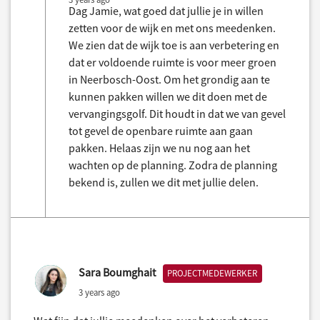
Dag Jamie, wat goed dat jullie je in willen
zetten voor de wijk en met ons meedenken.
We zien dat de wijk toe is aan verbetering en
dat er voldoende ruimte is voor meer groen
in Neerbosch-Oost. Om het grondig aan te
kunnen pakken willen we dit doen met de
vervangingsgolf. Dit houdt in dat we van gevel
tot gevel de openbare ruimte aan gaan
pakken. Helaas zijn we nu nog aan het
wachten op de planning. Zodra de planning
bekend is, zullen we dit met jullie delen.
Sara Boumghait
PROJECTMEDEWERKER
3 years ago