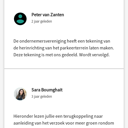
Peter van Zanten
2 jaar geleden
De ondernemersvereniging heeft een tekening van
de herinrichting van het parkeerterrein laten maken.
Deze tekening is met ons gedeeld. Wordt vervolgd.
Sara Boumghait
3 jaar geleden
Hieronder lezen jullie een terugkoppeling naar
aanleiding van het verzoek voor meer groen rondom