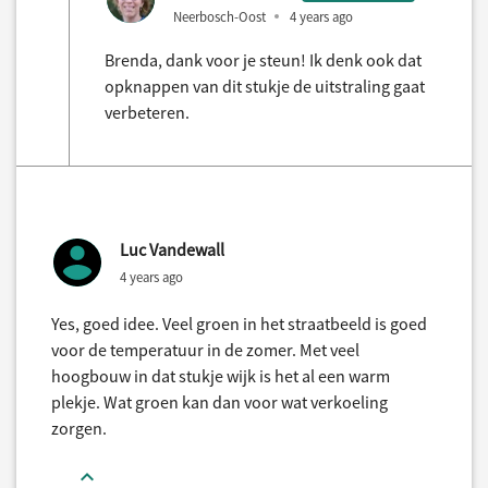
Neerbosch-Oost
4 years ago
Brenda, dank voor je steun! Ik denk ook dat
opknappen van dit stukje de uitstraling gaat
verbeteren.
Luc Vandewall
4 years ago
Yes, goed idee. Veel groen in het straatbeeld is goed
voor de temperatuur in de zomer. Met veel
hoogbouw in dat stukje wijk is het al een warm
plekje. Wat groen kan dan voor wat verkoeling
zorgen.