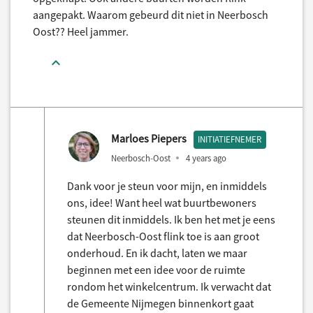
aangepakt. Waarom gebeurd dit niet in Neerbosch
Oost?? Heel jammer.
Marloes Piepers
INITIATIEFNEMER
Neerbosch-Oost
4 years ago
Dank voor je steun voor mijn, en inmiddels
ons, idee! Want heel wat buurtbewoners
steunen dit inmiddels. Ik ben het met je eens
dat Neerbosch-Oost flink toe is aan groot
onderhoud. En ik dacht, laten we maar
beginnen met een idee voor de ruimte
rondom het winkelcentrum. Ik verwacht dat
de Gemeente Nijmegen binnenkort gaat