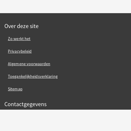
Over deze site
Zo werkt het
Privacybeleid
Algemene voorwaarden
Toegankelijkheidsverklaring
Sitemap
Contactgegevens
Gemeente Nijmegen