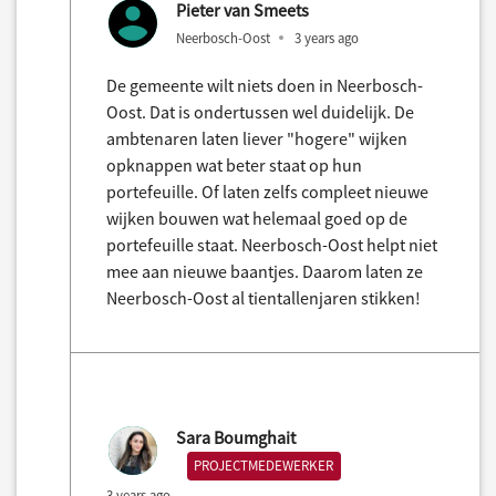
Pieter van Smeets
Neerbosch-Oost
3 years ago
De gemeente wilt niets doen in Neerbosch-
Oost. Dat is ondertussen wel duidelijk. De
ambtenaren laten liever "hogere" wijken
opknappen wat beter staat op hun
portefeuille. Of laten zelfs compleet nieuwe
wijken bouwen wat helemaal goed op de
portefeuille staat. Neerbosch-Oost helpt niet
mee aan nieuwe baantjes. Daarom laten ze
Neerbosch-Oost al tientallenjaren stikken!
Sara Boumghait
PROJECTMEDEWERKER
3 years ago