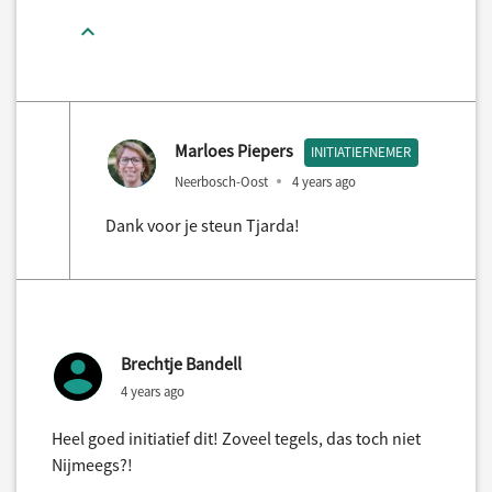
Marloes Piepers
INITIATIEFNEMER
Neerbosch-Oost
4 years ago
Dank voor je steun Tjarda!
Brechtje Bandell
4 years ago
Heel goed initiatief dit! Zoveel tegels, das toch niet
Nijmeegs?!