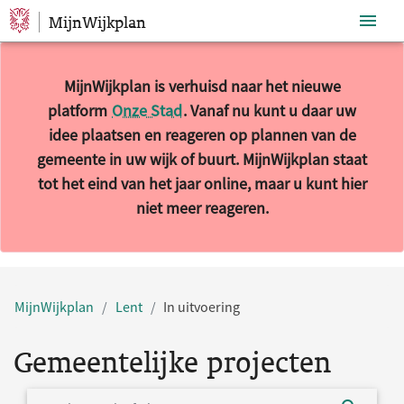
MijnWijkplan
Sla navigatie over
MijnWijkplan is verhuisd naar het nieuwe
platform
Onze Stad
. Vanaf nu kunt u daar uw
idee plaatsen en reageren op plannen van de
gemeente in uw wijk of buurt. MijnWijkplan staat
tot het eind van het jaar online, maar u kunt hier
niet meer reageren.
MijnWijkplan
Lent
In uitvoering
Gemeentelijke projecten