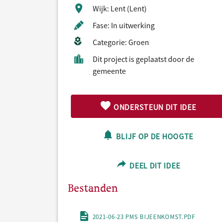
Wijk: Lent (Lent)
Fase: In uitwerking
Categorie: Groen
Dit project is geplaatst door de
gemeente
ONDERSTEUN DIT IDEE
BLIJF OP DE HOOGTE
DEEL DIT IDEE
Bestanden
2021-06-23 PMS BIJEENKOMST.PDF