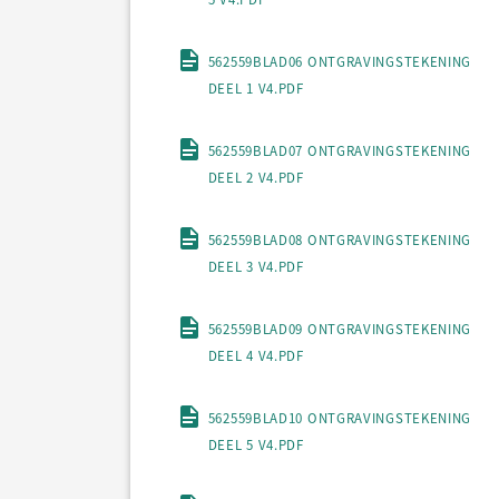
562559BLAD06 ONTGRAVINGSTEKENING
DEEL 1 V4.PDF
562559BLAD07 ONTGRAVINGSTEKENING
DEEL 2 V4.PDF
562559BLAD08 ONTGRAVINGSTEKENING
DEEL 3 V4.PDF
562559BLAD09 ONTGRAVINGSTEKENING
DEEL 4 V4.PDF
562559BLAD10 ONTGRAVINGSTEKENING
DEEL 5 V4.PDF