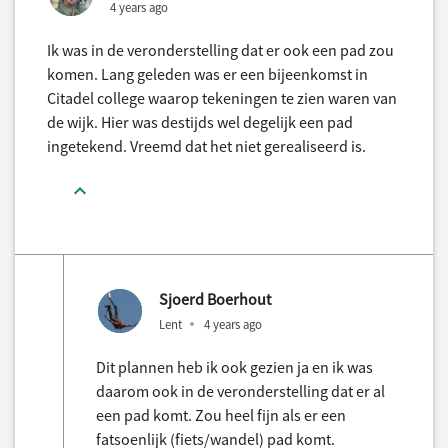
4 years ago
Ik was in de veronderstelling dat er ook een pad zou
komen. Lang geleden was er een bijeenkomst in
Citadel college waarop tekeningen te zien waren van
de wijk. Hier was destijds wel degelijk een pad
ingetekend. Vreemd dat het niet gerealiseerd is.
Sjoerd Boerhout
Lent
4 years ago
Dit plannen heb ik ook gezien ja en ik was
daarom ook in de veronderstelling dat er al
een pad komt. Zou heel fijn als er een
fatsoenlijk (fiets/wandel) pad komt.