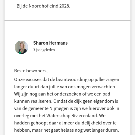
- Bij de Noordhof eind 2028.
Sharon Hermans
3 jaar geleden
Beste bewoners,
Onze excuses dat de beantwoording op jullie vragen
langer duurt dan jullie van ons mogen verwachten.
Wij zijn nog aan het onderzoeken of we een pad
kunnen realiseren. Omdat de dijk geen eigendom is
van de gemeente Nijmegen is zijn we hierover ook in
overleg met het Waterschap Rivierenland. We
hadden gehoopt daar al meer duidelijkheid over te
hebben, maar het gaat helaas nog wat langer duren.