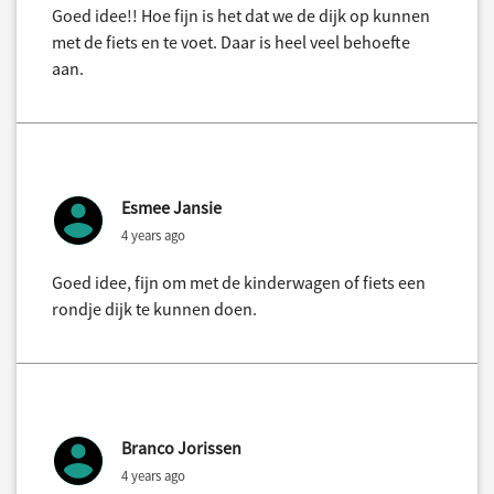
Goed idee!! Hoe fijn is het dat we de dijk op kunnen
met de fiets en te voet. Daar is heel veel behoefte
aan.
Esmee Jansie
4 years ago
Goed idee, fijn om met de kinderwagen of fiets een
rondje dijk te kunnen doen.
Branco Jorissen
4 years ago