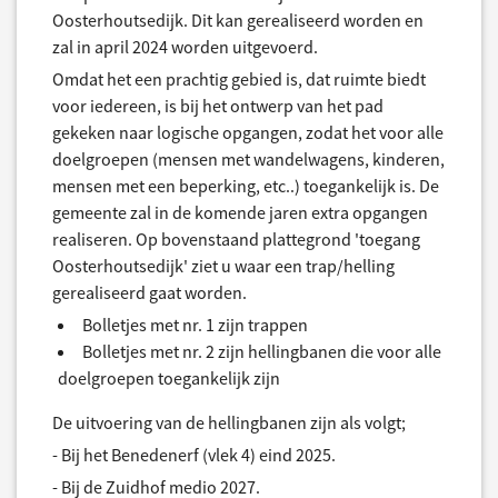
Oosterhoutsedijk. Dit kan gerealiseerd worden en
zal in april 2024 worden uitgevoerd.
Omdat het een prachtig gebied is, dat ruimte biedt
voor iedereen, is bij het ontwerp van het pad
gekeken naar logische opgangen, zodat het voor alle
doelgroepen (mensen met wandelwagens, kinderen,
mensen met een beperking, etc..) toegankelijk is. De
gemeente zal in de komende jaren extra opgangen
realiseren. Op bovenstaand plattegrond 'toegang
Oosterhoutsedijk' ziet u waar een trap/helling
gerealiseerd gaat worden.
Bolletjes met nr. 1 zijn trappen
Bolletjes met nr. 2 zijn hellingbanen die voor alle
doelgroepen toegankelijk zijn
De uitvoering van de hellingbanen zijn als volgt;
- Bij het Benedenerf (vlek 4) eind 2025.
- Bij de Zuidhof medio 2027.