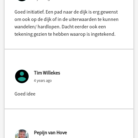
Goed initiatief. Een pad naar de dijk is erg gewenst
om ook op de dijk of in de uiterwaarden te kunnen
wandelen/ hardlopen. Dacht eerder ook een
tekening gezien te hebben waarop is ingetekend.
Tim Willekes
4 years ago
Goed idee
Pepijn van Hove