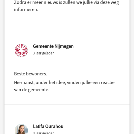
Zodra er meer nieuws is zullen we jullie via deze weg
informeren.
Gemeente Nijmegen
3 jaar geleden
Beste bewoners,
Hiernaast, onder het idee, vinden jullie een reactie
van de gemeente.
Latifa Ourahou
3 jaar geleden