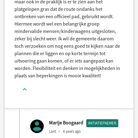
maar ook in de praktijk is er te zien aan het
platgelopen gras dat de route ondanks het
ontbreken van een officieel pad, gebruikt wordt.
Hiermee wordt wel een belangrijke groep
mindervalide mensen/kinderwagens uitgesloten,
zeker bij slecht weer. Ik wil de gemeente daarom
toch verzoeken om nog eens goed te kijken naar de
plannen die er liggen en op korte termijn tot
uitvoering gaan komen, of er iets aangepast kan
worden. Flexibiliteit en denken in mogelijkheden in
plaats van beperkingen is mooie kwaliteit!
Marije Boogaard
INITIATIEFNEMER
Lent
4 years ago