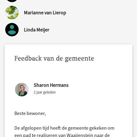
Marianne van Lierop
Linda Meijer
Feedback van de gemeente
Sharon Hermans
2 jaar geleden
Beste bewoner,
De afgelopen tijd heeft de gemeente gekeken om
een pad te realiseren van Waaijenstein naar de