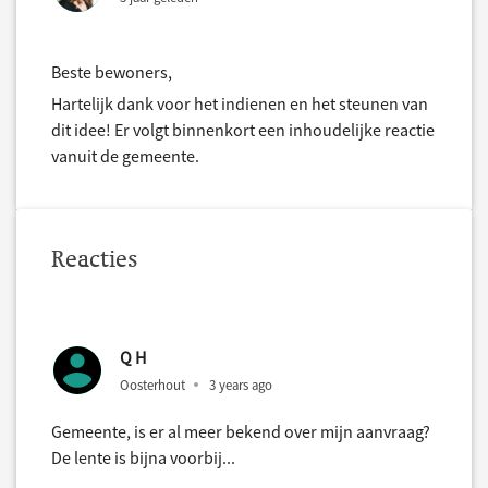
Beste bewoners,
Hartelijk dank voor het indienen en het steunen van
dit idee! Er volgt binnenkort een inhoudelijke reactie
vanuit de gemeente.
Reacties
Q H
Oosterhout
3 years ago
Gemeente, is er al meer bekend over mijn aanvraag?
De lente is bijna voorbij...