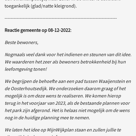
toegankelijk (glad/natte kleigrond).
--------------------------------------------------------------------------
Reactie gemeente op 08-12-2022
:
Beste bewoners,
Nogmaals veel dank voor het indienen en steunen van dit idee.
We waarderen het zeer als bewoners betrokkenheid bij hun
leefomgeving tonen!
We begrijpen de behoefte aan een pad tussen Waaijenstein en
de Oosterhoutsedijk. We onderzoeken daarom graag of het
mogelijk is om deze wens te realiseren. We komen hierop
terug in het voorjaar van 2023, als de bestaande plannen voor
het park zijn afgerond. Het is helaas niet mogelijk om de wens
nog in de huidige planning mee te nemen.
We laten het idee op MijnWijkplan staan en zullen jullie te