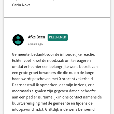
Carin Nova
Afke Been
DEELNEMER
4 years ago
Gemeente, bedankt voor de inhoudelijke reactie.
Echter voel ik wel de noodzaak om te reageren
omdat er het hier een belangrijke wens betreft van
een grote groet bewoners die die nu op de lange
baan wordt geschoven met 0 procent zekerheid.
Daarnaast wil ik opmerken, dat mijn inziens, er al
meermaals signalen zijn gegeven dat de behoefte
aan een pad er is. Namelijk in ons contact namens de
buurtvereniging met de gemeente en tijdens de
inloopavond m.b.t. Griftdijk is de wens benoemd