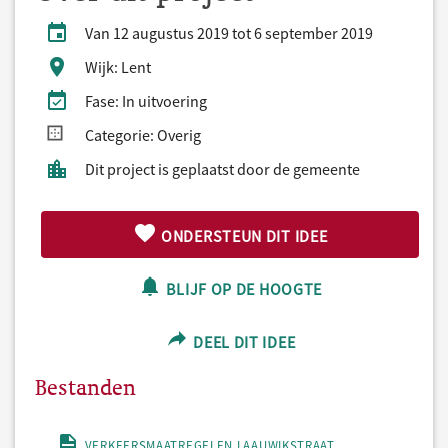
Van 12 augustus 2019 tot 6 september 2019
Wijk: Lent
Fase: In uitvoering
Categorie: Overig
Dit project is geplaatst door de gemeente
ONDERSTEUN DIT IDEE
BLIJF OP DE HOOGTE
DEEL DIT IDEE
Bestanden
VERKEERSMAATREGELEN LAAUWIKSTRAAT