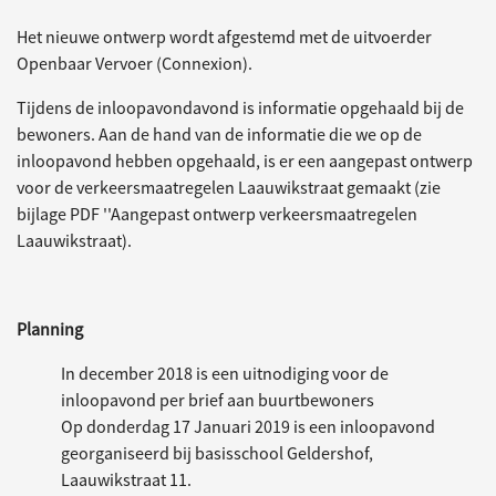
Het nieuwe ontwerp wordt afgestemd met de uitvoerder
Openbaar Vervoer (Connexion).
Tijdens de inloopavondavond is informatie opgehaald bij de
bewoners. Aan de hand van de informatie die we op de
inloopavond hebben opgehaald, is er een aangepast ontwerp
voor de verkeersmaatregelen Laauwikstraat gemaakt (zie
bijlage PDF ''Aangepast ontwerp verkeersmaatregelen
Laauwikstraat).
Planning
In december 2018 is een uitnodiging voor de
inloopavond per brief aan buurtbewoners
Op donderdag 17 Januari 2019 is een inloopavond
georganiseerd bij basisschool Geldershof,
Laauwikstraat 11.