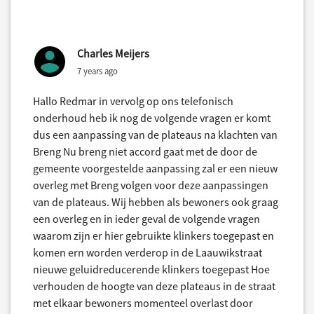
Charles Meijers
7 years ago
Hallo Redmar in vervolg op ons telefonisch
onderhoud heb ik nog de volgende vragen er komt
dus een aanpassing van de plateaus na klachten van
Breng Nu breng niet accord gaat met de door de
gemeente voorgestelde aanpassing zal er een nieuw
overleg met Breng volgen voor deze aanpassingen
van de plateaus. Wij hebben als bewoners ook graag
een overleg en in ieder geval de volgende vragen
waarom zijn er hier gebruikte klinkers toegepast en
komen ern worden verderop in de Laauwikstraat
nieuwe geluidreducerende klinkers toegepast Hoe
verhouden de hoogte van deze plateaus in de straat
met elkaar bewoners momenteel overlast door