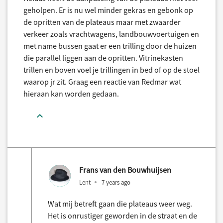
geholpen. Er is nu wel minder gekras en gebonk op
de opritten van de plateaus maar met zwaarder
verkeer zoals vrachtwagens, landbouwvoertuigen en
met name bussen gaat er een trilling door de huizen
die parallel liggen aan de opritten. Vitrinekasten
trillen en boven voel je trillingen in bed of op de stoel
waarop jr zit. Graag een reactie van Redmar wat
hieraan kan worden gedaan.
Frans van den Bouwhuijsen
Lent
7 years ago
Wat mij betreft gaan die plateaus weer weg.
Het is onrustiger geworden in de straat en de