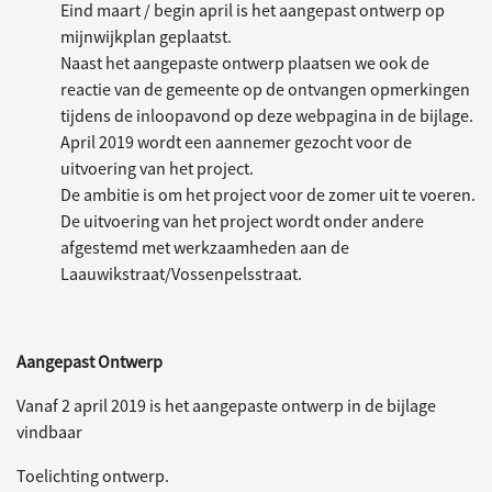
Eind maart / begin april is het aangepast ontwerp op
mijnwijkplan geplaatst.
Naast het aangepaste ontwerp plaatsen we ook de
reactie van de gemeente op de ontvangen opmerkingen
tijdens de inloopavond op deze webpagina in de bijlage.
April 2019 wordt een aannemer gezocht voor de
uitvoering van het project.
De ambitie is om het project voor de zomer uit te voeren.
De uitvoering van het project wordt onder andere
afgestemd met werkzaamheden aan de
Laauwikstraat/Vossenpelsstraat.
Aangepast Ontwerp
Vanaf 2 april 2019 is het aangepaste ontwerp in de bijlage
vindbaar
Toelichting ontwerp.