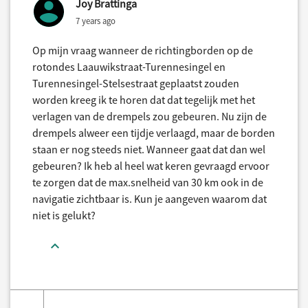
Joy Brattinga
7 years ago
Op mijn vraag wanneer de richtingborden op de
rotondes Laauwikstraat-Turennesingel en
Turennesingel-Stelsestraat geplaatst zouden
worden kreeg ik te horen dat dat tegelijk met het
verlagen van de drempels zou gebeuren. Nu zijn de
drempels alweer een tijdje verlaagd, maar de borden
staan er nog steeds niet. Wanneer gaat dat dan wel
gebeuren? Ik heb al heel wat keren gevraagd ervoor
te zorgen dat de max.snelheid van 30 km ook in de
navigatie zichtbaar is. Kun je aangeven waarom dat
niet is gelukt?