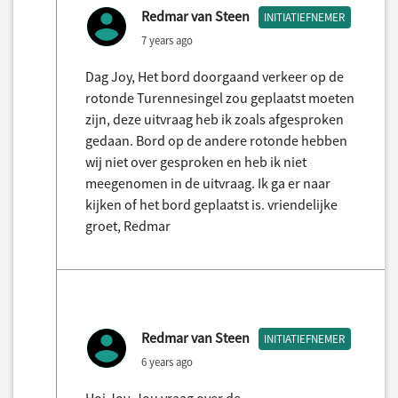
Redmar van Steen
INITIATIEFNEMER
7 years ago
Dag Joy, Het bord doorgaand verkeer op de
rotonde Turennesingel zou geplaatst moeten
zijn, deze uitvraag heb ik zoals afgesproken
gedaan. Bord op de andere rotonde hebben
wij niet over gesproken en heb ik niet
meegenomen in de uitvraag. Ik ga er naar
kijken of het bord geplaatst is. vriendelijke
groet, Redmar
Redmar van Steen
INITIATIEFNEMER
6 years ago