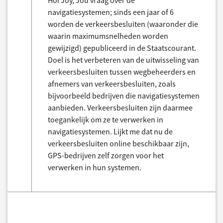
Hoi Joy, Jou vraag over de
navigatiesystemen; sinds een jaar of 6
worden de verkeersbesluiten (waaronder die
waarin maximumsnelheden worden
gewijzigd) gepubliceerd in de Staatscourant.
Doel is het verbeteren van de uitwisseling van
verkeersbesluiten tussen wegbeheerders en
afnemers van verkeersbesluiten, zoals
bijvoorbeeld bedrijven die navigatiesystemen
aanbieden. Verkeersbesluiten zijn daarmee
toegankelijk om ze te verwerken in
navigatiesystemen. Lijkt me dat nu de
verkeersbesluiten online beschikbaar zijn,
GPS-bedrijven zelf zorgen voor het
verwerken in hun systemen.