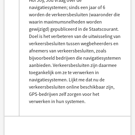
Hoi Joy, Jou vraag over de
navigatiesystemen; sinds een jaar of 6
worden de verkeersbesluiten (waaronder die
waarin maximumsnelheden worden
gewijzigd) gepubliceerd in de Staatscourant.
Doel is het verbeteren van de uitwisseling van
verkeersbesluiten tussen wegbeheerders en
afnemers van verkeersbesluiten, zoals
bijvoorbeeld bedrijven die navigatiesystemen
aanbieden. Verkeersbesluiten zijn daarmee
toegankelijk om ze te verwerken in
navigatiesystemen. Lijkt me dat nu de
verkeersbesluiten online beschikbaar zijn,
GPS-bedrijven zelf zorgen voor het
verwerken in hun systemen.