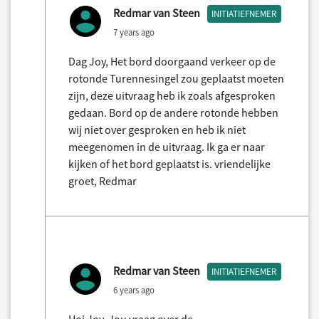
Redmar van Steen
INITIATIEFNEMER
7 years ago
Dag Joy, Het bord doorgaand verkeer op de
rotonde Turennesingel zou geplaatst moeten
zijn, deze uitvraag heb ik zoals afgesproken
gedaan. Bord op de andere rotonde hebben
wij niet over gesproken en heb ik niet
meegenomen in de uitvraag. Ik ga er naar
kijken of het bord geplaatst is. vriendelijke
groet, Redmar
Redmar van Steen
INITIATIEFNEMER
6 years ago