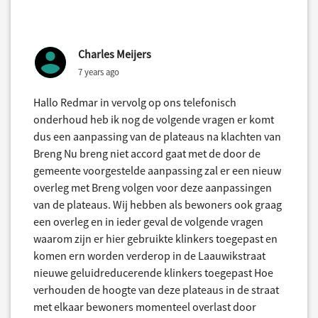
Charles Meijers
7 years ago
Hallo Redmar in vervolg op ons telefonisch
onderhoud heb ik nog de volgende vragen er komt
dus een aanpassing van de plateaus na klachten van
Breng Nu breng niet accord gaat met de door de
gemeente voorgestelde aanpassing zal er een nieuw
overleg met Breng volgen voor deze aanpassingen
van de plateaus. Wij hebben als bewoners ook graag
een overleg en in ieder geval de volgende vragen
waarom zijn er hier gebruikte klinkers toegepast en
komen ern worden verderop in de Laauwikstraat
nieuwe geluidreducerende klinkers toegepast Hoe
verhouden de hoogte van deze plateaus in de straat
met elkaar bewoners momenteel overlast door