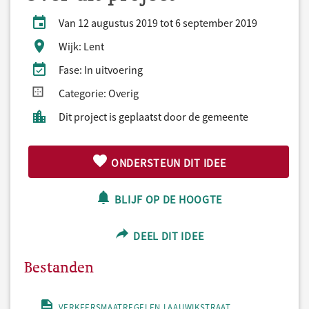
Van 12 augustus 2019 tot 6 september 2019
Wijk: Lent
Fase: In uitvoering
Categorie: Overig
Dit project is geplaatst door de gemeente
ONDERSTEUN DIT IDEE
BLIJF OP DE HOOGTE
DEEL DIT IDEE
Bestanden
VERKEERSMAATREGELEN LAAUWIKSTRAAT