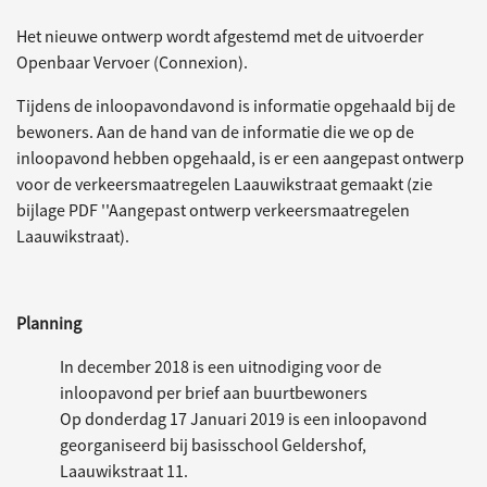
Het nieuwe ontwerp wordt afgestemd met de uitvoerder
Openbaar Vervoer (Connexion).
Tijdens de inloopavondavond is informatie opgehaald bij de
bewoners. Aan de hand van de informatie die we op de
inloopavond hebben opgehaald, is er een aangepast ontwerp
voor de verkeersmaatregelen Laauwikstraat gemaakt (zie
bijlage PDF ''Aangepast ontwerp verkeersmaatregelen
Laauwikstraat).
Planning
In december 2018 is een uitnodiging voor de
inloopavond per brief aan buurtbewoners
Op donderdag 17 Januari 2019 is een inloopavond
georganiseerd bij basisschool Geldershof,
Laauwikstraat 11.