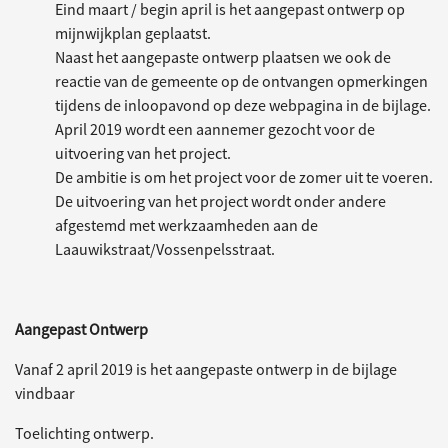
Eind maart / begin april is het aangepast ontwerp op
mijnwijkplan geplaatst.
Naast het aangepaste ontwerp plaatsen we ook de
reactie van de gemeente op de ontvangen opmerkingen
tijdens de inloopavond op deze webpagina in de bijlage.
April 2019 wordt een aannemer gezocht voor de
uitvoering van het project.
De ambitie is om het project voor de zomer uit te voeren.
De uitvoering van het project wordt onder andere
afgestemd met werkzaamheden aan de
Laauwikstraat/Vossenpelsstraat.
Aangepast Ontwerp
Vanaf 2 april 2019 is het aangepaste ontwerp in de bijlage
vindbaar
Toelichting ontwerp.