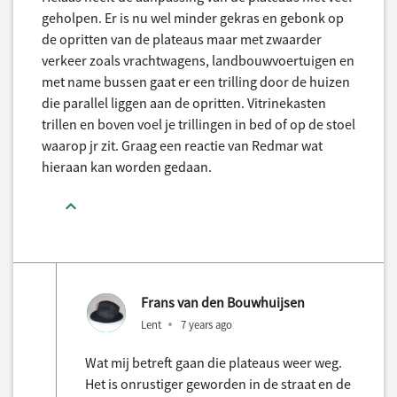
geholpen. Er is nu wel minder gekras en gebonk op
de opritten van de plateaus maar met zwaarder
verkeer zoals vrachtwagens, landbouwvoertuigen en
met name bussen gaat er een trilling door de huizen
die parallel liggen aan de opritten. Vitrinekasten
trillen en boven voel je trillingen in bed of op de stoel
waarop jr zit. Graag een reactie van Redmar wat
hieraan kan worden gedaan.
Frans van den Bouwhuijsen
Lent
7 years ago
Wat mij betreft gaan die plateaus weer weg.
Het is onrustiger geworden in de straat en de