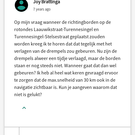
Joy Brattinga
7 years ago
Op mijn vraag wanneer de richtingborden op de
rotondes Laauwikstraat-Turennesingel en
Turennesingel-Stelsestraat geplaatst zouden
worden kreeg ik te horen dat dat tegelijk met het
verlagen van de drempels zou gebeuren. Nu zijn de
drempels alweer een tijdje verlaagd, maar de borden
staan er nog steeds niet. Wanneer gaat dat dan wel
gebeuren? Ik heb al heel wat keren gevraagd ervoor
te zorgen dat de max.snelheid van 30 km ook in de
navigatie zichtbaar is. Kun je aangeven waarom dat
niet is gelukt?