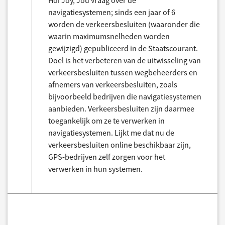
Hoi Joy, Jou vraag over de
navigatiesystemen; sinds een jaar of 6
worden de verkeersbesluiten (waaronder die
waarin maximumsnelheden worden
gewijzigd) gepubliceerd in de Staatscourant.
Doel is het verbeteren van de uitwisseling van
verkeersbesluiten tussen wegbeheerders en
afnemers van verkeersbesluiten, zoals
bijvoorbeeld bedrijven die navigatiesystemen
aanbieden. Verkeersbesluiten zijn daarmee
toegankelijk om ze te verwerken in
navigatiesystemen. Lijkt me dat nu de
verkeersbesluiten online beschikbaar zijn,
GPS-bedrijven zelf zorgen voor het
verwerken in hun systemen.