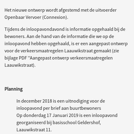
Het nieuwe ontwerp wordt afgestemd met de uitvoerder
Openbaar Vervoer (Connexion).
Tijdens de inloopavondavond is informatie opgehaald bij de
bewoners. Aan de hand van de informatie die we op de
inloopavond hebben opgehaald, is er een aangepast ontwerp
voor de verkeersmaatregelen Laauwikstraat gemaakt (zie
bijlage PDF ''Aangepast ontwerp verkeersmaatregelen
Laauwikstraat).
Planning
In december 2018 is een uitnodiging voor de
inloopavond per brief aan buurtbewoners
Op donderdag 17 Januari 2019 is een inloopavond
georganiseerd bij basisschool Geldershof,
Laauwikstraat 11.