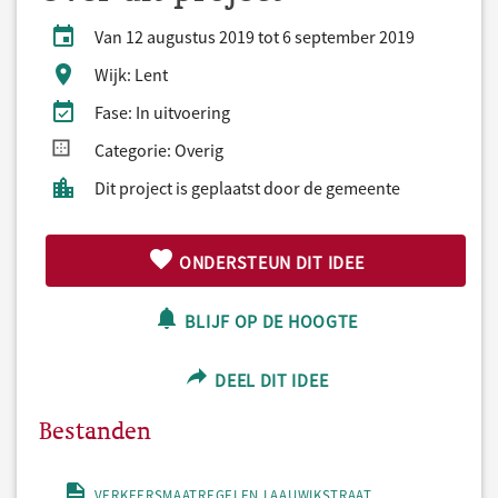
Van 12 augustus 2019 tot 6 september 2019
Wijk: Lent
Fase: In uitvoering
Categorie: Overig
Dit project is geplaatst door de gemeente
ONDERSTEUN DIT IDEE
BLIJF OP DE HOOGTE
DEEL DIT IDEE
Bestanden
VERKEERSMAATREGELEN LAAUWIKSTRAAT