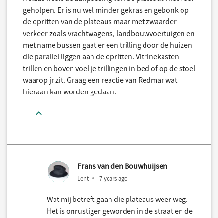
geholpen. Er is nu wel minder gekras en gebonk op
de opritten van de plateaus maar met zwaarder
verkeer zoals vrachtwagens, landbouwvoertuigen en
met name bussen gaat er een trilling door de huizen
die parallel liggen aan de opritten. Vitrinekasten
trillen en boven voel je trillingen in bed of op de stoel
waarop jr zit. Graag een reactie van Redmar wat
hieraan kan worden gedaan.
Frans van den Bouwhuijsen
Lent
7 years ago
Wat mij betreft gaan die plateaus weer weg.
Het is onrustiger geworden in de straat en de