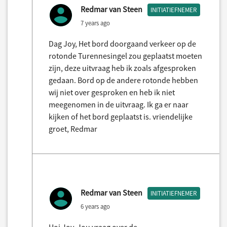
Redmar van Steen
INITIATIEFNEMER
7 years ago
Dag Joy, Het bord doorgaand verkeer op de
rotonde Turennesingel zou geplaatst moeten
zijn, deze uitvraag heb ik zoals afgesproken
gedaan. Bord op de andere rotonde hebben
wij niet over gesproken en heb ik niet
meegenomen in de uitvraag. Ik ga er naar
kijken of het bord geplaatst is. vriendelijke
groet, Redmar
Redmar van Steen
INITIATIEFNEMER
6 years ago