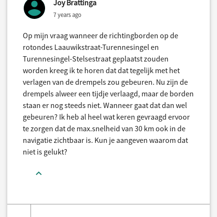
Joy Brattinga
7 years ago
Op mijn vraag wanneer de richtingborden op de
rotondes Laauwikstraat-Turennesingel en
Turennesingel-Stelsestraat geplaatst zouden
worden kreeg ik te horen dat dat tegelijk met het
verlagen van de drempels zou gebeuren. Nu zijn de
drempels alweer een tijdje verlaagd, maar de borden
staan er nog steeds niet. Wanneer gaat dat dan wel
gebeuren? Ik heb al heel wat keren gevraagd ervoor
te zorgen dat de max.snelheid van 30 km ook in de
navigatie zichtbaar is. Kun je aangeven waarom dat
niet is gelukt?