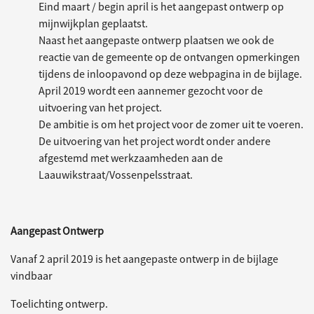
Eind maart / begin april is het aangepast ontwerp op
mijnwijkplan geplaatst.
Naast het aangepaste ontwerp plaatsen we ook de
reactie van de gemeente op de ontvangen opmerkingen
tijdens de inloopavond op deze webpagina in de bijlage.
April 2019 wordt een aannemer gezocht voor de
uitvoering van het project.
De ambitie is om het project voor de zomer uit te voeren.
De uitvoering van het project wordt onder andere
afgestemd met werkzaamheden aan de
Laauwikstraat/Vossenpelsstraat.
Aangepast Ontwerp
Vanaf 2 april 2019 is het aangepaste ontwerp in de bijlage
vindbaar
Toelichting ontwerp.