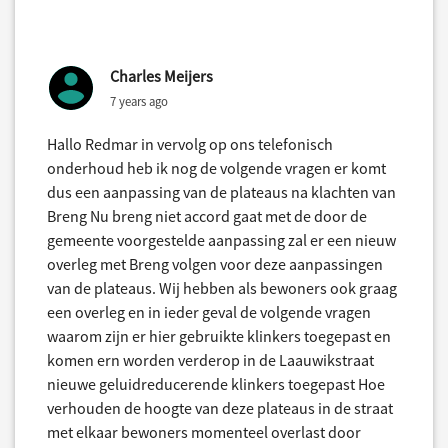
Charles Meijers
7 years ago
Hallo Redmar in vervolg op ons telefonisch
onderhoud heb ik nog de volgende vragen er komt
dus een aanpassing van de plateaus na klachten van
Breng Nu breng niet accord gaat met de door de
gemeente voorgestelde aanpassing zal er een nieuw
overleg met Breng volgen voor deze aanpassingen
van de plateaus. Wij hebben als bewoners ook graag
een overleg en in ieder geval de volgende vragen
waarom zijn er hier gebruikte klinkers toegepast en
komen ern worden verderop in de Laauwikstraat
nieuwe geluidreducerende klinkers toegepast Hoe
verhouden de hoogte van deze plateaus in de straat
met elkaar bewoners momenteel overlast door