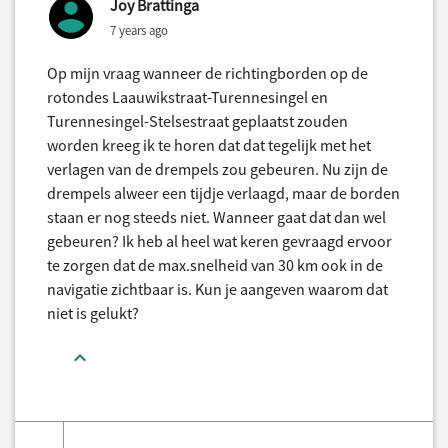
Joy Brattinga
7 years ago
Op mijn vraag wanneer de richtingborden op de
rotondes Laauwikstraat-Turennesingel en
Turennesingel-Stelsestraat geplaatst zouden
worden kreeg ik te horen dat dat tegelijk met het
verlagen van de drempels zou gebeuren. Nu zijn de
drempels alweer een tijdje verlaagd, maar de borden
staan er nog steeds niet. Wanneer gaat dat dan wel
gebeuren? Ik heb al heel wat keren gevraagd ervoor
te zorgen dat de max.snelheid van 30 km ook in de
navigatie zichtbaar is. Kun je aangeven waarom dat
niet is gelukt?