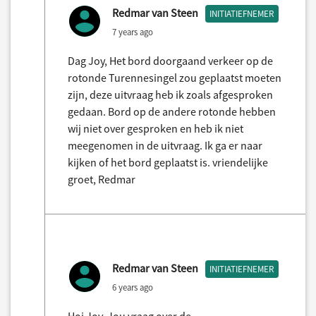
Redmar van Steen
INITIATIEFNEMER
7 years ago
Dag Joy, Het bord doorgaand verkeer op de
rotonde Turennesingel zou geplaatst moeten
zijn, deze uitvraag heb ik zoals afgesproken
gedaan. Bord op de andere rotonde hebben
wij niet over gesproken en heb ik niet
meegenomen in de uitvraag. Ik ga er naar
kijken of het bord geplaatst is. vriendelijke
groet, Redmar
Redmar van Steen
INITIATIEFNEMER
6 years ago