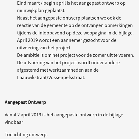
Eind maart / begin april is het aangepast ontwerp op
mijnwijkplan geplaatst.
Naast het aangepaste ontwerp plaatsen we ook de
reactie van de gemeente op de ontvangen opmerkingen
tijdens de inloopavond op deze webpagina in de bijlage.
April 2019 wordt een aannemer gezocht voor de
uitvoering van het project.
De ambitie is om het project voor de zomer uit te voeren.
De uitvoering van het project wordt onder andere
afgestemd met werkzaamheden aan de
Laauwikstraat/Vossenpelsstraat.
Aangepast Ontwerp
Vanaf 2 april 2019 is het aangepaste ontwerp in de bijlage
vindbaar
Toelichting ontwerp.