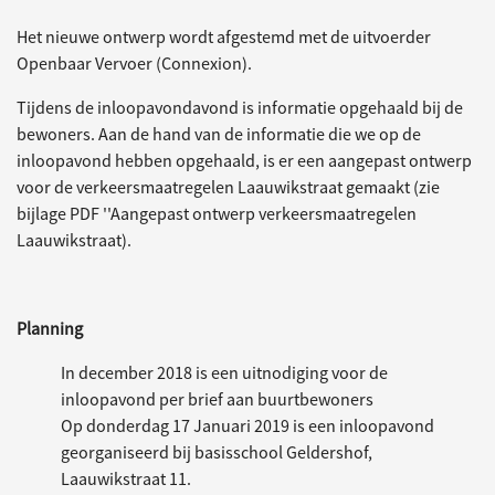
Het nieuwe ontwerp wordt afgestemd met de uitvoerder
Openbaar Vervoer (Connexion).
Tijdens de inloopavondavond is informatie opgehaald bij de
bewoners. Aan de hand van de informatie die we op de
inloopavond hebben opgehaald, is er een aangepast ontwerp
voor de verkeersmaatregelen Laauwikstraat gemaakt (zie
bijlage PDF ''Aangepast ontwerp verkeersmaatregelen
Laauwikstraat).
Planning
In december 2018 is een uitnodiging voor de
inloopavond per brief aan buurtbewoners
Op donderdag 17 Januari 2019 is een inloopavond
georganiseerd bij basisschool Geldershof,
Laauwikstraat 11.