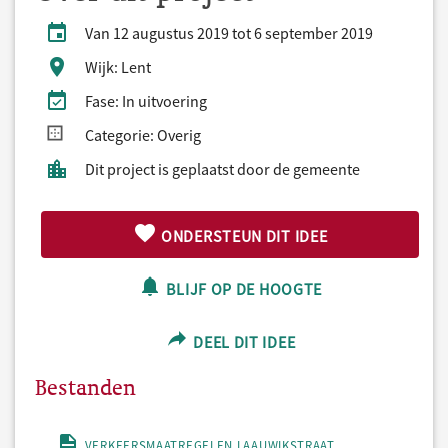
Van 12 augustus 2019 tot 6 september 2019
Wijk: Lent
Fase: In uitvoering
Categorie: Overig
Dit project is geplaatst door de gemeente
ONDERSTEUN DIT IDEE
BLIJF OP DE HOOGTE
DEEL DIT IDEE
Bestanden
VERKEERSMAATREGELEN LAAUWIKSTRAAT