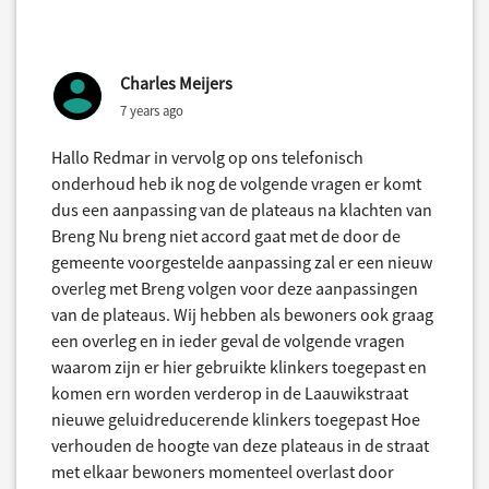
Charles Meijers
7 years ago
Hallo Redmar in vervolg op ons telefonisch
onderhoud heb ik nog de volgende vragen er komt
dus een aanpassing van de plateaus na klachten van
Breng Nu breng niet accord gaat met de door de
gemeente voorgestelde aanpassing zal er een nieuw
overleg met Breng volgen voor deze aanpassingen
van de plateaus. Wij hebben als bewoners ook graag
een overleg en in ieder geval de volgende vragen
waarom zijn er hier gebruikte klinkers toegepast en
komen ern worden verderop in de Laauwikstraat
nieuwe geluidreducerende klinkers toegepast Hoe
verhouden de hoogte van deze plateaus in de straat
met elkaar bewoners momenteel overlast door