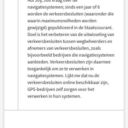
Hoi Joy, Jou vraag over de
navigatiesystemen; sinds een jaar of 6
worden de verkeersbesluiten (waaronder die
waarin maximumsnelheden worden
gewijzigd) gepubliceerd in de Staatscourant.
Doel is het verbeteren van de uitwisseling van
verkeersbesluiten tussen wegbeheerders en
afnemers van verkeersbesluiten, zoals
bijvoorbeeld bedrijven die navigatiesystemen
aanbieden. Verkeersbesluiten zijn daarmee
toegankelijk om ze te verwerken in
navigatiesystemen. Lijkt me dat nu de
verkeersbesluiten online beschikbaar zijn,
GPS-bedrijven zelf zorgen voor het
verwerken in hun systemen.