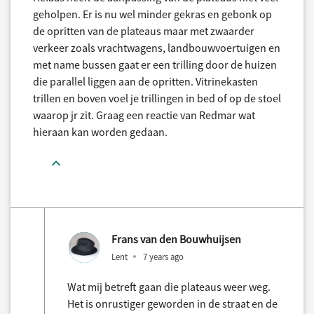
geholpen. Er is nu wel minder gekras en gebonk op
de opritten van de plateaus maar met zwaarder
verkeer zoals vrachtwagens, landbouwvoertuigen en
met name bussen gaat er een trilling door de huizen
die parallel liggen aan de opritten. Vitrinekasten
trillen en boven voel je trillingen in bed of op de stoel
waarop jr zit. Graag een reactie van Redmar wat
hieraan kan worden gedaan.
Frans van den Bouwhuijsen
Lent
7 years ago
Wat mij betreft gaan die plateaus weer weg.
Het is onrustiger geworden in de straat en de