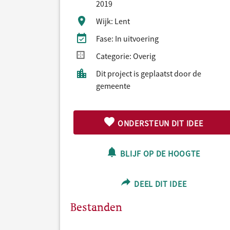
2019
Wijk: Lent
Fase: In uitvoering
Categorie: Overig
Dit project is geplaatst door de
gemeente
ONDERSTEUN DIT IDEE
BLIJF OP DE HOOGTE
DEEL DIT IDEE
Bestanden