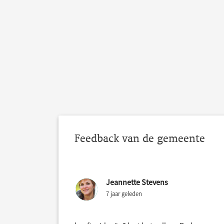
Feedback van de gemeente
Jeannette Stevens
7 jaar geleden