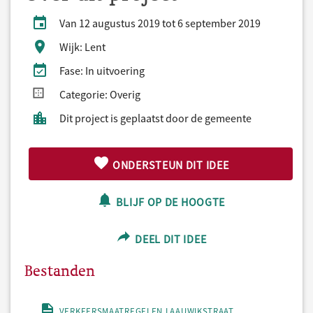
Van 12 augustus 2019 tot 6 september 2019
Wijk: Lent
Fase: In uitvoering
Categorie: Overig
Dit project is geplaatst door de gemeente
ONDERSTEUN DIT IDEE
BLIJF OP DE HOOGTE
DEEL DIT IDEE
Bestanden
VERKEERSMAATREGELEN LAAUWIKSTRAAT