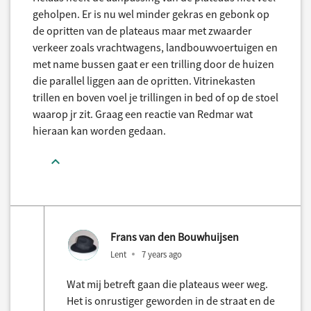
geholpen. Er is nu wel minder gekras en gebonk op
de opritten van de plateaus maar met zwaarder
verkeer zoals vrachtwagens, landbouwvoertuigen en
met name bussen gaat er een trilling door de huizen
die parallel liggen aan de opritten. Vitrinekasten
trillen en boven voel je trillingen in bed of op de stoel
waarop jr zit. Graag een reactie van Redmar wat
hieraan kan worden gedaan.
Frans van den Bouwhuijsen
Lent
7 years ago
Wat mij betreft gaan die plateaus weer weg.
Het is onrustiger geworden in de straat en de