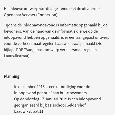
Het nieuwe ontwerp wordt afgestemd met de uitvoerder
Openbaar Vervoer (Connexion).
Tijdens de inloopavondavond is informatie opgehaald bij de
bewoners. Aan de hand van de informatie die we op de
inloopavond hebben opgehaald, is er een aangepast ontwerp
voor de verkeersmaatregelen Laauwikstraat gemaakt (zie
bijlage PDF ''Aangepast ontwerp verkeersmaatregelen
Laauwikstraat).
Planning
In december 2018 is een uitnodiging voor de
inloopavond per brief aan buurtbewoners
Op donderdag 17 Januari 2019 is een inloopavond
georganiseerd bij basisschool Geldershof,
Laauwikstraat 11.