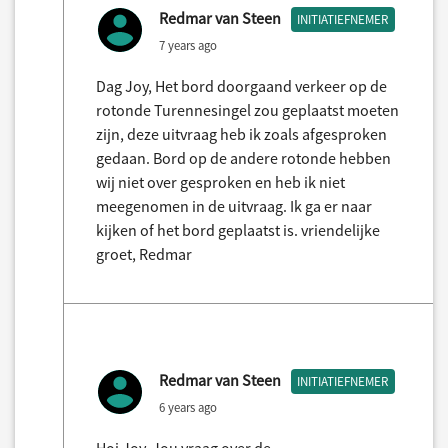
Redmar van Steen
INITIATIEFNEMER
7 years ago
Dag Joy, Het bord doorgaand verkeer op de
rotonde Turennesingel zou geplaatst moeten
zijn, deze uitvraag heb ik zoals afgesproken
gedaan. Bord op de andere rotonde hebben
wij niet over gesproken en heb ik niet
meegenomen in de uitvraag. Ik ga er naar
kijken of het bord geplaatst is. vriendelijke
groet, Redmar
Redmar van Steen
INITIATIEFNEMER
6 years ago