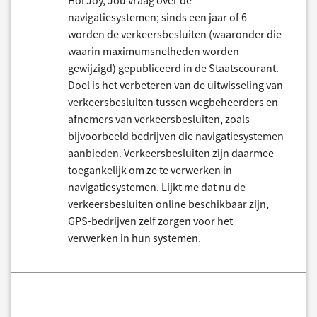
Hoi Joy, Jou vraag over de
navigatiesystemen; sinds een jaar of 6
worden de verkeersbesluiten (waaronder die
waarin maximumsnelheden worden
gewijzigd) gepubliceerd in de Staatscourant.
Doel is het verbeteren van de uitwisseling van
verkeersbesluiten tussen wegbeheerders en
afnemers van verkeersbesluiten, zoals
bijvoorbeeld bedrijven die navigatiesystemen
aanbieden. Verkeersbesluiten zijn daarmee
toegankelijk om ze te verwerken in
navigatiesystemen. Lijkt me dat nu de
verkeersbesluiten online beschikbaar zijn,
GPS-bedrijven zelf zorgen voor het
verwerken in hun systemen.