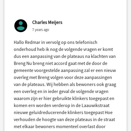
Charles Meijers
7 years ago
Hallo Redmar in vervolg op ons telefonisch
onderhoud heb ik nog de volgende vragen er komt
dus een aanpassing van de plateaus na klachten van
Breng Nu breng niet accord gaat met de door de
gemeente voorgestelde aanpassing zal er een nieuw
overleg met Breng volgen voor deze aanpassingen
van de plateaus. Wij hebben als bewoners ook graag
een overleg en in ieder geval de volgende vragen
waarom zijn er hier gebruikte klinkers toegepast en
komen ern worden verderop in de Laauwikstraat
nieuwe geluidreducerende klinkers toegepast Hoe
verhouden de hoogte van deze plateaus in de straat
met elkaar bewoners momenteel overlast door