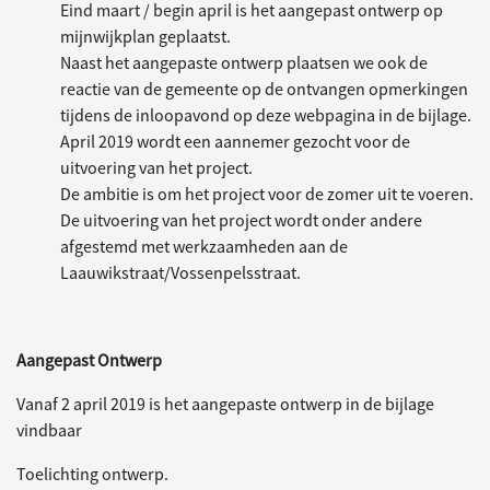
Eind maart / begin april is het aangepast ontwerp op
mijnwijkplan geplaatst.
Naast het aangepaste ontwerp plaatsen we ook de
reactie van de gemeente op de ontvangen opmerkingen
tijdens de inloopavond op deze webpagina in de bijlage.
April 2019 wordt een aannemer gezocht voor de
uitvoering van het project.
De ambitie is om het project voor de zomer uit te voeren.
De uitvoering van het project wordt onder andere
afgestemd met werkzaamheden aan de
Laauwikstraat/Vossenpelsstraat.
Aangepast Ontwerp
Vanaf 2 april 2019 is het aangepaste ontwerp in de bijlage
vindbaar
Toelichting ontwerp.