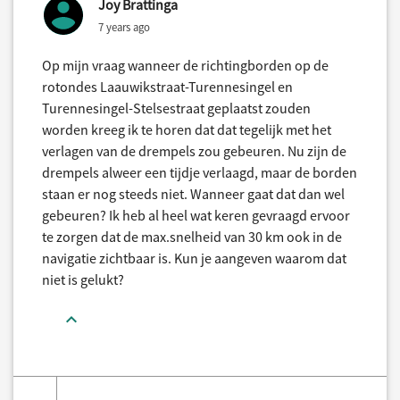
Joy Brattinga
7 years ago
Op mijn vraag wanneer de richtingborden op de
rotondes Laauwikstraat-Turennesingel en
Turennesingel-Stelsestraat geplaatst zouden
worden kreeg ik te horen dat dat tegelijk met het
verlagen van de drempels zou gebeuren. Nu zijn de
drempels alweer een tijdje verlaagd, maar de borden
staan er nog steeds niet. Wanneer gaat dat dan wel
gebeuren? Ik heb al heel wat keren gevraagd ervoor
te zorgen dat de max.snelheid van 30 km ook in de
navigatie zichtbaar is. Kun je aangeven waarom dat
niet is gelukt?