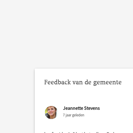
Feedback van de gemeente
Jeannette Stevens
7 jaar geleden