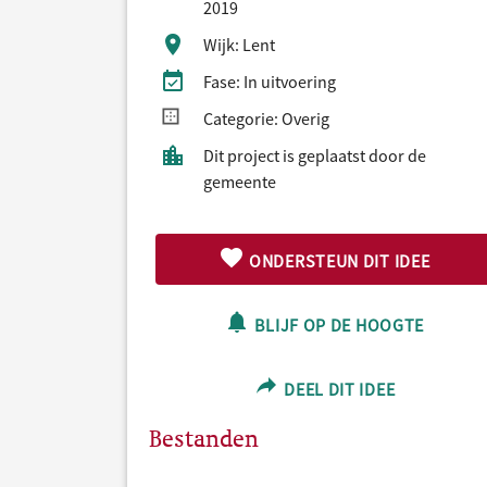
2019
Wijk: Lent
Fase: In uitvoering
Categorie: Overig
Dit project is geplaatst door de
gemeente
ONDERSTEUN DIT IDEE
BLIJF OP DE HOOGTE
DEEL DIT IDEE
Bestanden