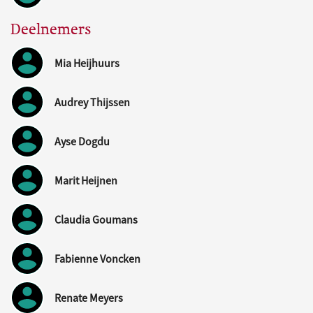
Deelnemers
Mia Heijhuurs
Audrey Thijssen
Ayse Dogdu
Marit Heijnen
Claudia Goumans
Fabienne Voncken
Renate Meyers