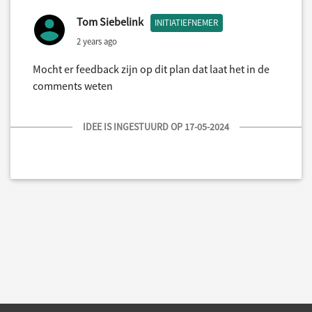
Tom Siebelink
INITIATIEFNEMER
2 years ago
Mocht er feedback zijn op dit plan dat laat het in de
comments weten
IDEE IS INGESTUURD OP 17-05-2024