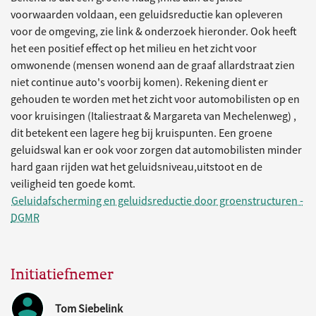
voorwaarden voldaan, een geluidsreductie kan opleveren
voor de omgeving, zie link & onderzoek hieronder. Ook heeft
het een positief effect op het milieu en het zicht voor
omwonende (mensen wonend aan de graaf allardstraat zien
niet continue auto's voorbij komen). Rekening dient er
gehouden te worden met het zicht voor automobilisten op en
voor kruisingen (Italiestraat & Margareta van Mechelenweg) ,
dit betekent een lagere heg bij kruispunten. Een groene
geluidswal kan er ook voor zorgen dat automobilisten minder
hard gaan rijden wat het geluidsniveau,uitstoot en de
veiligheid ten goede komt.
Geluidafscherming en geluidsreductie door groenstructuren -
DGMR
Initiatiefnemer
Tom Siebelink