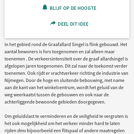
BLIJF OP DE HOOGTE
DEEL DIT IDEE
In het gebied rond de Graafallard Singel is flink gebouwd. Het
aantal bewoners is fors toegenomen en zal alleen maar
toenemen . De verkeersintensiteit over de graaf allardsingel is
afgelopen jaren toegenomen. Dit zal naar de toekomst verder
toenemen. Ook rijdt er vrachtverkeer richting de industrie van
Nijmegen. Door de hoge en sluitende bebouwing, met name
aan de kant van het winkelcentrum, wordt het geluid van de
weg weerkaatst tussen de gebouwen en ook naar de
achterliggende bewoonde gebieden doorgegeven.
Om geluidslast te verminderen en de veiligheid te vergroten is
het ook mogelijkheid om het verkeer minder hard te laten
rijden dmv bijvoorbeeld een flitspaal of andere maatregelen