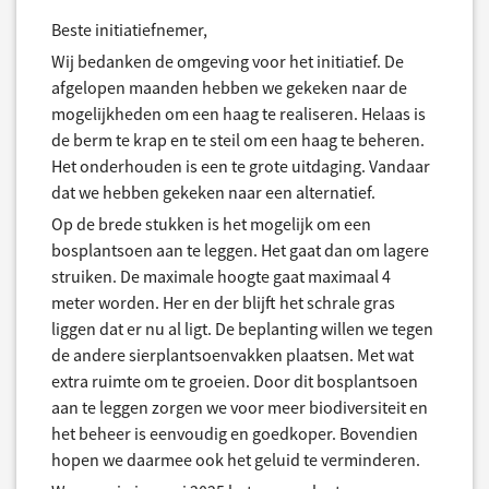
Beste initiatiefnemer,
Wij bedanken de omgeving voor het initiatief. De
afgelopen maanden hebben we gekeken naar de
mogelijkheden om een haag te realiseren. Helaas is
de berm te krap en te steil om een haag te beheren.
Het onderhouden is een te grote uitdaging. Vandaar
dat we hebben gekeken naar een alternatief.
Op de brede stukken is het mogelijk om een
bosplantsoen aan te leggen. Het gaat dan om lagere
struiken. De maximale hoogte gaat maximaal 4
meter worden. Her en der blijft het schrale gras
liggen dat er nu al ligt. De beplanting willen we tegen
de andere sierplantsoenvakken plaatsen. Met wat
extra ruimte om te groeien. Door dit bosplantsoen
aan te leggen zorgen we voor meer biodiversiteit en
het beheer is eenvoudig en goedkoper. Bovendien
hopen we daarmee ook het geluid te verminderen.