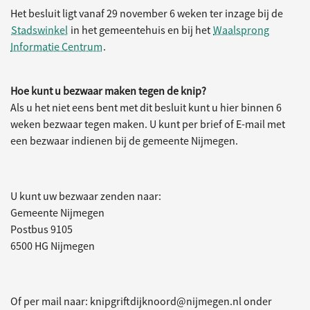
Het besluit ligt vanaf 29 november 6 weken ter inzage bij de
Stadswinkel
in het gemeentehuis en bij het
Waalsprong
Informatie Centrum
.
Hoe kunt u bezwaar maken tegen de knip?
Als u het niet eens bent met dit besluit kunt u hier binnen 6
weken bezwaar tegen maken. U kunt per brief of E-mail met
een bezwaar indienen bij de gemeente Nijmegen.
U kunt uw bezwaar zenden naar:
Gemeente Nijmegen
Postbus 9105
6500 HG Nijmegen
Of per mail naar: knipgriftdijknoord@nijmegen.nl onder