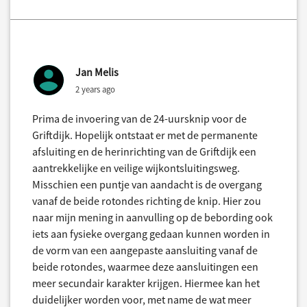
Jan Melis
2 years ago
Prima de invoering van de 24-uursknip voor de
Griftdijk. Hopelijk ontstaat er met de permanente
afsluiting en de herinrichting van de Griftdijk een
aantrekkelijke en veilige wijkontsluitingsweg.
Misschien een puntje van aandacht is de overgang
vanaf de beide rotondes richting de knip. Hier zou
naar mijn mening in aanvulling op de bebording ook
iets aan fysieke overgang gedaan kunnen worden in
de vorm van een aangepaste aansluiting vanaf de
beide rotondes, waarmee deze aansluitingen een
meer secundair karakter krijgen. Hiermee kan het
duidelijker worden voor, met name de wat meer