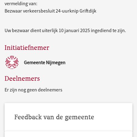
vermelding van:
Bezwaar verkeersbesluit 24-uurknip Griftdijk
Uw bezwaar dient uiterlijk 10 januari 2025 ingediend te zijn.
Initiatiefnemer
Gemeente Nijmegen
Deelnemers
Er zijn nog geen deelnemers
Feedback van de gemeente