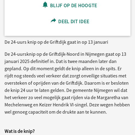
BLIJF OP DE HOOGTE
DEEL DIT IDEE
De 24-uurs knip op de Griftdijk gaat in op 13 januari
De 24-uursknip op de Griftdijk-Noord in Nijmegen gaat op 13
januari 2025 definitief in. Dat is twee maanden later dan
gepland. Op dit moment geldt de knip alleen in de spits. Er
rijdt nog steeds veel verkeer dat zorgt onveilige situaties met
oversteken of oprijden van de Griftdijk. Daarom is er besloten
de knip 24 uur te laten gelden. De gemeente Nijmegen wil dat
het verkeer zo veel mogelijk gaat rijden via de Margaretha van
Mechelenweg en Keizer Hendrik VI-singel. Deze wegen hebben
wel genoeg capaciteit om de drukte aan te kunnen.
Wat is de knip?