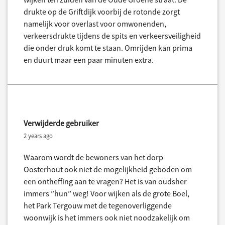
drukte op de Griftdijk voorbij de rotonde zorgt
namelijk voor overlast voor omwonenden,
verkeersdrukte tijdens de spits en verkeersveiligheid
die onder druk komt te staan. Omrijden kan prima
en duurt maar een paar minuten extra.
Verwijderde gebruiker
2 years ago
Waarom wordt de bewoners van het dorp
Oosterhout ook niet de mogelijkheid geboden om
een ontheffing aan te vragen? Het is van oudsher
immers ”hun” weg! Voor wijken als de grote Boel,
het Park Tergouw met de tegenoverliggende
woonwijk is het immers ook niet noodzakelijk om