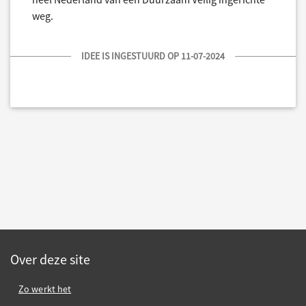
weg.
IDEE IS INGESTUURD OP 11-07-2024
Over deze site
Zo werkt het