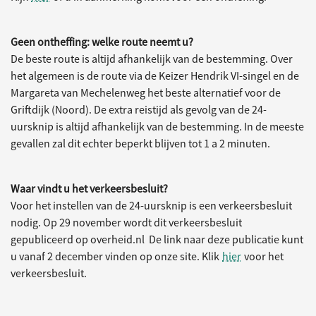
Geen ontheffing: welke route neemt u?
De beste route is altijd afhankelijk van de bestemming. Over
het algemeen is de route via de Keizer Hendrik VI-singel en de
Margareta van Mechelenweg het beste alternatief voor de
Griftdijk (Noord). De extra reistijd als gevolg van de 24-
uursknip is altijd afhankelijk van de bestemming. In de meeste
gevallen zal dit echter beperkt blijven tot 1 a 2 minuten.
Waar vindt u het verkeersbesluit?
Voor het instellen van de 24-uursknip is een verkeersbesluit
nodig. Op 29 november wordt dit verkeersbesluit
gepubliceerd op overheid.nl De link naar deze publicatie kunt
u vanaf 2 december vinden op onze site. Klik
hier
voor het
verkeersbesluit.