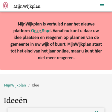
MijnWijkplan
Sla navigatie over
MijnWijkplan is verhuisd naar het nieuwe
platform
Onze Stad
. Vanaf nu kunt u daar uw
idee plaatsen en reageren op plannen van de
gemeente in uw wijk of buurt. MijnWijkplan staat
tot het eind van het jaar online, maar u kunt hier
niet meer reageren.
MijnWijkplan
Idee
Ideeën