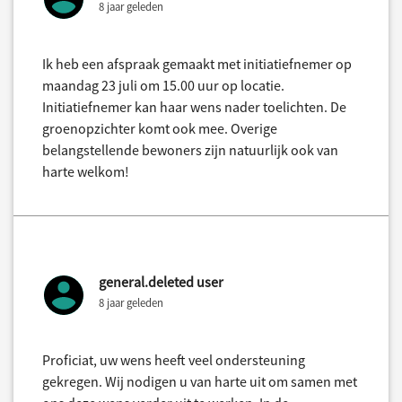
8 jaar geleden
Ik heb een afspraak gemaakt met initiatiefnemer op
maandag 23 juli om 15.00 uur op locatie.
Initiatiefnemer kan haar wens nader toelichten. De
groenopzichter komt ook mee. Overige
belangstellende bewoners zijn natuurlijk ook van
harte welkom!
general.deleted user
8 jaar geleden
Proficiat, uw wens heeft veel ondersteuning
gekregen. Wij nodigen u van harte uit om samen met