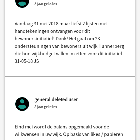
8 jaar geleden
Vandaag 31 mei 2018 maar liefst 2 lijsten met
handtekeningen ontvangen voor dit
bewonersinitiatief! Dank! Het gaat om 23
ondersteuningen van bewoners uit wijk Hunnerberg
die hun wijkbudget willen inzetten voor dit initiatief.
31-05-18 JS
general.deleted user
8 jaar geleden
Eind mei wordt de balans opgemaakt voor de
wijkwensen in uw wijk. Op basis van likes / papieren