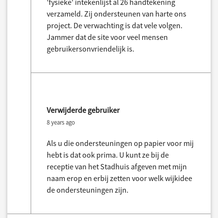
'fysieke' intekenlijst al 26 handtekening
verzameld. Zij ondersteunen van harte ons
project. De verwachting is dat vele volgen.
Jammer dat de site voor veel mensen
gebruikersonvriendelijk is.
Verwijderde gebruiker
8 years ago
Als u die ondersteuningen op papier voor mij
hebt is dat ook prima. U kunt ze bij de
receptie van het Stadhuis afgeven met mijn
naam erop en erbij zetten voor welk wijkidee
de ondersteuningen zijn.