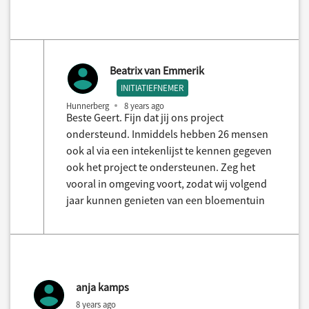
Beatrix van Emmerik
INITIATIEFNEMER
Hunnerberg
8 years ago
Beste Geert. Fijn dat jij ons project
ondersteund. Inmiddels hebben 26 mensen
ook al via een intekenlijst te kennen gegeven
ook het project te ondersteunen. Zeg het
vooral in omgeving voort, zodat wij volgend
jaar kunnen genieten van een bloementuin
anja kamps
8 years ago