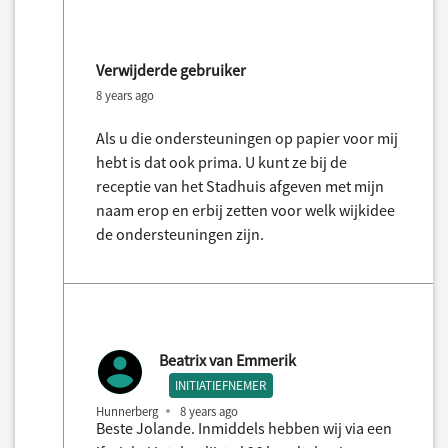
Verwijderde gebruiker
8 years ago
Als u die ondersteuningen op papier voor mij
hebt is dat ook prima. U kunt ze bij de
receptie van het Stadhuis afgeven met mijn
naam erop en erbij zetten voor welk wijkidee
de ondersteuningen zijn.
Beatrix van Emmerik
INITIATIEFNEMER
Hunnerberg
8 years ago
Beste Jolande. Inmiddels hebben wij via een