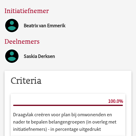
Initiatiefnemer
Beatrix van Emmerik
Deelnemers
Saskia Derksen
Criteria
100.0%
Draagvlak creëren voor plan bij omwonenden en
nader te bepalen belangengroepen (in overleg met
initiatiefnemers) - in percentage uitgedrukt