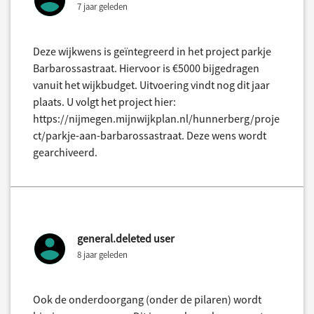
7 jaar geleden
Deze wijkwens is geïntegreerd in het project parkje
Barbarossastraat. Hiervoor is €5000 bijgedragen
vanuit het wijkbudget. Uitvoering vindt nog dit jaar
plaats. U volgt het project hier:
https://nijmegen.mijnwijkplan.nl/hunnerberg/proje
ct/parkje-aan-barbarossastraat. Deze wens wordt
gearchiveerd.
general.deleted user
8 jaar geleden
Ook de onderdoorgang (onder de pilaren) wordt