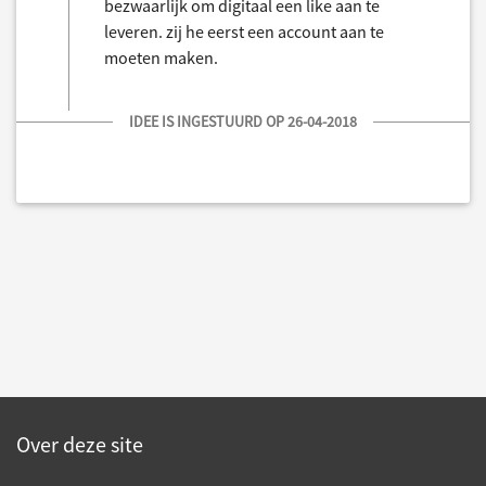
bezwaarlijk om digitaal een like aan te
leveren. zij he eerst een account aan te
moeten maken.
IDEE IS INGESTUURD OP 26-04-2018
Over deze site