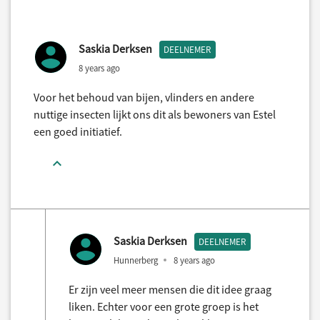
Saskia Derksen
DEELNEMER
8 years ago
Voor het behoud van bijen, vlinders en andere
nuttige insecten lijkt ons dit als bewoners van Estel
een goed initiatief.
Saskia Derksen
DEELNEMER
Hunnerberg
8 years ago
Er zijn veel meer mensen die dit idee graag
liken. Echter voor een grote groep is het