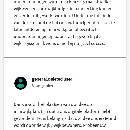
ondersteuningen wordt een keuze gemaakt welke
wijkwensen voor wijkbudget in aanmerking komen
en verder uitgewerkt worden. U hebt nog tot einde
van deze maand de tijd om uw buurtgenoten likes te
laten uitdelen op mijn wijkplan of eventuele
ondersteuningen op papier af te geven bij de
wijkregisseur. Ik wens u hierbij nog veel succes.
general.deleted user
8 jaar geleden
Dank u voor het plaatsen van uw idee op
mijnwijkplan. Fijn dat u ons digitale platform hebt
gevonden! Het is belangrijk dat uw idee ondersteund
wordt door de wijk / wijkbewoners. Probeer uw