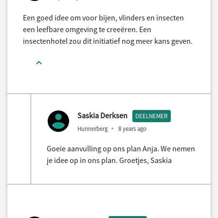
Een goed idee om voor bijen, vlinders en insecten
een leefbare omgeving te creeëren. Een
insectenhotel zou dit initiatief nog meer kans geven.
Saskia Derksen
DEELNEMER
Hunnerberg
8 years ago
Goeie aanvulling op ons plan Anja. We nemen
je idee op in ons plan. Groetjes, Saskia