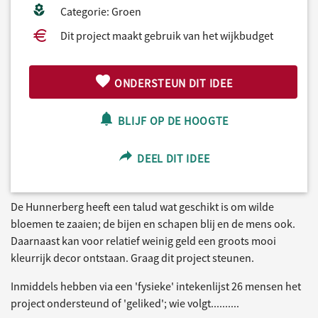
Categorie: Groen
Dit project maakt gebruik van het wijkbudget
ONDERSTEUN DIT IDEE
BLIJF OP DE HOOGTE
DEEL DIT IDEE
De Hunnerberg heeft een talud wat geschikt is om wilde
bloemen te zaaien; de bijen en schapen blij en de mens ook.
Daarnaast kan voor relatief weinig geld een groots mooi
kleurrijk decor ontstaan. Graag dit project steunen.
Inmiddels hebben via een 'fysieke' intekenlijst 26 mensen het
project ondersteund of 'geliked'; wie volgt..........