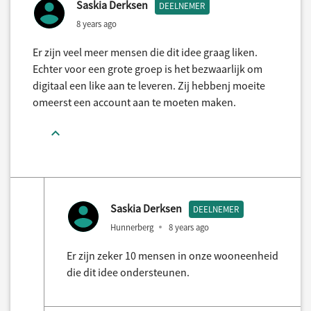
Saskia Derksen
DEELNEMER
8 years ago
Er zijn veel meer mensen die dit idee graag liken.
Echter voor een grote groep is het bezwaarlijk om
digitaal een like aan te leveren. Zij hebbenj moeite
omeerst een account aan te moeten maken.
Saskia Derksen
DEELNEMER
Hunnerberg
8 years ago
Er zijn zeker 10 mensen in onze wooneenheid
die dit idee ondersteunen.