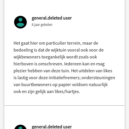
general.deleted user
8 jaar geleden
Het gaat hier om particulier terrein, maar de
bedoeling is dat de wijktuin vooral ook voor de
wijkbewoners toegankelijk wordt zoals ook
hierboven is omschreven. Iedereen kan en mag
plezier hebben van deze tuin. Het uitdelen van likes
is lastig voor deze initiatiefnemers; ondersteuningen
van buurtbewoners op papier voldoen natuurlijk
ook en zijn gelijk aan likes/hartjes.
general.deleted user