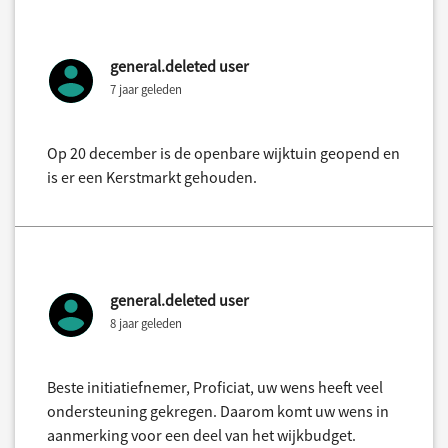
general.deleted user
7 jaar geleden
Op 20 december is de openbare wijktuin geopend en
is er een Kerstmarkt gehouden.
general.deleted user
8 jaar geleden
Beste initiatiefnemer, Proficiat, uw wens heeft veel
ondersteuning gekregen. Daarom komt uw wens in
aanmerking voor een deel van het wijkbudget.