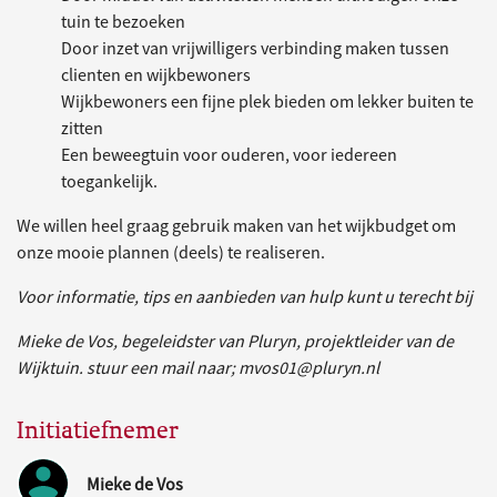
tuin te bezoeken
Door inzet van vrijwilligers verbinding maken tussen
clienten en wijkbewoners
Wijkbewoners een fijne plek bieden om lekker buiten te
zitten
Een beweegtuin voor ouderen, voor iedereen
toegankelijk.
We willen heel graag gebruik maken van het wijkbudget om
onze mooie plannen (deels) te realiseren.
Voor informatie, tips en aanbieden van hulp kunt u terecht bij
Mieke de Vos, begeleidster van Pluryn, projektleider van de
Wijktuin. stuur een mail naar; mvos01@pluryn.nl
Initiatiefnemer
Mieke de Vos