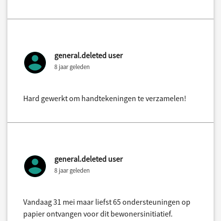
general.deleted user
8 jaar geleden
Hard gewerkt om handtekeningen te verzamelen!
general.deleted user
8 jaar geleden
Vandaag 31 mei maar liefst 65 ondersteuningen op
papier ontvangen voor dit bewonersinitiatief.