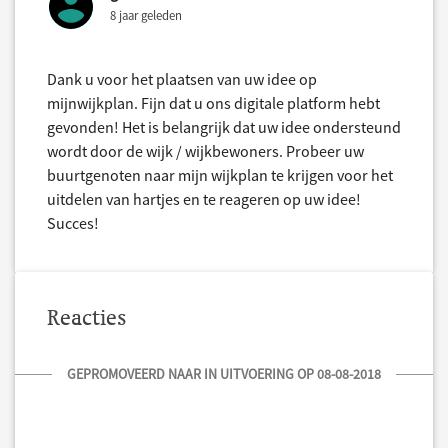
8 jaar geleden
Dank u voor het plaatsen van uw idee op
mijnwijkplan. Fijn dat u ons digitale platform hebt
gevonden! Het is belangrijk dat uw idee ondersteund
wordt door de wijk / wijkbewoners. Probeer uw
buurtgenoten naar mijn wijkplan te krijgen voor het
uitdelen van hartjes en te reageren op uw idee!
Succes!
Reacties
GEPROMOVEERD NAAR IN UITVOERING OP 08-08-2018