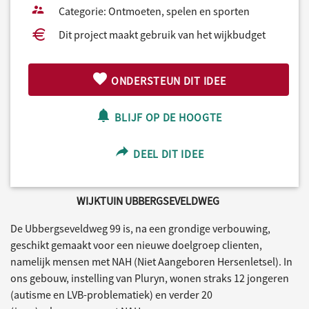
Categorie: Ontmoeten, spelen en sporten
Dit project maakt gebruik van het wijkbudget
ONDERSTEUN DIT IDEE
BLIJF OP DE HOOGTE
DEEL DIT IDEE
WIJKTUIN UBBERGSEVELDWEG
De Ubbergseveldweg 99 is, na een grondige verbouwing,
geschikt gemaakt voor een nieuwe doelgroep clienten,
namelijk mensen met NAH (Niet Aangeboren Hersenletsel). In
ons gebouw, instelling van Pluryn, wonen straks 12 jongeren
(autisme en LVB-problematiek) en verder 20