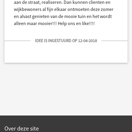
aan de straat, realiseren. Dan kunnen clienten en
wijkbewoners al fijn elkaar ontmoeten deze zomer
en alvast genieten van de mooie tuin en het wordt
alleen maar mooier!!! Help ons en like!!!!
IDEE IS INGESTUURD OP 12-04-2018
Over deze site