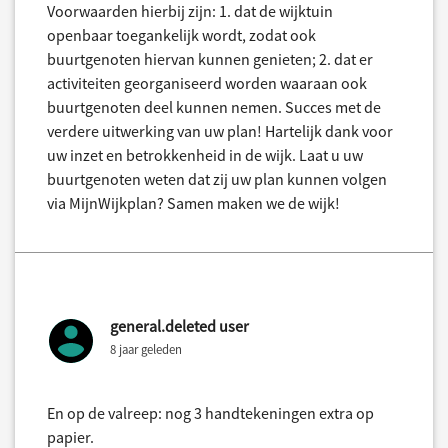
Voorwaarden hierbij zijn: 1. dat de wijktuin
openbaar toegankelijk wordt, zodat ook
buurtgenoten hiervan kunnen genieten; 2. dat er
activiteiten georganiseerd worden waaraan ook
buurtgenoten deel kunnen nemen. Succes met de
verdere uitwerking van uw plan! Hartelijk dank voor
uw inzet en betrokkenheid in de wijk. Laat u uw
buurtgenoten weten dat zij uw plan kunnen volgen
via MijnWijkplan? Samen maken we de wijk!
general.deleted user
8 jaar geleden
En op de valreep: nog 3 handtekeningen extra op
papier.