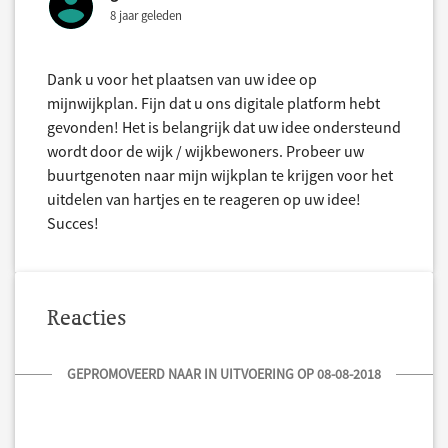
8 jaar geleden
Dank u voor het plaatsen van uw idee op
mijnwijkplan. Fijn dat u ons digitale platform hebt
gevonden! Het is belangrijk dat uw idee ondersteund
wordt door de wijk / wijkbewoners. Probeer uw
buurtgenoten naar mijn wijkplan te krijgen voor het
uitdelen van hartjes en te reageren op uw idee!
Succes!
Reacties
GEPROMOVEERD NAAR IN UITVOERING OP 08-08-2018