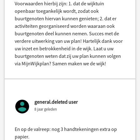
Voorwaarden hierbij zijn: 1. dat de wijktuin
openbaar toegankelijk wordt, zodat ook
buurtgenoten hiervan kunnen genieten; 2. dat er
activiteiten georganiseerd worden waaraan ook
buurtgenoten deel kunnen nemen. Succes met de
verdere uitwerking van uw plan! Hartelijk dank voor
uw inzet en betrokkenheid in de wijk. Laat u uw
buurtgenoten weten dat zij uw plan kunnen volgen
via MijnWijkplan? Samen maken we de wijk!
general.deleted user
8 jaar geleden
En op de valreep: nog 3 handtekeningen extra op
papier.