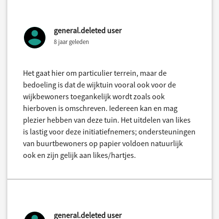
general.deleted user
8 jaar geleden
Het gaat hier om particulier terrein, maar de
bedoeling is dat de wijktuin vooral ook voor de
wijkbewoners toegankelijk wordt zoals ook
hierboven is omschreven. Iedereen kan en mag
plezier hebben van deze tuin. Het uitdelen van likes
is lastig voor deze initiatiefnemers; ondersteuningen
van buurtbewoners op papier voldoen natuurlijk
ook en zijn gelijk aan likes/hartjes.
general.deleted user