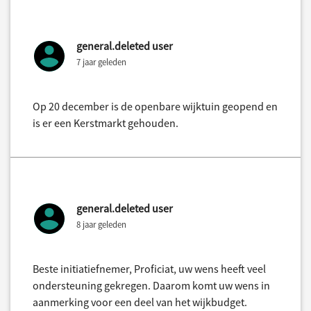
general.deleted user
7 jaar geleden
Op 20 december is de openbare wijktuin geopend en
is er een Kerstmarkt gehouden.
general.deleted user
8 jaar geleden
Beste initiatiefnemer, Proficiat, uw wens heeft veel
ondersteuning gekregen. Daarom komt uw wens in
aanmerking voor een deel van het wijkbudget.