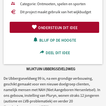
Categorie: Ontmoeten, spelen en sporten
Dit project maakt gebruik van het wijkbudget
ONDERSTEUN DIT IDEE
BLIJF OP DE HOOGTE
DEEL DIT IDEE
WIJKTUIN UBBERGSEVELDWEG
De Ubbergseveldweg 99 is, na een grondige verbouwing,
geschikt gemaakt voor een nieuwe doelgroep clienten,
namelijk mensen met NAH (Niet Aangeboren Hersenletsel). In
ons gebouw, instelling van Pluryn, wonen straks 12 jongeren
(autisme en LVB-problematiek) en verder 20