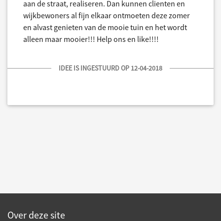
aan de straat, realiseren. Dan kunnen clienten en
wijkbewoners al fijn elkaar ontmoeten deze zomer
en alvast genieten van de mooie tuin en het wordt
alleen maar mooier!!! Help ons en like!!!!
IDEE IS INGESTUURD OP 12-04-2018
Over deze site