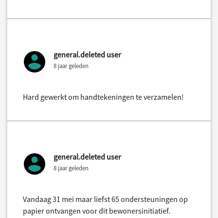
general.deleted user
8 jaar geleden
Hard gewerkt om handtekeningen te verzamelen!
general.deleted user
8 jaar geleden
Vandaag 31 mei maar liefst 65 ondersteuningen op
papier ontvangen voor dit bewonersinitiatief.