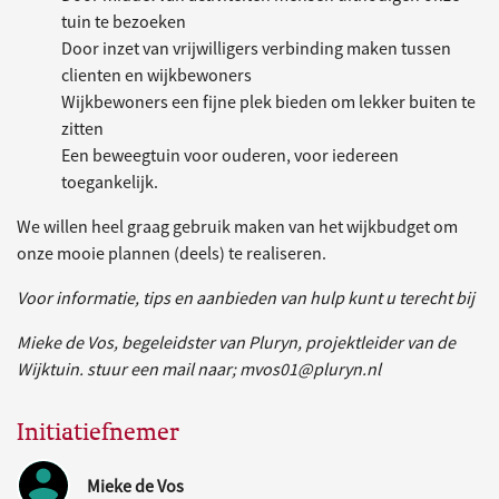
tuin te bezoeken
Door inzet van vrijwilligers verbinding maken tussen
clienten en wijkbewoners
Wijkbewoners een fijne plek bieden om lekker buiten te
zitten
Een beweegtuin voor ouderen, voor iedereen
toegankelijk.
We willen heel graag gebruik maken van het wijkbudget om
onze mooie plannen (deels) te realiseren.
Voor informatie, tips en aanbieden van hulp kunt u terecht bij
Mieke de Vos, begeleidster van Pluryn, projektleider van de
Wijktuin. stuur een mail naar; mvos01@pluryn.nl
Initiatiefnemer
Mieke de Vos