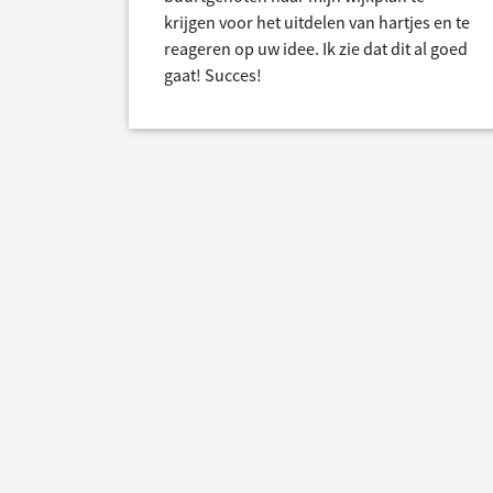
krijgen voor het uitdelen van hartjes en te
reageren op uw idee. Ik zie dat dit al goed
gaat! Succes!