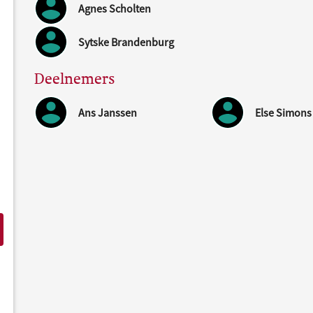
Agnes Scholten
Sytske Brandenburg
Deelnemers
Ans Janssen
Else Simons