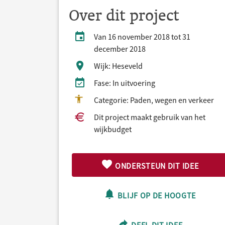
Over dit project
Van 16 november 2018 tot 31
december 2018
Wijk: Heseveld
Fase: In uitvoering
Categorie: Paden, wegen en verkeer
Dit project maakt gebruik van het
wijkbudget
ONDERSTEUN DIT IDEE
BLIJF OP DE HOOGTE