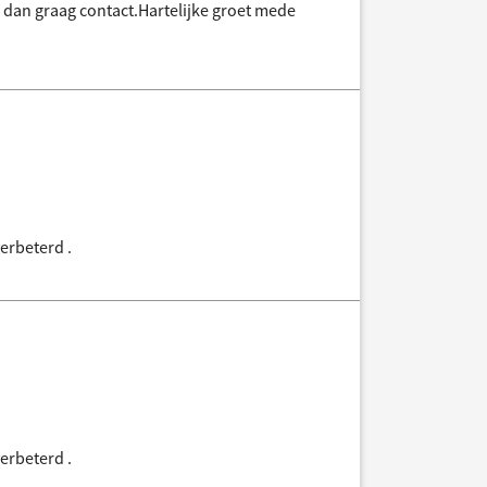
 dan graag contact.Hartelijke groet mede
erbeterd .
erbeterd .