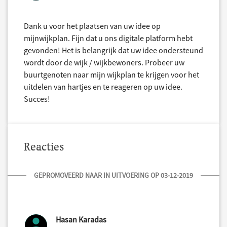
Dank u voor het plaatsen van uw idee op
mijnwijkplan. Fijn dat u ons digitale platform hebt
gevonden! Het is belangrijk dat uw idee ondersteund
wordt door de wijk / wijkbewoners. Probeer uw
buurtgenoten naar mijn wijkplan te krijgen voor het
uitdelen van hartjes en te reageren op uw idee.
Succes!
Reacties
GEPROMOVEERD NAAR IN UITVOERING OP 03-12-2019
Hasan Karadas