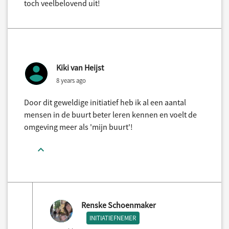
toch veelbelovend uit!
Kiki van Heijst
8 years ago
Door dit geweldige initiatief heb ik al een aantal
mensen in de buurt beter leren kennen en voelt de
omgeving meer als 'mijn buurt'!
Renske Schoenmaker
INITIATIEFNEMER