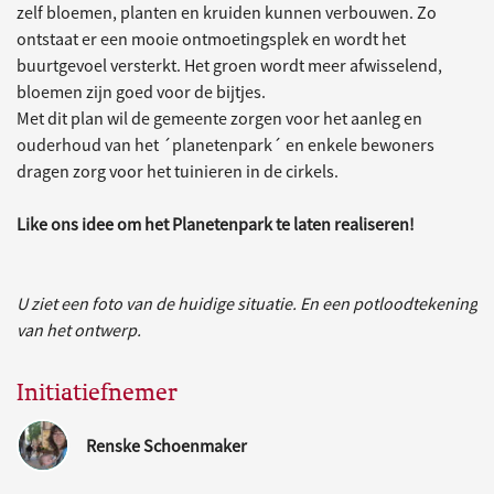
zelf bloemen, planten en kruiden kunnen verbouwen. Zo
ontstaat er een mooie ontmoetingsplek en wordt het
buurtgevoel versterkt. Het groen wordt meer afwisselend,
bloemen zijn goed voor de bijtjes.
Met dit plan wil de gemeente zorgen voor het aanleg en
ouderhoud van het ´planetenpark´ en enkele bewoners
dragen zorg voor het tuinieren in de cirkels.
Like ons idee om het Planetenpark te laten realiseren!
U ziet een foto van de huidige situatie. En een potloodtekening
van het ontwerp.
Initiatiefnemer
Renske Schoenmaker