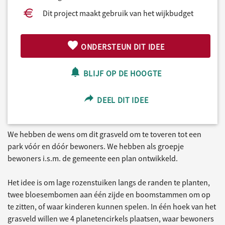
Dit project maakt gebruik van het wijkbudget
ONDERSTEUN DIT IDEE
BLIJF OP DE HOOGTE
DEEL DIT IDEE
We hebben de wens om dit grasveld om te toveren tot een
park vóór en dóór bewoners. We hebben als groepje
bewoners i.s.m. de gemeente een plan ontwikkeld.
Het idee is om lage rozenstuiken langs de randen te planten,
twee bloesembomen aan één zijde en boomstammen om op
te zitten, of waar kinderen kunnen spelen. In één hoek van het
grasveld willen we 4 planetencirkels plaatsen, waar bewoners