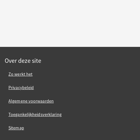
Over deze site
Zo werkt het
Privacybeleid
Algemene voorwaarden
Toegankelijkheidsverklaring
Sitemap