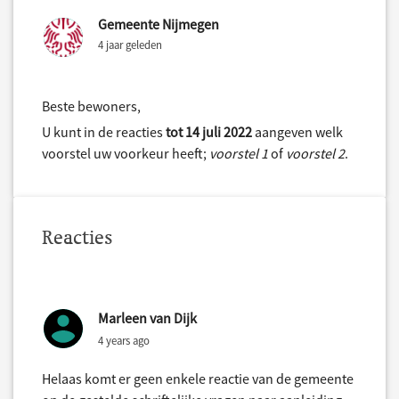
Gemeente Nijmegen
4 jaar geleden
Beste bewoners,
U kunt in de reacties
tot 14 juli 2022
aangeven welk
voorstel uw voorkeur heeft;
voorstel 1
of
voorstel 2
.
Reacties
Marleen van Dijk
4 years ago
Helaas komt er geen enkele reactie van de gemeente