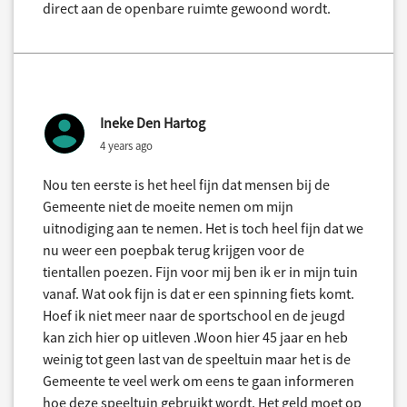
direct aan de openbare ruimte gewoond wordt.
Ineke Den Hartog
4 years ago
Nou ten eerste is het heel fijn dat mensen bij de
Gemeente niet de moeite nemen om mijn
uitnodiging aan te nemen. Het is toch heel fijn dat we
nu weer een poepbak terug krijgen voor de
tientallen poezen. Fijn voor mij ben ik er in mijn tuin
vanaf. Wat ook fijn is dat er een spinning fiets komt.
Hoef ik niet meer naar de sportschool en de jeugd
kan zich hier op uitleven .Woon hier 45 jaar en heb
weinig tot geen last van de speeltuin maar het is de
Gemeente te veel werk om eens te gaan informeren
hoe deze speeltuin gebruikt wordt. Het geld moet op