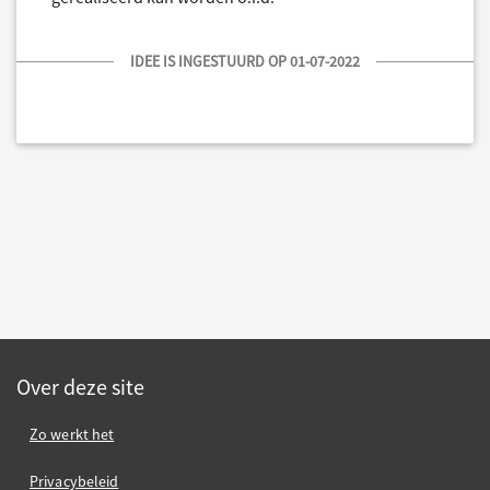
IDEE IS INGESTUURD OP 01-07-2022
Over deze site
Zo werkt het
Privacybeleid