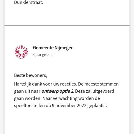
Dunklerstraat.
Gemeente Nijmegen
4 jaar geleden
Beste bewoners,
Hartelijk dank voor uw reacties. De meeste stemmen
gaan uit naar
ontwerp optie 2
.
Deze zal uitgevoerd
gaan worden. Naar verwachting worden de
speeltoestellen op 9 november 2022 geplaatst.