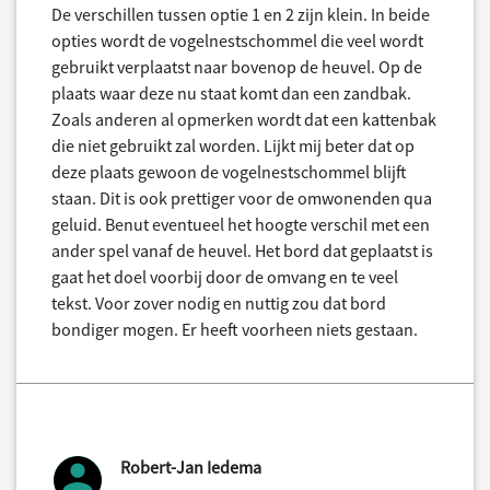
De verschillen tussen optie 1 en 2 zijn klein. In beide
opties wordt de vogelnestschommel die veel wordt
gebruikt verplaatst naar bovenop de heuvel. Op de
plaats waar deze nu staat komt dan een zandbak.
Zoals anderen al opmerken wordt dat een kattenbak
die niet gebruikt zal worden. Lijkt mij beter dat op
deze plaats gewoon de vogelnestschommel blijft
staan. Dit is ook prettiger voor de omwonenden qua
geluid. Benut eventueel het hoogte verschil met een
ander spel vanaf de heuvel. Het bord dat geplaatst is
gaat het doel voorbij door de omvang en te veel
tekst. Voor zover nodig en nuttig zou dat bord
bondiger mogen. Er heeft voorheen niets gestaan.
Robert-Jan Iedema