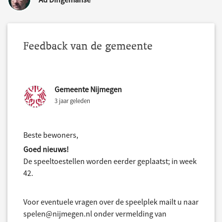
Feedback van de gemeente
Gemeente Nijmegen
3 jaar geleden
Beste bewoners,
Goed nieuws!
De speeltoestellen worden eerder geplaatst; in week
42.
Voor eventuele vragen over de speelplek mailt u naar
spelen@nijmegen.nl onder vermelding van