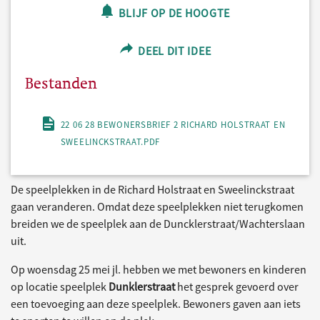
BLIJF OP DE HOOGTE
DEEL DIT IDEE
Bestanden
22 06 28 BEWONERSBRIEF 2 RICHARD HOLSTRAAT EN
SWEELINCKSTRAAT.PDF
De speelplekken in de Richard Holstraat en Sweelinckstraat
gaan veranderen. Omdat deze speelplekken niet terugkomen
breiden we de speelplek aan de Duncklerstraat/Wachterslaan
uit.
Op woensdag 25 mei jl. hebben we met bewoners en kinderen
op locatie speelplek
Dunklerstraat
het gesprek gevoerd over
een toevoeging aan deze speelplek. Bewoners gaven aan iets