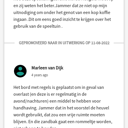
en zij weten het beter.Jammer dat ze niet op mijn
uitnodiging om onder het genot van een kop koffie
ingaan .Dit om eens goed inzicht te krijgen over het
gebruik van de speeltuin .
GEPROMOVEERD NAAR IN UITWERKING OP 11-08-2022
Marleen van Dijk
4 years ago
Het bord met regels is geplaatst om in geval van
overlast (en deze is er regelmatig in de
avond/nachturen) een middel te hebben voor
handhaving. Jammer dat in het voorstel de heuvel
wordt gebruikt, dat zou een vrije ruimte moeten
blijven. En die zandbak gaat een rommeltje worden,