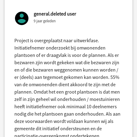
general.deleted user
9 jaar geleden
Project is overgeplaatst naar uitwerkfase.
Initiatiefnemer onderzoekt bij omwonenden
plantsoen of er draagvlak is voor de plannen. Als er
bezwaren zjin wordt gekeken wat die bezwaren zijn
en of die bezwaren weggenomen kunnen worden /
er (deels) aan tegemoet gekomen kan worden. 55%
van de omwonenden dient akkoord te zijn met de
plannen. Omdat het een groot plantsoen is dat men
zelf in zijn geheel wil onderhouden / moestuinieren
heeft initiatiefnemer ook minimaal 10 deelnemers
nodig die het plantsoen gaan onderhouden. Als aan
deze voorwaarden wordt voldaan kunnen wij als
gemeente dit initiatief ondersteunen en de
participatie-overeenkomst ondertekenen.