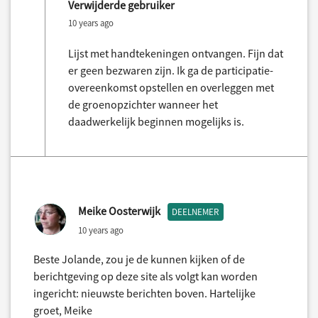
Verwijderde gebruiker
10 years ago
Lijst met handtekeningen ontvangen. Fijn dat
er geen bezwaren zijn. Ik ga de participatie-
overeenkomst opstellen en overleggen met
de groenopzichter wanneer het
daadwerkelijk beginnen mogelijks is.
Meike Oosterwijk
DEELNEMER
10 years ago
Beste Jolande, zou je de kunnen kijken of de
berichtgeving op deze site als volgt kan worden
ingericht: nieuwste berichten boven. Hartelijke
groet, Meike