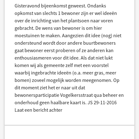
Gisteravond bijeenkomst geweest. Ondanks
opkomst van slechts 1 bewoner zijn er wel ideeën
over de inrichting van het plantsoen naar voren
gebracht. De wens van bewoner is om hier
moestuinen te maken. Aangezien dit idee (nog) niet
ondersteund wordt door andere buurtbewoners
gaat bewoner eerst proberen of ze anderen kan
enthousiasmeren voor dit idee. Als dat niet lukt
komen wij als gemeente zelf met een voorstel
waarbij ingebrachte ideeën (o.a. meer gras, meer
bomen) zoveel mogelijk worden meegenomen. Op
dit moment ziet het er naar uit dat
bewonersparticipatie Vogelkersstraat qua beheer en
onderhoud geen haalbare kaart is. JS 29-11-2016
Laat een bericht achter