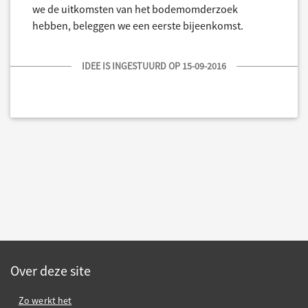
we de uitkomsten van het bodemomderzoek
hebben, beleggen we een eerste bijeenkomst.
IDEE IS INGESTUURD OP 15-09-2016
Over deze site
Zo werkt het