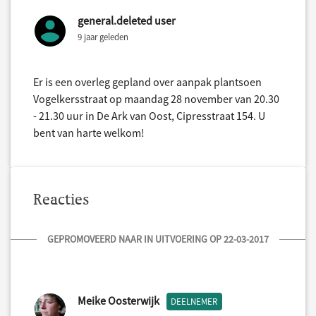
general.deleted user
9 jaar geleden
Er is een overleg gepland over aanpak plantsoen
Vogelkersstraat op maandag 28 november van 20.30
- 21.30 uur in De Ark van Oost, Cipresstraat 154. U
bent van harte welkom!
Reacties
GEPROMOVEERD NAAR IN UITVOERING OP 22-03-2017
Meike Oosterwijk
DEELNEMER