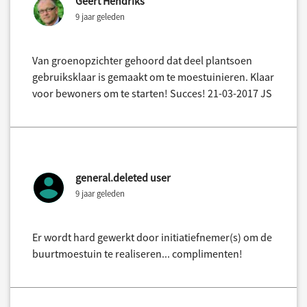
Geert Hendriks
9 jaar geleden
Van groenopzichter gehoord dat deel plantsoen
gebruiksklaar is gemaakt om te moestuinieren. Klaar
voor bewoners om te starten! Succes! 21-03-2017 JS
general.deleted user
9 jaar geleden
Er wordt hard gewerkt door initiatiefnemer(s) om de
buurtmoestuin te realiseren... complimenten!