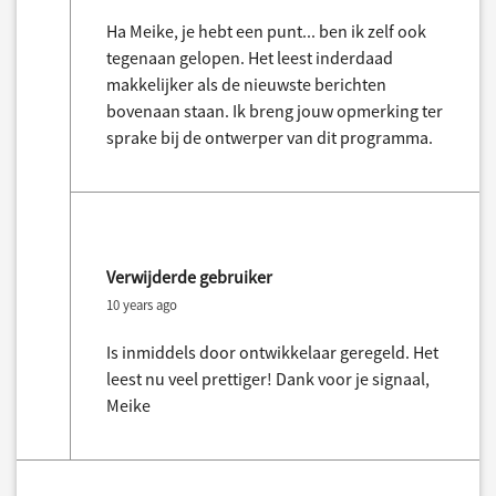
Ha Meike, je hebt een punt... ben ik zelf ook
tegenaan gelopen. Het leest inderdaad
makkelijker als de nieuwste berichten
bovenaan staan. Ik breng jouw opmerking ter
sprake bij de ontwerper van dit programma.
Verwijderde gebruiker
10 years ago
Is inmiddels door ontwikkelaar geregeld. Het
leest nu veel prettiger! Dank voor je signaal,
Meike