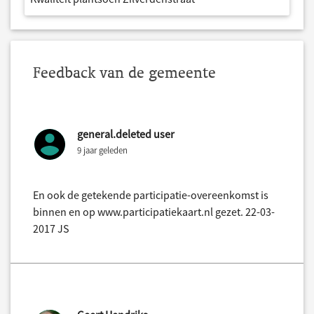
Feedback van de gemeente
general.deleted user
9 jaar geleden
En ook de getekende participatie-overeenkomst is
binnen en op www.participatiekaart.nl gezet. 22-03-
2017 JS