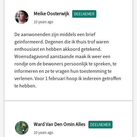
Meike Oosterwijk
DEELNEMER
10 years ago
De aanwonenden zijn middels een brief
geïnformeerd. Degenen die ik thuis trof waren
enthousiast en hebben akkoord getekend.
Woensdagavond aanstaande maak ik weer een
rondje om de bewoners persoonlijk te spreken, te
informeren en ze te vragen hun toestemming te
verlenen. Voor 1 februari hoop ik iedereen getroffen
te hebben.
Ward Van Den Omin Alles
DEELNEMER
10 years ago