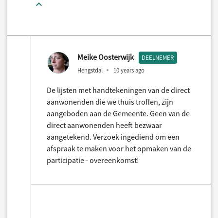
Meike Oosterwijk
DEELNEMER
Hengstdal
10 years ago
De lijsten met handtekeningen van de direct
aanwonenden die we thuis troffen, zijn
aangeboden aan de Gemeente. Geen van de
direct aanwonenden heeft bezwaar
aangetekend. Verzoek ingediend om een
afspraak te maken voor het opmaken van de
participatie - overeenkomst!