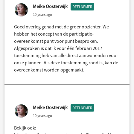
Meike Oosterwijk
DEELNEMER
10 years ago
Goed overleg gehad met de groenopzichter. We
hebben het concept van de participatie-
overeenkomst punt voor punt besproken.
Afgesproken is dat ik voor één februari 2017
toestemming heb van alle direct aanwonenden voor
onze plannen. Als deze toestemming rond is, kan de
overeenkomst worden opgemaakt.
Meike Oosterwijk
DEELNEMER
10 years ago
Bekijk ook: