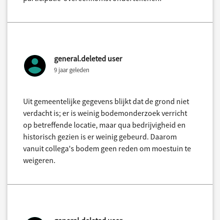
general.deleted user
9 jaar geleden
Uit gemeentelijke gegevens blijkt dat de grond niet
verdacht is; er is weinig bodemonderzoek verricht
op betreffende locatie, maar qua bedrijvigheid en
historisch gezien is er weinig gebeurd. Daarom
vanuit collega's bodem geen reden om moestuin te
weigeren.