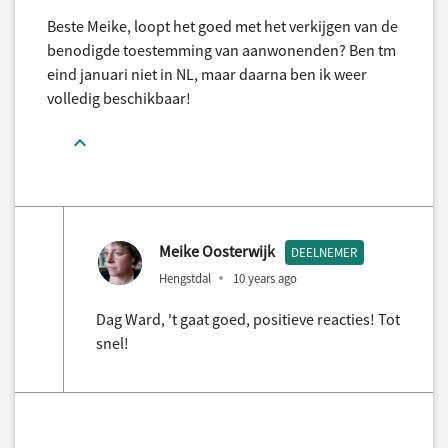
Beste Meike, loopt het goed met het verkijgen van de
benodigde toestemming van aanwonenden? Ben tm
eind januari niet in NL, maar daarna ben ik weer
volledig beschikbaar!
Meike Oosterwijk
DEELNEMER
Hengstdal
10 years ago
Dag Ward, 't gaat goed, positieve reacties! Tot
snel!