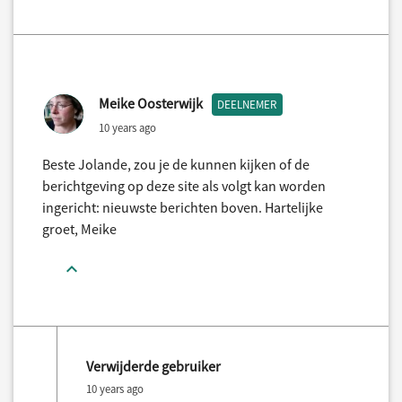
Meike Oosterwijk
DEELNEMER
10 years ago
Beste Jolande, zou je de kunnen kijken of de
berichtgeving op deze site als volgt kan worden
ingericht: nieuwste berichten boven. Hartelijke
groet, Meike
Verwijderde gebruiker
10 years ago