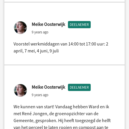
Meike Oosterwijk
DEELNEMER
9 years ago
Voorstel werkmiddagen van 14:00 tot 17:00 uur: 2
april, 7 mei, 4 juni, 9 juli
Meike Oosterwijk
DEELNEMER
9 years ago
We kunnen van start! Vandaag hebben Ward en ik
met René Jongen, de groenopzichter van de
Gemeente, gesproken. Hij heeft toegezegd de helft
van het perceel te laten rooien en compost aan te