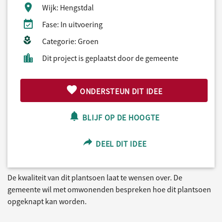
Wijk: Hengstdal
Fase: In uitvoering
Categorie: Groen
Dit project is geplaatst door de gemeente
ONDERSTEUN DIT IDEE
BLIJF OP DE HOOGTE
DEEL DIT IDEE
De kwaliteit van dit plantsoen laat te wensen over. De
gemeente wil met omwonenden bespreken hoe dit plantsoen
opgeknapt kan worden.