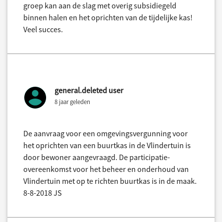
groep kan aan de slag met overig subsidiegeld
binnen halen en het oprichten van de tijdelijke kas!
Veel succes.
general.deleted user
8 jaar geleden
De aanvraag voor een omgevingsvergunning voor
het oprichten van een buurtkas in de Vlindertuin is
door bewoner aangevraagd. De participatie-
overeenkomst voor het beheer en onderhoud van
Vlindertuin met op te richten buurtkas is in de maak.
8-8-2018 JS