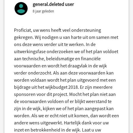
general.deleted user
8 jaar geleden
Proficiat, uw wens heeft veel ondersteuning
gekregen. Wij nodigen u van harte uit om samen met
ons deze wens verder uit te werken. In de
uitwerkingsfase onderzoeken we of het plan voldoet
aan technische, beleidsmatige en financiële
voorwaarden en wordt het draagvlak in de wijk
verder onderzocht. Als aan deze voorwaarden kan
worden voldaan wordt het plan uitgevoerd met een
bijdrage uit het wijkbudget 2018. Er zijn meerdere
sponsoren voor dit project. Mocht het plan niet aan
de voorwaarden voldoen of er blijkt weerstand te
zijn in de wijk, kijken we of het plan aangepast kan
worden. Als we er echt niet uit komen, dan wordt een
andere wens uitgewerkt. Hartelijk dank voor uw
inzet en betrokkenheid in de wijk. Laat u uw