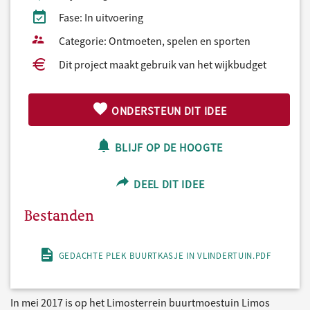
Fase: In uitvoering
Categorie: Ontmoeten, spelen en sporten
Dit project maakt gebruik van het wijkbudget
ONDERSTEUN DIT IDEE
BLIJF OP DE HOOGTE
DEEL DIT IDEE
Bestanden
GEDACHTE PLEK BUURTKASJE IN VLINDERTUIN.PDF
In mei 2017 is op het Limosterrein buurtmoestuin Limos