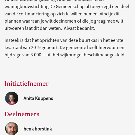
woningbouwstichting De Gemeenschap al toegezegd een deel
van de co-financiering op zich te willen nemen. Vind je dit
plannen waaraan je wilt deelnemen of die je graag mee wilt
uitvoeren laat dit dan weten. Alvast bedankt.
Insteek is dat het oprichten van deze buurtkas in het eerste
kwartaal van 2019 gebeurt. De gemeente heeft hiervoor een
bijdrage van 3.000,-- uit het wijkbudget beschikbaar gesteld.
Initiatiefnemer
Anita Kuppens
Deelnemers
henk horstink