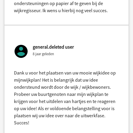
ondersteuningen op papier af te geven bij de
wijkregisseur. Ik wens u hierbij nog veel succes.
general.deleted user
8 jaar geleden
Dank u voor het plaatsen van uw mooie wijkidee op
mijnwijkplan! Het is belangrijk dat uw idee
ondersteund wordt door de wijk / wijkbewoners.
Probeer uw buurtgenoten naar mijn wijkplan te
krijgen voor het uitdelen van hartjes en te reageren
op uw idee! Als er voldoende belangstelling voor is
plaatsen wij uw idee over naar de uitwerkfase.
Succes!