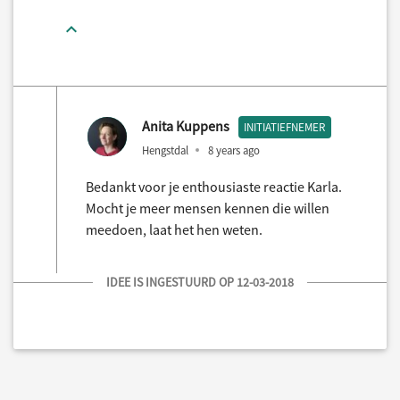
Anita Kuppens
INITIATIEFNEMER
Hengstdal
8 years ago
Bedankt voor je enthousiaste reactie Karla.
Mocht je meer mensen kennen die willen
meedoen, laat het hen weten.
IDEE IS INGESTUURD OP 12-03-2018