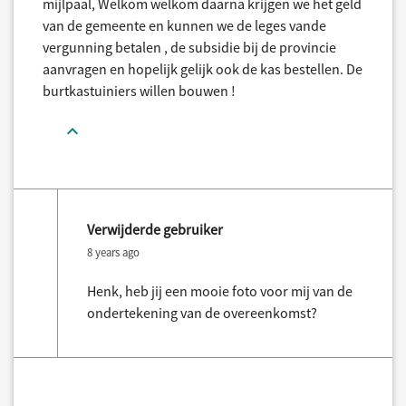
mijlpaal, Welkom welkom daarna krijgen we het geld
van de gemeente en kunnen we de leges vande
vergunning betalen , de subsidie bij de provincie
aanvragen en hopelijk gelijk ook de kas bestellen. De
burtkastuiniers willen bouwen !
Verwijderde gebruiker
8 years ago
Henk, heb jij een mooie foto voor mij van de
ondertekening van de overeenkomst?