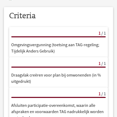
Criteria
1
/ 1
Omgevingsvergunning (toetsing aan TAG-regeling;
Tijdelijk Anders Gebruik)
1
/ 1
Draagvlak creëren voor plan bij omwonenden (in %
uitgedrukt)
1
/ 1
Afsluiten participatie-overeenkomst, waarin alle
afspraken en voorwaarden TAG nadrukkelijk worden