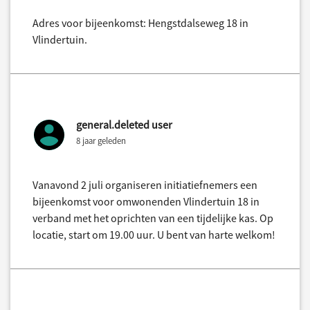
Adres voor bijeenkomst: Hengstdalseweg 18 in
Vlindertuin.
general.deleted user
8 jaar geleden
Vanavond 2 juli organiseren initiatiefnemers een
bijeenkomst voor omwonenden Vlindertuin 18 in
verband met het oprichten van een tijdelijke kas. Op
locatie, start om 19.00 uur. U bent van harte welkom!