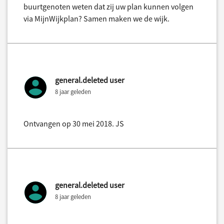
buurtgenoten weten dat zij uw plan kunnen volgen
via MijnWijkplan? Samen maken we de wijk.
general.deleted user
8 jaar geleden
Ontvangen op 30 mei 2018. JS
general.deleted user
8 jaar geleden