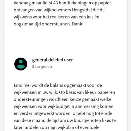
Vandaag maar liefst 43 handtekeningen op papier
ontvangen van wijkbewoners Hengstdal die de
wijkwens voor het realiseren van een kas én
oogstmaaltijd ondersteunen. Dank!
general.deleted user
8 jaar geleden
Eind mei wordt de balans opgemaakt voor de
wijkwensen in uw wijk. Op basis van likes / papieren
ondersteuningen wordt een keuze gemaakt welke
wijkwensen voor wijkbudget in aanmerking komen
en verder uitgewerkt worden. U hebt nog tot einde
van deze maand de tijd om uw buurtgenoten likes te
laten uitdelen op mijn wijkplan of eventuele