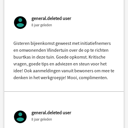
general.deleted user
8 jaar geleden
Gisteren bijeenkomst geweest met initiatiefnemers
en omwonenden Vlindertuin over de op te richten
buurtkas in deze tuin. Goede opkomst. Kritische
vragen, goede tips en adviezen en steun voor het
idee! Ook aanmeldingen vanuit bewoners om mee te
denken in het werkgroepje! Mooi, complimenten.
general.deleted user
8 jaar geleden