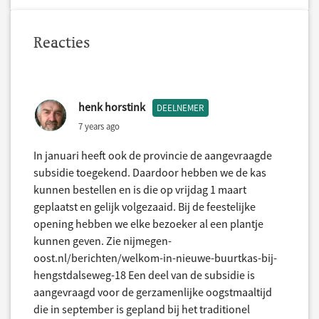
Reacties
henk horstink
DEELNEMER
7 years ago
In januari heeft ook de provincie de aangevraagde
subsidie toegekend. Daardoor hebben we de kas
kunnen bestellen en is die op vrijdag 1 maart
geplaatst en gelijk volgezaaid. Bij de feestelijke
opening hebben we elke bezoeker al een plantje
kunnen geven. Zie nijmegen-
oost.nl/berichten/welkom-in-nieuwe-buurtkas-bij-
hengstdalseweg-18 Een deel van de subsidie is
aangevraagd voor de gerzamenlijke oogstmaaltijd
die in september is gepland bij het traditionel