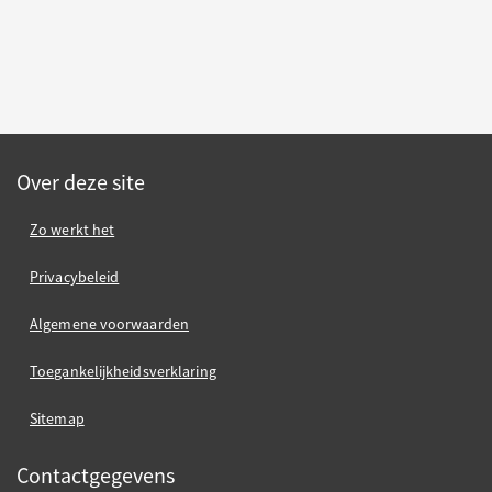
Over deze site
Zo werkt het
Privacybeleid
Algemene voorwaarden
Toegankelijkheidsverklaring
Sitemap
Contactgegevens