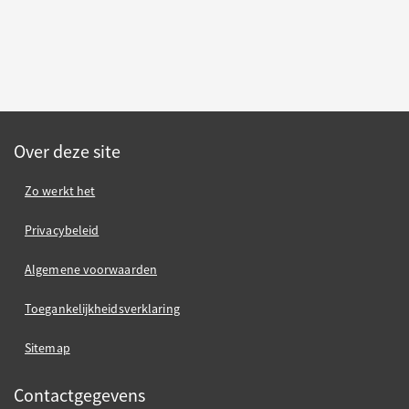
Over deze site
Zo werkt het
Privacybeleid
Algemene voorwaarden
Toegankelijkheidsverklaring
Sitemap
Contactgegevens