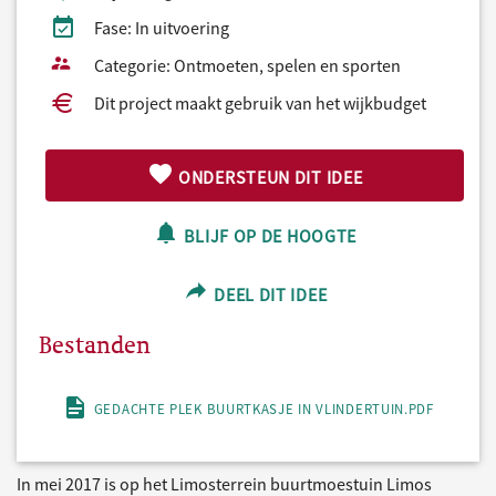
Fase: In uitvoering
Categorie: Ontmoeten, spelen en sporten
Dit project maakt gebruik van het wijkbudget
ONDERSTEUN DIT IDEE
BLIJF OP DE HOOGTE
DEEL DIT IDEE
Bestanden
GEDACHTE PLEK BUURTKASJE IN VLINDERTUIN.PDF
In mei 2017 is op het Limosterrein buurtmoestuin Limos