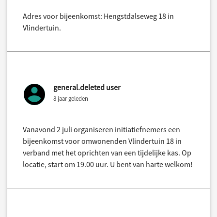
Adres voor bijeenkomst: Hengstdalseweg 18 in
Vlindertuin.
general.deleted user
8 jaar geleden
Vanavond 2 juli organiseren initiatiefnemers een
bijeenkomst voor omwonenden Vlindertuin 18 in
verband met het oprichten van een tijdelijke kas. Op
locatie, start om 19.00 uur. U bent van harte welkom!