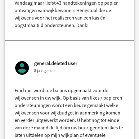
Vandaag maar liefst 43 handtekeningen op papier
ontvangen van wijkbewoners Hengstdal die de
wijkwens voor het realiseren van een kas én
oogstmaaltijd ondersteunen. Dank!
general.deleted user
8 jaar geleden
Eind mei wordt de balans opgemaakt voor de
wijkwensen in uw wijk. Op basis van likes / papieren
ondersteuningen wordt een keuze gemaakt welke
wijkwensen voor wijkbudget in aanmerking komen
en verder uitgewerkt worden. U hebt nog tot einde
van deze maand de tijd om uw buurtgenoten likes te
laten uitdelen op mijn wijkplan of eventuele