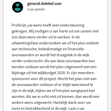
general.deleted user
8 jaar geleden
Proficiat, uw wens heeft veel ondersteuning
gekregen. Wij nodigen u van harte uit om samen met
ons deze wens verder uit te werken. In de
uitwerkingsfase onderzoeken we of het plan voldoet
aan technische, beleidsmatige en financiële
voorwaarden en wordt het draagvlak in de wijk
verder onderzocht. Als aan deze voorwaarden kan
worden voldaan wordt het plan uitgevoerd met een
bijdrage uit het wijkbudget 2018. Er zijn meerdere
sponsoren voor dit project. Mocht het plan niet aan
de voorwaarden voldoen of er blijkt weerstand te
zijn in de wijk, kijken we of het plan aangepast kan
worden. Als we er echt niet uit komen, dan wordt een
andere wens uitgewerkt. Hartelijk dank voor uw
inzet en betrokkenheid in de wijk. Laat u uw