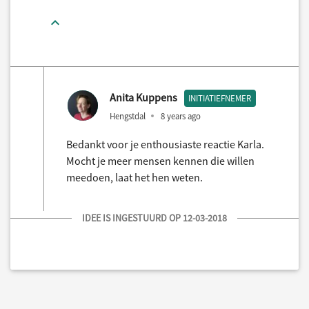
Anita Kuppens
INITIATIEFNEMER
Hengstdal
8 years ago
Bedankt voor je enthousiaste reactie Karla.
Mocht je meer mensen kennen die willen
meedoen, laat het hen weten.
IDEE IS INGESTUURD OP 12-03-2018