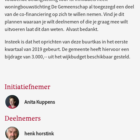
woningbouwstichting De Gemeenschap al toegezegd een deel
van de co-financiering op zich te willen nemen. Vind je dit
plannen waaraan je wilt deelnemen of die je graag mee wilt
uitvoeren laat dit dan weten. Alvast bedankt.
Insteek is dat het oprichten van deze buurtkas in het eerste
kwartaal van 2019 gebeurt. De gemeente heeft hiervoor een
bijdrage van 3.000,-- uit het wijkbudget beschikbaar gesteld.
Initiatiefnemer
Anita Kuppens
Deelnemers
henk horstink