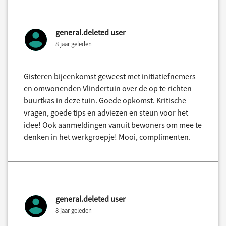
general.deleted user
8 jaar geleden
Gisteren bijeenkomst geweest met initiatiefnemers
en omwonenden Vlindertuin over de op te richten
buurtkas in deze tuin. Goede opkomst. Kritische
vragen, goede tips en adviezen en steun voor het
idee! Ook aanmeldingen vanuit bewoners om mee te
denken in het werkgroepje! Mooi, complimenten.
general.deleted user
8 jaar geleden