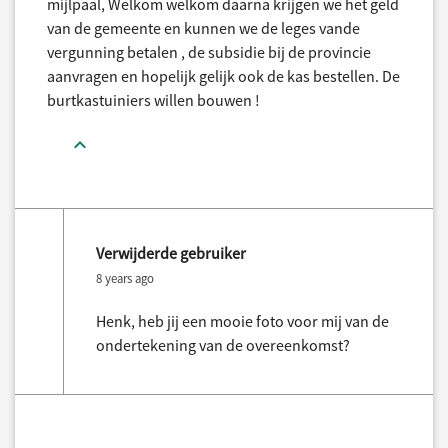
mijlpaal, Welkom welkom daarna krijgen we het geld
van de gemeente en kunnen we de leges vande
vergunning betalen , de subsidie bij de provincie
aanvragen en hopelijk gelijk ook de kas bestellen. De
burtkastuiniers willen bouwen !
Verwijderde gebruiker
8 years ago
Henk, heb jij een mooie foto voor mij van de
ondertekening van de overeenkomst?