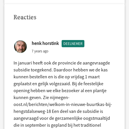
Reacties
henk horstink
DEELNEMER
7 years ago
In januari heeft ook de provincie de aangevraagde
subsidie toegekend. Daardoor hebben we de kas
kunnen bestellen en is die op vrijdag 1 maart
geplaatst en gelijk volgezaaid. Bij de feestelijke
opening hebben we elke bezoeker al een plantje
kunnen geven. Zie nijmegen-
oost.nl/berichten/welkom-in-nieuwe-buurtkas-bij-
hengstdalseweg-18 Een deel van de subsidie is
aangevraagd voor de gerzamenlijke oogstmaaltijd
die in september is gepland bij het traditionel