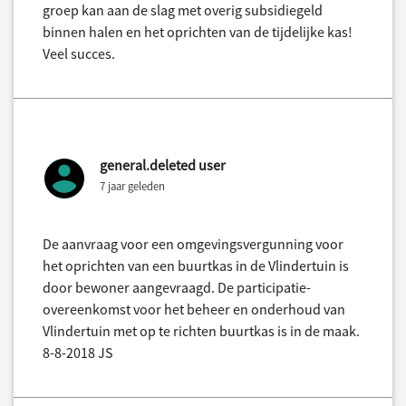
groep kan aan de slag met overig subsidiegeld
binnen halen en het oprichten van de tijdelijke kas!
Veel succes.
general.deleted user
7 jaar geleden
De aanvraag voor een omgevingsvergunning voor
het oprichten van een buurtkas in de Vlindertuin is
door bewoner aangevraagd. De participatie-
overeenkomst voor het beheer en onderhoud van
Vlindertuin met op te richten buurtkas is in de maak.
8-8-2018 JS