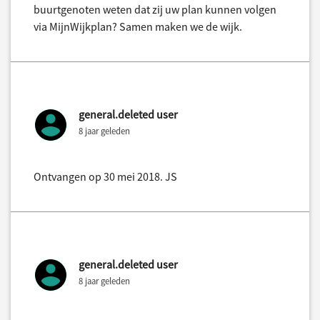
buurtgenoten weten dat zij uw plan kunnen volgen
via MijnWijkplan? Samen maken we de wijk.
general.deleted user
8 jaar geleden
Ontvangen op 30 mei 2018. JS
general.deleted user
8 jaar geleden