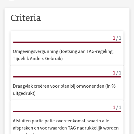
Criteria
1
/ 1
Omgevingsvergunning (toetsing aan TAG-regeling;
Tijdelijk Anders Gebruik)
1
/ 1
Draagvlak creëren voor plan bij omwonenden (in %
uitgedrukt)
1
/ 1
Afsluiten participatie-overeenkomst, waarin alle
afspraken en voorwaarden TAG nadrukkelijk worden