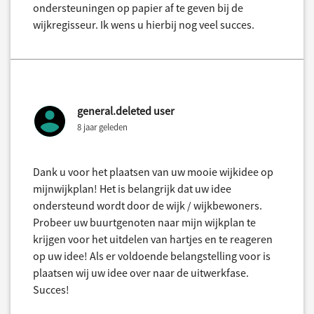
ondersteuningen op papier af te geven bij de
wijkregisseur. Ik wens u hierbij nog veel succes.
general.deleted user
8 jaar geleden
Dank u voor het plaatsen van uw mooie wijkidee op
mijnwijkplan! Het is belangrijk dat uw idee
ondersteund wordt door de wijk / wijkbewoners.
Probeer uw buurtgenoten naar mijn wijkplan te
krijgen voor het uitdelen van hartjes en te reageren
op uw idee! Als er voldoende belangstelling voor is
plaatsen wij uw idee over naar de uitwerkfase.
Succes!