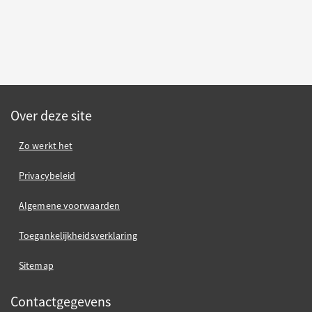
Over deze site
Zo werkt het
Privacybeleid
Algemene voorwaarden
Toegankelijkheidsverklaring
Sitemap
Contactgegevens