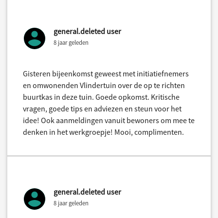
general.deleted user
8 jaar geleden
Gisteren bijeenkomst geweest met initiatiefnemers
en omwonenden Vlindertuin over de op te richten
buurtkas in deze tuin. Goede opkomst. Kritische
vragen, goede tips en adviezen en steun voor het
idee! Ook aanmeldingen vanuit bewoners om mee te
denken in het werkgroepje! Mooi, complimenten.
general.deleted user
8 jaar geleden