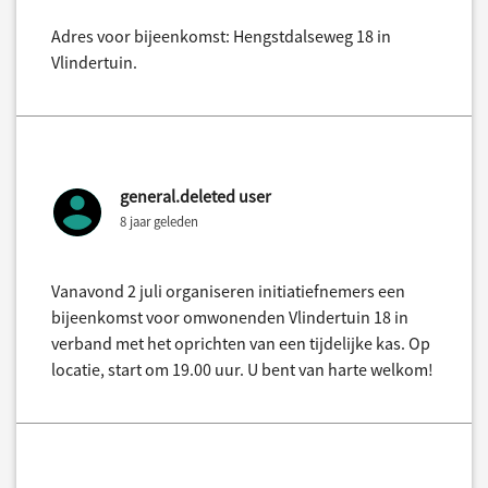
Adres voor bijeenkomst: Hengstdalseweg 18 in
Vlindertuin.
general.deleted user
8 jaar geleden
Vanavond 2 juli organiseren initiatiefnemers een
bijeenkomst voor omwonenden Vlindertuin 18 in
verband met het oprichten van een tijdelijke kas. Op
locatie, start om 19.00 uur. U bent van harte welkom!