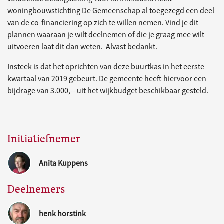
woningbouwstichting De Gemeenschap al toegezegd een deel
van de co-financiering op zich te willen nemen. Vind je dit
plannen waaraan je wilt deelnemen of die je graag mee wilt
uitvoeren laat dit dan weten. Alvast bedankt.
Insteek is dat het oprichten van deze buurtkas in het eerste
kwartaal van 2019 gebeurt. De gemeente heeft hiervoor een
bijdrage van 3.000,-- uit het wijkbudget beschikbaar gesteld.
Initiatiefnemer
Anita Kuppens
Deelnemers
henk horstink