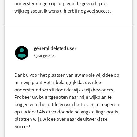
ondersteuningen op papier af te geven bij de
wijkregisseur. Ik wens u hierbij nog veel succes.
general.deleted user
8 jaar geleden
Dank u voor het plaatsen van uw mooie wijkidee op
mijnwijkplan! Het is belangrijk dat uw idee
ondersteund wordt door de wijk / wijkbewoners.
Probeer uw buurtgenoten naar mijn wijkplan te
krijgen voor het uitdelen van hartjes en te reageren
op uw idee! Als er voldoende belangstelling voor is
plaatsen wij uw idee over naar de uitwerkfase.
Succes!