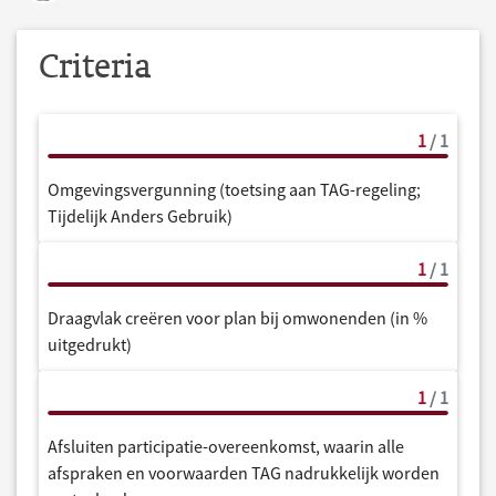
Criteria
1
/ 1
Omgevingsvergunning (toetsing aan TAG-regeling;
Tijdelijk Anders Gebruik)
1
/ 1
Draagvlak creëren voor plan bij omwonenden (in %
uitgedrukt)
1
/ 1
Afsluiten participatie-overeenkomst, waarin alle
afspraken en voorwaarden TAG nadrukkelijk worden