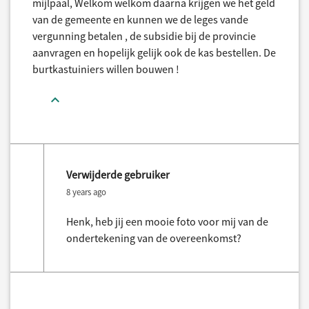
mijlpaal, Welkom welkom daarna krijgen we het geld
van de gemeente en kunnen we de leges vande
vergunning betalen , de subsidie bij de provincie
aanvragen en hopelijk gelijk ook de kas bestellen. De
burtkastuiniers willen bouwen !
Verwijderde gebruiker
8 years ago
Henk, heb jij een mooie foto voor mij van de
ondertekening van de overeenkomst?