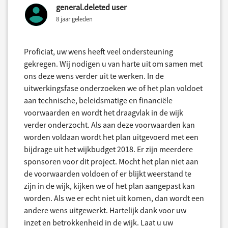
general.deleted user
8 jaar geleden
Proficiat, uw wens heeft veel ondersteuning
gekregen. Wij nodigen u van harte uit om samen met
ons deze wens verder uit te werken. In de
uitwerkingsfase onderzoeken we of het plan voldoet
aan technische, beleidsmatige en financiële
voorwaarden en wordt het draagvlak in de wijk
verder onderzocht. Als aan deze voorwaarden kan
worden voldaan wordt het plan uitgevoerd met een
bijdrage uit het wijkbudget 2018. Er zijn meerdere
sponsoren voor dit project. Mocht het plan niet aan
de voorwaarden voldoen of er blijkt weerstand te
zijn in de wijk, kijken we of het plan aangepast kan
worden. Als we er echt niet uit komen, dan wordt een
andere wens uitgewerkt. Hartelijk dank voor uw
inzet en betrokkenheid in de wijk. Laat u uw