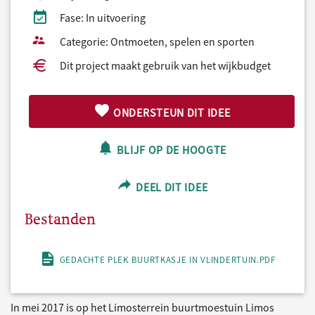
Fase: In uitvoering
Categorie: Ontmoeten, spelen en sporten
Dit project maakt gebruik van het wijkbudget
ONDERSTEUN DIT IDEE
BLIJF OP DE HOOGTE
DEEL DIT IDEE
Bestanden
GEDACHTE PLEK BUURTKASJE IN VLINDERTUIN.PDF
In mei 2017 is op het Limosterrein buurtmoestuin Limos