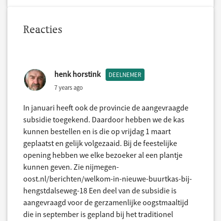
Reacties
henk horstink
DEELNEMER
7 years ago
In januari heeft ook de provincie de aangevraagde
subsidie toegekend. Daardoor hebben we de kas
kunnen bestellen en is die op vrijdag 1 maart
geplaatst en gelijk volgezaaid. Bij de feestelijke
opening hebben we elke bezoeker al een plantje
kunnen geven. Zie nijmegen-
oost.nl/berichten/welkom-in-nieuwe-buurtkas-bij-
hengstdalseweg-18 Een deel van de subsidie is
aangevraagd voor de gerzamenlijke oogstmaaltijd
die in september is gepland bij het traditionel