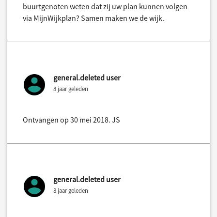
buurtgenoten weten dat zij uw plan kunnen volgen
via MijnWijkplan? Samen maken we de wijk.
general.deleted user
8 jaar geleden
Ontvangen op 30 mei 2018. JS
general.deleted user
8 jaar geleden