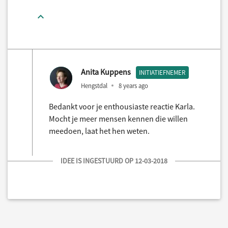
Anita Kuppens
INITIATIEFNEMER
Hengstdal
8 years ago
Bedankt voor je enthousiaste reactie Karla.
Mocht je meer mensen kennen die willen
meedoen, laat het hen weten.
IDEE IS INGESTUURD OP 12-03-2018