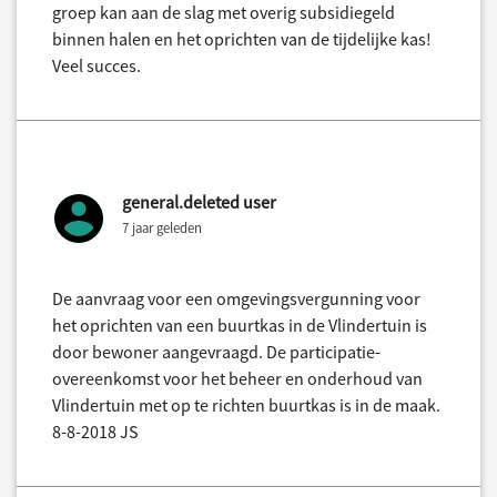
groep kan aan de slag met overig subsidiegeld
binnen halen en het oprichten van de tijdelijke kas!
Veel succes.
general.deleted user
7 jaar geleden
De aanvraag voor een omgevingsvergunning voor
het oprichten van een buurtkas in de Vlindertuin is
door bewoner aangevraagd. De participatie-
overeenkomst voor het beheer en onderhoud van
Vlindertuin met op te richten buurtkas is in de maak.
8-8-2018 JS