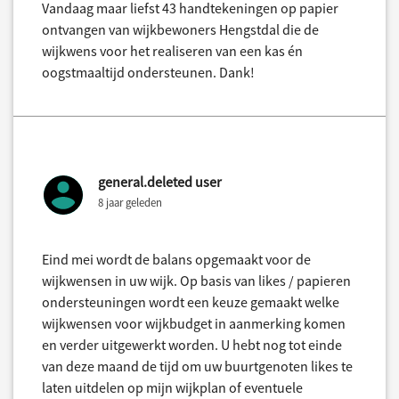
Vandaag maar liefst 43 handtekeningen op papier
ontvangen van wijkbewoners Hengstdal die de
wijkwens voor het realiseren van een kas én
oogstmaaltijd ondersteunen. Dank!
general.deleted user
8 jaar geleden
Eind mei wordt de balans opgemaakt voor de
wijkwensen in uw wijk. Op basis van likes / papieren
ondersteuningen wordt een keuze gemaakt welke
wijkwensen voor wijkbudget in aanmerking komen
en verder uitgewerkt worden. U hebt nog tot einde
van deze maand de tijd om uw buurtgenoten likes te
laten uitdelen op mijn wijkplan of eventuele