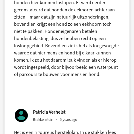
honden hier kunnen loslopen. Er werd eerder
geconstateerd dat honden de eekhoren achteraan
zitten – maar dat zijn natuurlijk uitzonderingen,
bovendien krijgt een hond zo een eekhoorn toch
niet te pakken. Hondeneigenaren betalen
hondenbelasting, dus ze hebben recht op een
losloopgebied. Bovendien zie ik het als toegevoegde
waarde dat hier mens en hond bij elkaar kunnen
komen. Ik zou het daarom leuk vinden als er hierop
wordt ingespeeld, door bijvoorbeeld een waterpunt
of parcours te bouwen voor mens en hond.
Patricia Verhelst
Brakkenstein
5 years ago
Het is een rigoureus herstelplan. In de stukken lees