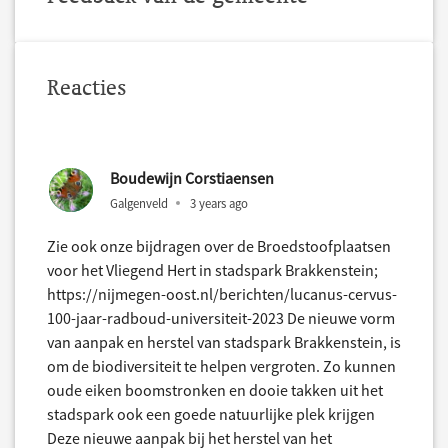
Reacties
Boudewijn Corstiaensen
Galgenveld
3 years ago
Zie ook onze bijdragen over de Broedstoofplaatsen
voor het Vliegend Hert in stadspark Brakkenstein;
https://nijmegen-oost.nl/berichten/lucanus-cervus-
100-jaar-radboud-universiteit-2023 De nieuwe vorm
van aanpak en herstel van stadspark Brakkenstein, is
om de biodiversiteit te helpen vergroten. Zo kunnen
oude eiken boomstronken en dooie takken uit het
stadspark ook een goede natuurlijke plek krijgen
Deze nieuwe aanpak bij het herstel van het