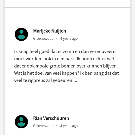
Marijcke Nuijten
Groenewoud
4 years ago
Ik snap heel goed dat er zo nu en dan gerenoveerd
moet worden, ook in een park. Ik hoop echter wel
dat er ook mooie grote bomen over kunnen blijven.
Wat is het doel van veel kappen? Ik ben bang dat dat
veel te rigoreus zal gebeuren....
Rian Verschuuren
Groenewoud
4 years ago