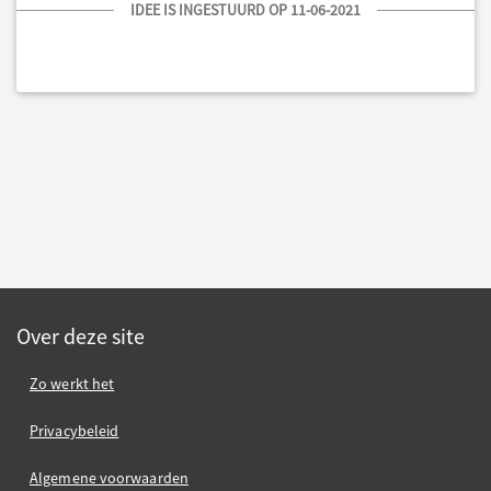
IDEE IS INGESTUURD OP 11-06-2021
Over deze site
Zo werkt het
Privacybeleid
Algemene voorwaarden