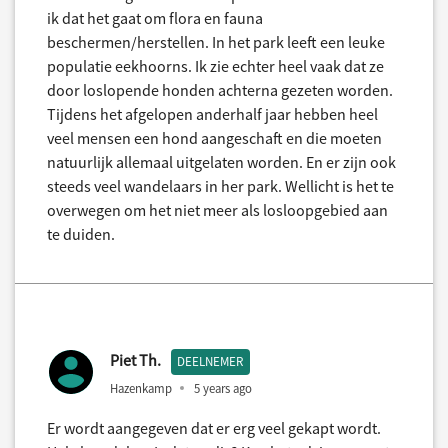
ik dat het gaat om flora en fauna
beschermen/herstellen. In het park leeft een leuke
populatie eekhoorns. Ik zie echter heel vaak dat ze
door loslopende honden achterna gezeten worden.
Tijdens het afgelopen anderhalf jaar hebben heel
veel mensen een hond aangeschaft en die moeten
natuurlijk allemaal uitgelaten worden. En er zijn ook
steeds veel wandelaars in her park. Wellicht is het te
overwegen om het niet meer als losloopgebied aan
te duiden.
Piet Th.
DEELNEMER
Hazenkamp
5 years ago
Er wordt aangegeven dat er erg veel gekapt wordt.