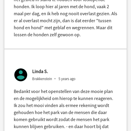
honden. Ik loop hier al jaren met de hond, vaak 2
maal per dag, en ik heb nog nooit overlast gezien. Als
er al overlast mocht zijn, dan is dat eerder "tussen
hond en hond" met geblaf en wegrennen. Maar dit
lossen de honden zelf gewoon op.
Linda S.
Brakkenstein
5 years ago
Bedankt voor het openstellen van deze mooie plan
en de mogelijkheid om hierop te kunnen reageren.
Ik zou het mooi vinden als ermee rekening wordt
gehouden hoe het park van de mensen die daar
komen gebruikt wordt zodat de mensen het park
kunnen blijven gebruiken. - en daar hoort bij dat