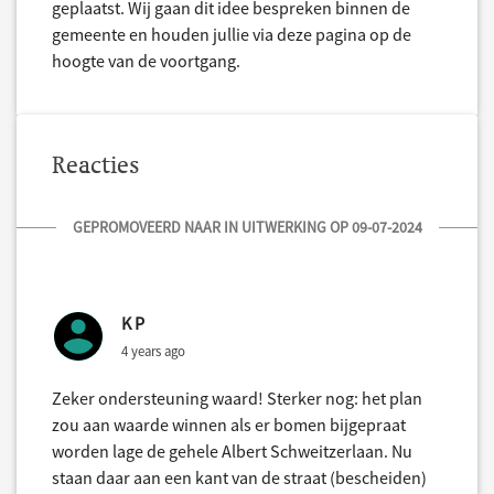
geplaatst. Wij gaan dit idee bespreken binnen de
gemeente en houden jullie via deze pagina op de
hoogte van de voortgang.
Reacties
GEPROMOVEERD NAAR IN UITWERKING OP 09-07-2024
K P
4 years ago
Zeker ondersteuning waard! Sterker nog: het plan
zou aan waarde winnen als er bomen bijgepraat
worden lage de gehele Albert Schweitzerlaan. Nu
staan daar aan een kant van de straat (bescheiden)