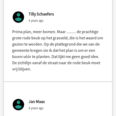
Tilly Schaefers
4 years ago
Prima plan, meer bomen. Maar ......... de prachtige
grote rode beuk op het grasveld, die is het waard om
gezien te worden. Op de plattegrond die we van de
gemeente kregen zie ik dat het plan is om er een
boom vóór te planten. Dat lijkt me geen goed idee.
De zichtlijn vanaf de straat naar de rode beuk moet
vrij blijven.
Jan Maas
4 years ago