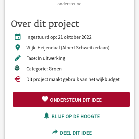
ondersteund
Over dit project
Ingestuurd op: 21 oktober 2022
Wijk: Heijendaal (Albert Schweitzerlaan)
Fase: In uitwerking
Categorie: Groen
Dit project maakt gebruik van het wijkbudget
ONDERSTEUN DIT IDEE
BLIJF OP DE HOOGTE
DEEL DIT IDEE