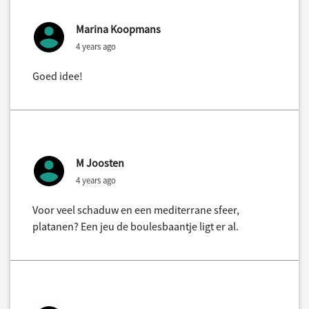
Marina Koopmans
4 years ago
Goed idee!
M Joosten
4 years ago
Voor veel schaduw en een mediterrane sfeer,
platanen? Een jeu de boulesbaantje ligt er al.