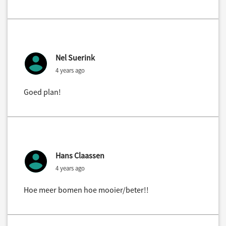
Nel Suerink
4 years ago
Goed plan!
Hans Claassen
4 years ago
Hoe meer bomen hoe mooier/beter!!