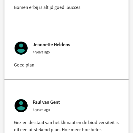
Bomen erbij is altijd goed. Succes.
Jeannette Heldens
4 years ago
Goed plan
Paul van Gent
4 years ago
Gezien de staat van het klimaat en de biodiversiteit is
dit een uitstekend plan. Hoe meer hoe beter.