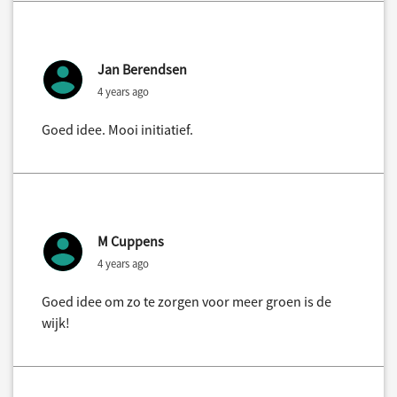
Jan Berendsen
4 years ago
Goed idee. Mooi initiatief.
M Cuppens
4 years ago
Goed idee om zo te zorgen voor meer groen is de
wijk!