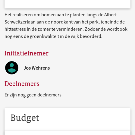
Het realiseren om bomen aan te planten langs de Albert
Schweitzerlaan aan de noordkant van het park, teneinde de
hittestress in de zomer te verminderen. Zodoende wordt ook
nog eens de groenkwaliteit in de wijk bevorderd.
Initiatiefnemer
Jos Wehrens
Deelnemers
Er zijn nog geen deelnemers
Budget