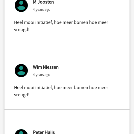
M Joosten
4 years ago
Heel mooi initiatief, hoe meer bomen hoe meer
vreugd!
Wim Niessen
4 years ago
Heel mooi initiatief, hoe meer bomen hoe meer
vreugd!
Peter Huijs