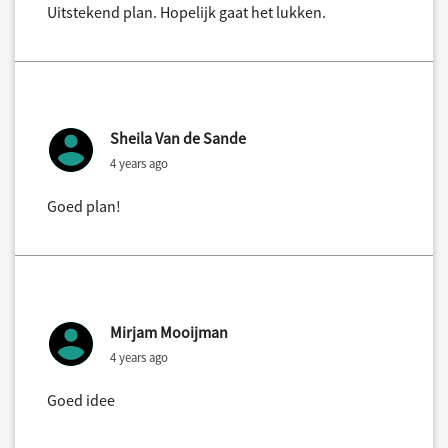
Uitstekend plan. Hopelijk gaat het lukken.
Sheila Van de Sande
4 years ago
Goed plan!
Mirjam Mooijman
4 years ago
Goed idee